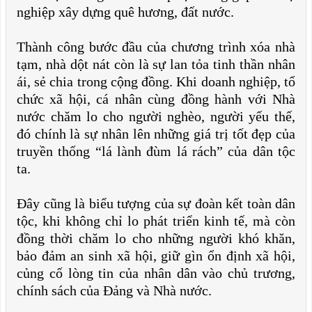
nghiệp xây dựng quê hương, đất nước.
Thành công bước đầu của chương trình xóa nhà
tạm, nhà dột nát còn là sự lan tỏa tinh thần nhân
ái, sẻ chia trong cộng đồng. Khi doanh nghiệp, tổ
chức xã hội, cá nhân cùng đồng hành với Nhà
nước chăm lo cho người nghèo, người yếu thế,
đó chính là sự nhân lên những giá trị tốt đẹp của
truyền thống “lá lành đùm lá rách” của dân tộc
ta.
Đây cũng là biểu tượng của sự đoàn kết toàn dân
tộc, khi không chỉ lo phát triển kinh tế, mà còn
đồng thời chăm lo cho những người khó khăn,
bảo đảm an sinh xã hội, giữ gìn ổn định xã hội,
củng cố lòng tin của nhân dân vào chủ trương,
chính sách của Đảng và Nhà nước.