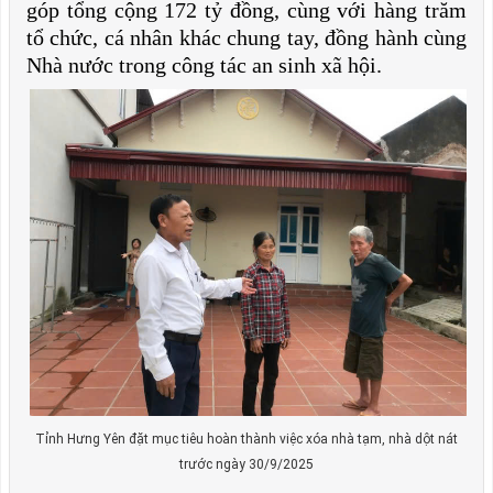
góp tổng cộng 172 tỷ đồng, cùng với hàng trăm
tổ chức, cá nhân khác chung tay, đồng hành cùng
Nhà nước trong công tác an sinh xã hội.
Tỉnh Hưng Yên đặt mục tiêu hoàn thành việc xóa nhà tạm, nhà dột nát
trước ngày 30/9/2025