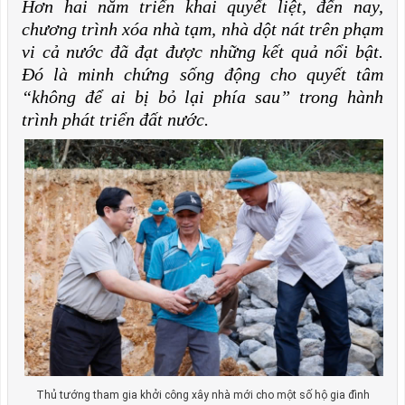
Hơn hai năm triển khai quyết liệt, đến nay,
chương trình xóa nhà tạm, nhà dột nát trên phạm
vi cả nước đã đạt được những kết quả nổi bật.
Đó là minh chứng sống động cho quyết tâm
“không để ai bị bỏ lại phía sau” trong hành
trình phát triển đất nước.
Thủ tướng tham gia khởi công xây nhà mới cho một số hộ gia đình