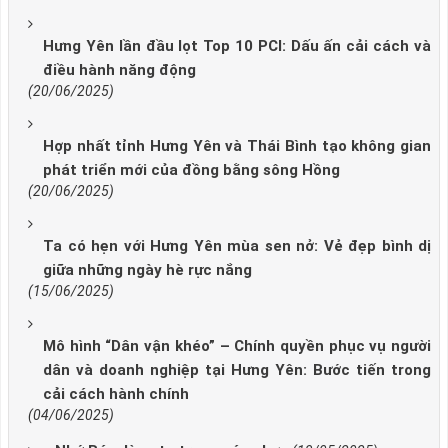
Hưng Yên lần đầu lọt Top 10 PCI: Dấu ấn cải cách và
điều hành năng động
(20/06/2025)
Hợp nhất tỉnh Hưng Yên và Thái Bình tạo không gian
phát triển mới của đồng bằng sông Hồng
(20/06/2025)
Ta có hẹn với Hưng Yên mùa sen nở: Vẻ đẹp bình dị
giữa những ngày hè rực nắng
(15/06/2025)
Mô hình “Dân vận khéo” – Chính quyền phục vụ người
dân và doanh nghiệp tại Hưng Yên: Bước tiến trong
cải cách hành chính
(04/06/2025)