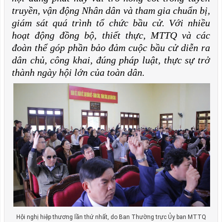
truyền, vận động Nhân dân và tham gia chuẩn bị,
giám sát quá trình tổ chức bầu cử. Với nhiều
hoạt động đồng bộ, thiết thực, MTTQ và các
đoàn thể góp phần bảo đảm cuộc bầu cử diễn ra
dân chủ, công khai, đúng pháp luật, thực sự trở
thành ngày hội lớn của toàn dân.
Hội nghị hiệp thương lần thứ nhất, do Ban Thường trực Ủy ban MTTQ