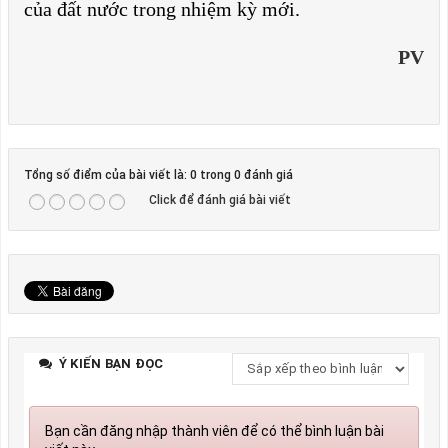
của đất nước trong nhiệm kỳ mới.
PV
Tổng số điểm của bài viết là: 0 trong 0 đánh giá
Click để đánh giá bài viết
Ý KIẾN BẠN ĐỌC
Bạn cần đăng nhập thành viên để có thể bình luận bài