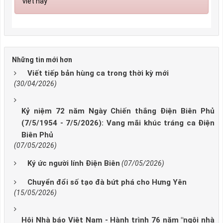
viết này
Những tin mới hơn
Viết tiếp bản hùng ca trong thời kỳ mới
(30/04/2026)
Kỷ niệm 72 năm Ngày Chiến thắng Điện Biên Phủ
(7/5/1954 - 7/5/2026): Vang mãi khúc tráng ca Điện
Biên Phủ
(07/05/2026)
Ký ức người lính Điện Biên
(07/05/2026)
Chuyển đổi số tạo đà bứt phá cho Hưng Yên
(15/05/2026)
Hội Nhà báo Việt Nam - Hành trình 76 năm "ngôi nhà