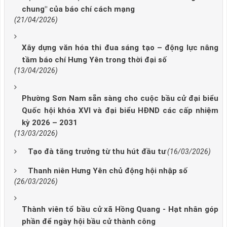
chung" của báo chí cách mạng
(21/04/2026)
Xây dựng văn hóa thi đua sáng tạo – động lực nâng
tầm báo chí Hưng Yên trong thời đại số
(13/04/2026)
Phường Sơn Nam sẵn sàng cho cuộc bầu cử đại biểu
Quốc hội khóa XVI và đại biểu HĐND các cấp nhiệm
kỳ 2026 – 2031
(13/03/2026)
Tạo đà tăng trưởng từ thu hút đầu tư
(16/03/2026)
Thanh niên Hưng Yên chủ động hội nhập số
(26/03/2026)
Thành viên tổ bầu cử xã Hồng Quang - Hạt nhân góp
phần để ngày hội bầu cử thành công