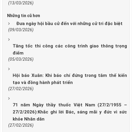
(13/03/2026)
Những tin cũ hơn
Đưa ngày hội bầu cử đến với những cử tri đặc biệt
(09/03/2026)
Tăng tốc thi công các công trình giao thông trọng
điểm
(05/03/2026)
Hội báo Xuân: Khi báo chí đứng trong tâm thế kiến
tạo và đồng hành phát triển
(27/02/2026)
71 năm Ngày thầy thuốc Việt Nam (27/2/1955 –
27/2/2026):Khắc ghi lời Bác, sáng mãi y đức vì sức
khỏe Nhân dân
(27/02/2026)