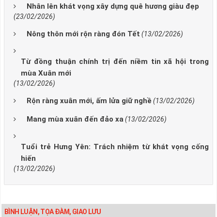
Nhân lên khát vọng xây dựng quê hương giàu đẹp
(23/02/2026)
Nông thôn mới rộn ràng đón Tết
(13/02/2026)
Từ đồng thuận chính trị đến niềm tin xã hội trong
mùa Xuân mới
(13/02/2026)
Rộn ràng xuân mới, ấm lửa giữ nghề
(13/02/2026)
Mang mùa xuân đến đảo xa
(13/02/2026)
Tuổi trẻ Hưng Yên: Trách nhiệm từ khát vọng cống
hiến
(13/02/2026)
BÌNH LUẬN, TỌA ĐÀM, GIAO LƯU