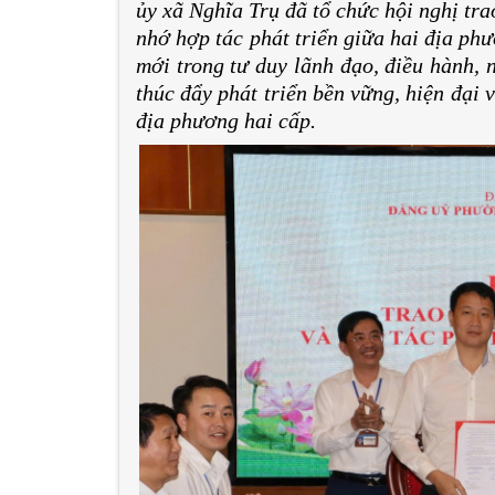
ủy xã Nghĩa Trụ đã tổ chức hội nghị tra
nhớ hợp tác phát triển giữa hai địa ph
mới trong tư duy lãnh đạo, điều hành, 
thúc đẩy phát triển bền vững, hiện đại 
địa phương hai cấp.