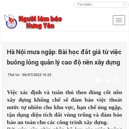
Hà Nội mưa ngập: Bài học đắt giá từ việc
buông lỏng quản lý cao độ nền xây dựng
Thứ tư - 06/07/2022 16:23
Việc xác định và tuân thủ theo đúng cốt nền
xây dựng khống chế sẽ đảm bảo việc thoát
nước tự nhiên cho khu vực, hạn chế úng ngập,
tận dụng diện tích đất vùng trũng và đảm bảo
bảo an toàn cho các công trình xây dựng.