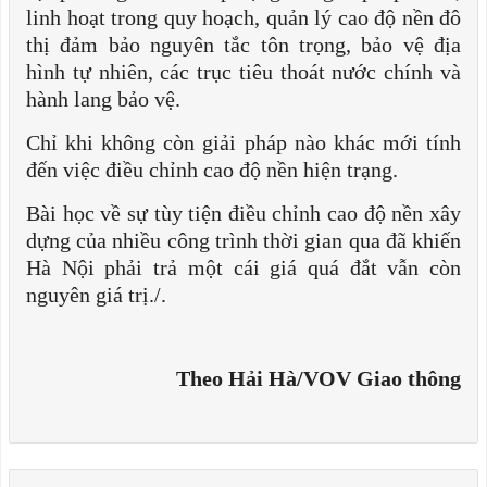
linh hoạt trong quy hoạch, quản lý cao độ nền đô
thị đảm bảo nguyên tắc tôn trọng, bảo vệ địa
hình tự nhiên, các trục tiêu thoát nước chính và
hành lang bảo vệ.
Chỉ khi không còn giải pháp nào khác mới tính
đến việc điều chỉnh cao độ nền hiện trạng.
Bài học về sự tùy tiện điều chỉnh cao độ nền xây
dựng của nhiều công trình thời gian qua đã khiến
Hà Nội phải trả một cái giá quá đắt vẫn còn
nguyên giá trị./.
Theo Hải Hà/VOV Giao thông