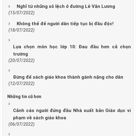
Nghĩ từ những xô lệch ở đường Lê Văn Lương
(15/07/2022)
Không thể để người dân tiếp tục bị đầu độc!
(18/07/2022)
Lựa chọn môn học lớp 10: Đau đầu hơn cả chọn
trường
(20/07/2022)
Đừng để sách giáo khoa thành gánh nặng cho dân
(12/07/2022)
Những tin cũ hơn
Cảnh cáo người đứng đầu Nhà xuất bản Giáo dục vi
phạm về sách giáo khoa
(06/07/2022)