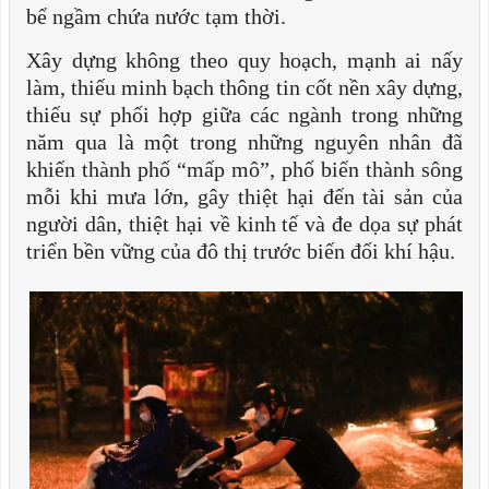
bể ngầm chứa nước tạm thời.
Xây dựng không theo quy hoạch, mạnh ai nấy
làm, thiếu minh bạch thông tin cốt nền xây dựng,
thiếu sự phối hợp giữa các ngành trong những
năm qua là một trong những nguyên nhân đã
khiến thành phố “mấp mô”, phố biến thành sông
mỗi khi mưa lớn, gây thiệt hại đến tài sản của
người dân, thiệt hại về kinh tế và đe dọa sự phát
triển bền vững của đô thị trước biến đổi khí hậu.