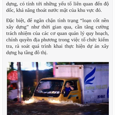
dựng, có tính tới những yếu tố liên quan đến độ
dốc, khả năng thoát nước mặt của khu vực đó.
Đặc biệt, để ngăn chặn tình trạng “loạn cốt nền
xây dựng” như thời gian qua, cần tăng cường
trách nhiệm của các cơ quan quản lý quy hoạch,
chính quyền địa phương trong việc tổ chức kiểm
tra, rà soát quá trình khai thực hiện dự án xây
dựng hạ tầng đô thị.