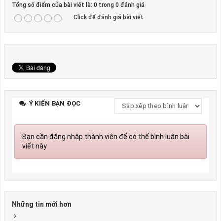
Tổng số điểm của bài viết là: 0 trong 0 đánh giá
Click để đánh giá bài viết
Ý KIẾN BẠN ĐỌC
Bạn cần đăng nhập thành viên để có thể bình luận bài
viết này
Những tin mới hơn