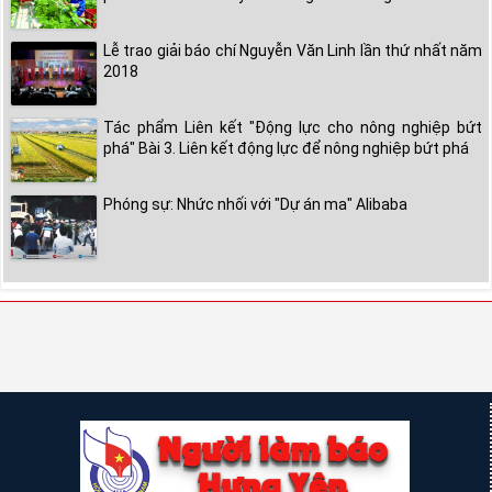
Lễ trao giải báo chí Nguyễn Văn Linh lần thứ nhất năm
2018
Tác phẩm Liên kết "Động lực cho nông nghiệp bứt
phá" Bài 3. Liên kết động lực để nông nghiệp bứt phá
Phóng sự: Nhức nhối với "Dự án ma" Alibaba