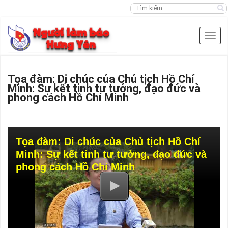
Tọa đàm: Di chúc của Chủ tịch Hồ Chí
Minh: Sự kết tinh tư tưởng, đạo đức và
phong cách Hồ Chí Minh
Tọa đàm: Di chúc của Chủ tịch Hồ Chí
Minh: Sự kết tinh tư tưởng, đạo đức và
phong cách Hồ Chí Minh