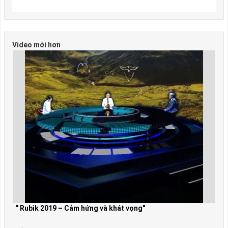
Video mới hơn
" Rubik 2019 – Cảm hứng và khát vọng"