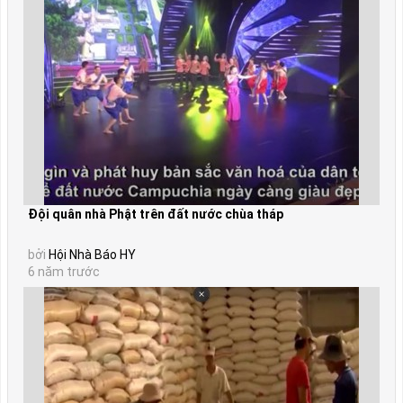
Đội quân nhà Phật trên đất nước chùa tháp
bởi
Hội Nhà Báo HY
6 năm trước