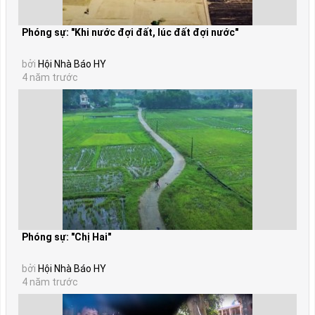
Phóng sự: "Khi nước đợi đất, lúc đất đợi nước"
bởi
Hội Nhà Báo HY
4 năm trước
Phóng sự: "Chị Hai"
bởi
Hội Nhà Báo HY
4 năm trước