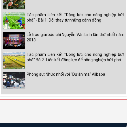
Tác phẩm Liên kết "Động lực cho nông nghiệp bứt
phá" - Bài 1. Đổi thay từ những cánh đồng
Lễ trao giải báo chí Nguyễn Văn Linh lần thứ nhất năm
2018
Tác phẩm Liên kết "Động lực cho nông nghiệp bứt
phá" Bài 3. Liên kết động lực để nông nghiệp bứt phá
Phóng sự: Nhức nhối với "Dự án ma" Alibaba