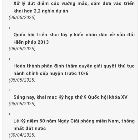
Xử lý dứt điểm các vướng mắc, sớm đưa vào triển
khai hơn 2,2 nghìn dự án
(06/05/2025)
Quốc hội triển khai lấy ý kiến nhân dân về sửa đổi
Hiến pháp 2013
(06/05/2025)
Hoàn thành phân định thẩm quyền giải quyết thủ tục
hành chính cấp huyện trước 10/6
(05/05/2025)
Sáng nay, khai mạc Kỳ họp thứ 9 Quốc hội khóa XV
(05/05/2025)
Lễ Kỷ niệm 50 năm Ngày Giải phóng miền Nam, thống
nhất đất nước
(30/04/2025)