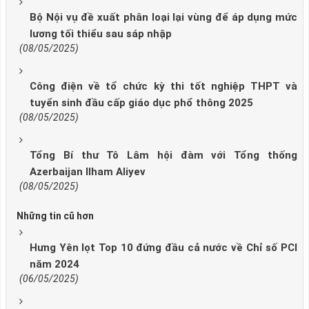
Bộ Nội vụ đề xuất phân loại lại vùng để áp dụng mức
lương tối thiểu sau sáp nhập
(08/05/2025)
Công điện về tổ chức kỳ thi tốt nghiệp THPT và
tuyển sinh đầu cấp giáo dục phổ thông 2025
(08/05/2025)
Tổng Bí thư Tô Lâm hội đàm với Tổng thống
Azerbaijan Ilham Aliyev
(08/05/2025)
Những tin cũ hơn
Hưng Yên lọt Top 10 đứng đầu cả nước về Chỉ số PCI
năm 2024
(06/05/2025)