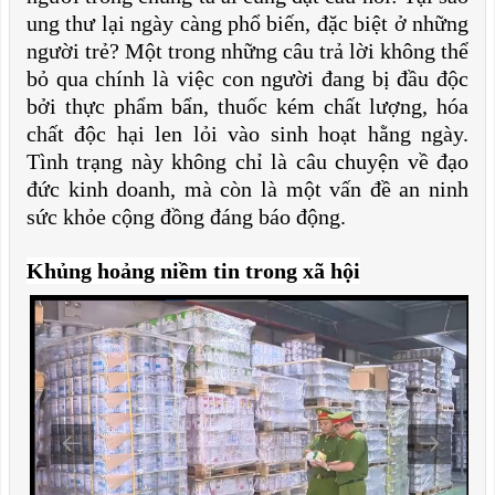
ung thư lại ngày càng phổ biến, đặc biệt ở những
người trẻ? Một trong những câu trả lời không thể
bỏ qua chính là việc con người đang bị đầu độc
bởi thực phẩm bẩn, thuốc kém chất lượng, hóa
chất độc hại len lỏi vào sinh hoạt hằng ngày.
Tình trạng này không chỉ là câu chuyện về đạo
đức kinh doanh, mà còn là một vấn đề an ninh
sức khỏe cộng đồng đáng báo động.
Khủng hoảng niềm tin trong xã hội