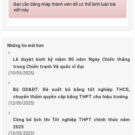
Bạn cần đăng nhập thành viên để có thể bình luận bài
viết này
Những tin mới hơn
Lễ duyệt binh kỷ niệm 80 năm Ngày Chiến thắng
trong Chiến tranh Vệ quốc vĩ đại
(10/05/2025)
Bộ GD&ĐT: Đề xuất bỏ bằng tốt nghiệp THCS,
chuyển thẩm quyền cấp bằng THPT cho hiệu trưởng
(12/05/2025)
Công bố lịch thi Tốt nghiệp THPT chính thức năm
2025
(13/05/2025)