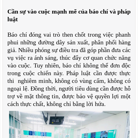
Cần sự vào cuộc mạnh mẽ của báo chí và pháp
luật
Báo chí đóng vai trò then chốt trong việc phanh
phui những đường dây sản xuất, phân phối hàng
giả. Nhiều phóng sự điều tra đã góp phần đưa các
vụ việc ra ánh sáng, thúc đẩy cơ quan chức năng
vào cuộc. Tuy nhiên, báo chí không thể đơn độc
trong cuộc chiến này. Pháp luật cần được thực
thi nghiêm minh, không có vùng cấm, không có
ngoại lệ. Đồng thời, người tiêu dùng cần được hỗ
trợ về mặt thông tin, được bảo vệ quyền lợi một
cách thực chất, không chỉ bằng lời hứa.