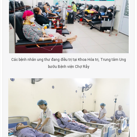
Các bệnh nhân ung thư đang điều trị tại Khoa Hóa trị, Trung tâm Ung
bướu Bệnh viện Chợ Rẫy