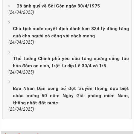
Bộ ảnh quý về Sài Gòn ngày 30/4/1975
(24/04/2025)
Chủ tịch nước quyết định dành hơn 834 tỷ đồng tặng
quà cho người có công với cách mạng
(24/04/2025)
Thủ tướng Chính phủ yêu cầu tăng cường công tác
bảo đảm an ninh, trật tự dịp Lễ 30/4 và 1/5
(24/04/2025)
Báo Nhân Dân công bố đợt truyền thông đặc biệt
chào mừng 50 năm Ngày Giải phóng miền Nam,
thống nhất đất nước
(23/04/2025)