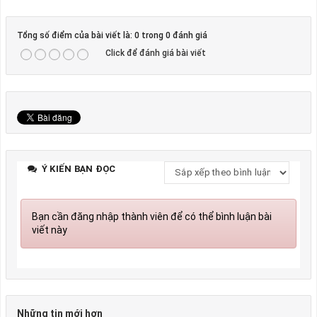
Tổng số điểm của bài viết là: 0 trong 0 đánh giá
Click để đánh giá bài viết
Ý KIẾN BẠN ĐỌC
Bạn cần đăng nhập thành viên để có thể bình luận bài
viết này
Những tin mới hơn