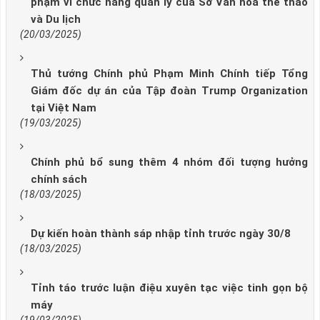
phạm vi chức năng quản lý của Sở Văn hóa thể thao
và Du lịch
(20/03/2025)
Thủ tướng Chính phủ Phạm Minh Chính tiếp Tổng
Giám đốc dự án của Tập đoàn Trump Organization
tại Việt Nam
(19/03/2025)
Chính phủ bổ sung thêm 4 nhóm đối tượng hưởng
chính sách
(18/03/2025)
Dự kiến hoàn thành sáp nhập tỉnh trước ngày 30/8
(18/03/2025)
Tỉnh táo trước luận điệu xuyên tạc việc tinh gọn bộ
máy