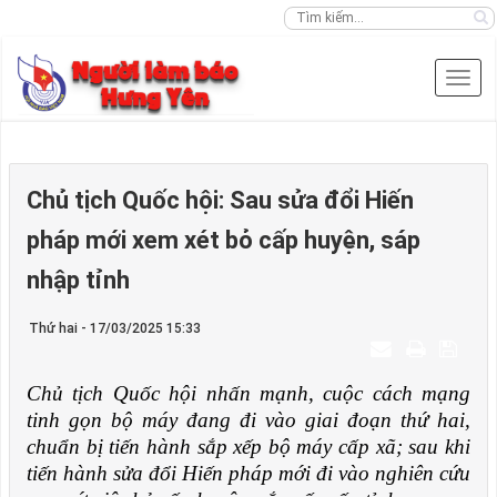
Chủ tịch Quốc hội: Sau sửa đổi Hiến
pháp mới xem xét bỏ cấp huyện, sáp
nhập tỉnh
Thứ hai - 17/03/2025 15:33
Chủ tịch Quốc hội nhấn mạnh, cuộc cách mạng
tinh gọn bộ máy đang đi vào giai đoạn thứ hai,
chuẩn bị tiến hành sắp xếp bộ máy cấp xã; sau khi
tiến hành sửa đổi Hiến pháp mới đi vào nghiên cứu