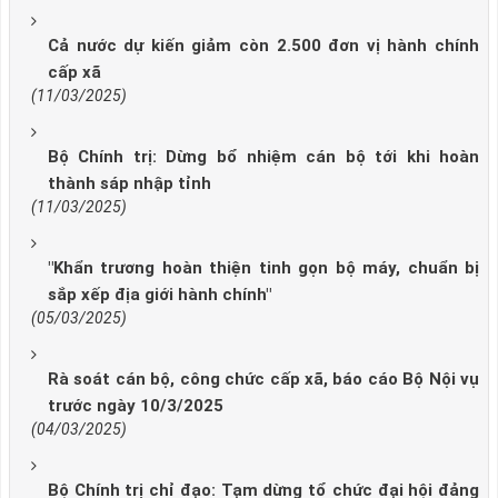
Cả nước dự kiến giảm còn 2.500 đơn vị hành chính
cấp xã
(11/03/2025)
Bộ Chính trị: Dừng bổ nhiệm cán bộ tới khi hoàn
thành sáp nhập tỉnh
(11/03/2025)
"Khẩn trương hoàn thiện tinh gọn bộ máy, chuẩn bị
sắp xếp địa giới hành chính"
(05/03/2025)
Rà soát cán bộ, công chức cấp xã, báo cáo Bộ Nội vụ
trước ngày 10/3/2025
(04/03/2025)
Bộ Chính trị chỉ đạo: Tạm dừng tổ chức đại hội đảng