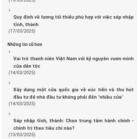
(19/03/2025)
Quy định về lương tối thiểu phù hợp với việc sáp nhập
tỉnh, thành
(17/03/2025)
Những tin cũ hơn
Vai trò thanh niên Việt Nam với kỷ nguyên vươn mình
của dân tộc
(14/03/2025)
Xây dựng một cửa quốc gia về xúc tiến và thu hút
đầu tư để nhà đầu tư không phải đến "nhiều cửa"
(14/03/2025)
Sáp nhập tỉnh, thành: Chọn trung tâm hành chính -
chính trị theo tiêu chí nào?
(13/03/2025)