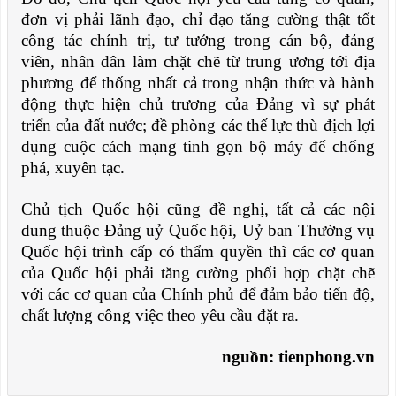
đơn vị phải lãnh đạo, chỉ đạo tăng cường thật tốt
công tác chính trị, tư tưởng trong cán bộ, đảng
viên, nhân dân làm chặt chẽ từ trung ương tới địa
phương để thống nhất cả trong nhận thức và hành
động thực hiện chủ trương của Đảng vì sự phát
triển của đất nước; đề phòng các thế lực thù địch lợi
dụng cuộc cách mạng tinh gọn bộ máy để chống
phá, xuyên tạc.
Chủ tịch Quốc hội cũng đề nghị, tất cả các nội
dung thuộc Đảng uỷ Quốc hội, Uỷ ban Thường vụ
Quốc hội trình cấp có thẩm quyền thì các cơ quan
của Quốc hội phải tăng cường phối hợp chặt chẽ
với các cơ quan của Chính phủ để đảm bảo tiến độ,
chất lượng công việc theo yêu cầu đặt ra.
nguồn: tienphong.vn