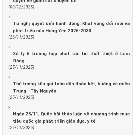
quyết về giám sát chuyên đề
(03/12/2025)
Từ nghị quyết đến hành động: Khát vọng đổi mới và
phát triển của Hưng Yên 2025-2030
(26/11/2025)
Xử lý 6 trường hợp phát tán tin thất thiệt ở Lâm
Đồng
(25/11/2025)
Thủ tướng kêu gọi toàn dân đoàn kết, hướng về miền
Trung - Tây Nguyên
(25/11/2025)
Ngày 25/11, Quốc hội thảo luận về chương trình mục
tiêu quốc gia phát triển giáo dục, y tế
(25/11/2025)