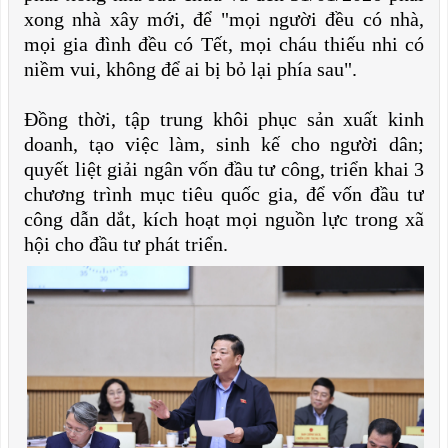
xong nhà xây mới, để "mọi người đều có nhà,
mọi gia đình đều có Tết, mọi cháu thiếu nhi có
niềm vui, không để ai bị bỏ lại phía sau".
Đồng thời, tập trung khôi phục sản xuất kinh
doanh, tạo việc làm, sinh kế cho người dân;
quyết liệt giải ngân vốn đầu tư công, triển khai 3
chương trình mục tiêu quốc gia, để vốn đầu tư
công dẫn dắt, kích hoạt mọi nguồn lực trong xã
hội cho đầu tư phát triển.