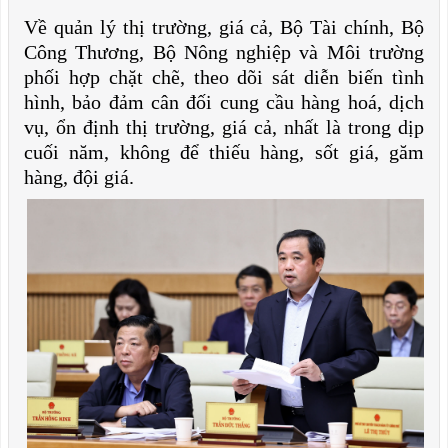
Về quản lý thị trường, giá cả, Bộ Tài chính, Bộ
Công Thương, Bộ Nông nghiệp và Môi trường
phối hợp chặt chẽ, theo dõi sát diễn biến tình
hình, bảo đảm cân đối cung cầu hàng hoá, dịch
vụ, ổn định thị trường, giá cả, nhất là trong dịp
cuối năm, không để thiếu hàng, sốt giá, găm
hàng, đội giá.