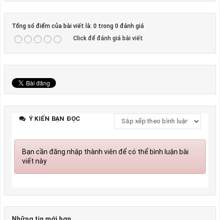
Tổng số điểm của bài viết là: 0 trong 0 đánh giá
Click để đánh giá bài viết
Ý KIẾN BẠN ĐỌC
Bạn cần đăng nhập thành viên để có thể bình luận bài
viết này
Những tin mới hơn