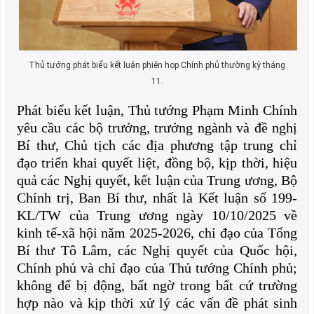
Thủ tướng phát biểu kết luận phiên họp Chính phủ thường kỳ tháng
11.
Phát biểu kết luận, Thủ tướng Phạm Minh Chính
yêu cầu các bộ trưởng, trưởng ngành và đề nghị
Bí thư, Chủ tịch các địa phương tập trung chỉ
đạo triển khai quyết liệt, đồng bộ, kịp thời, hiệu
quả các Nghị quyết, kết luận của Trung ương, Bộ
Chính trị, Ban Bí thư, nhất là Kết luận số 199-
KL/TW của Trung ương ngày 10/10/2025 về
kinh tế-xã hội năm 2025-2026, chỉ đạo của Tổng
Bí thư Tô Lâm, các Nghị quyết của Quốc hội,
Chính phủ và chỉ đạo của Thủ tướng Chính phủ;
không để bị động, bất ngờ trong bất cứ trường
hợp nào và kịp thời xử lý các vấn đề phát sinh