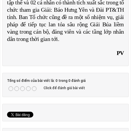
tập thể và 02 cá nhân có thành tích xuất sắc trong tổ
chức tham gia Giải: Báo Hưng Yên và Đài PT&TH
tỉnh. Ban Tổ chức cũng đề ra một số nhiệm vụ, giải
pháp để tiếp tục lan tỏa sâu rộng Giải Búa liềm
vàng trong cán bộ, đảng viên và các tầng lớp nhân
dân trong thời gian tới.
PV
Tổng số điểm của bài viết là: 0 trong 0 đánh giá
Click để đánh giá bài viết