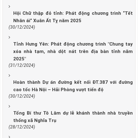
Hội Chữ thập đỏ tỉnh: Phát động chương trình “Tết
Nhân ái” Xuân Ất Tỵ năm 2025
(30/12/2024)
Tỉnh Hưng Yên: Phát động chương trình "Chung tay
xóa nhà tạm, nhà dột nát trên địa bàn tỉnh năm
2025"
(31/12/2024)
Hoàn thành Dự án đường kết nối ĐT.387 với đường
cao tốc Hà Nội – Hải Phòng vượt tiến độ
(30/12/2024)
Tổng Bí thư Tô Lâm dự lễ khánh thành nhà truyền
thống xã Nghĩa Trụ
(28/12/2024)