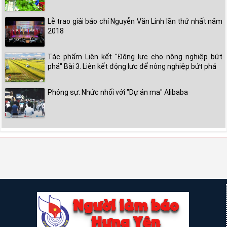
Lễ trao giải báo chí Nguyễn Văn Linh lần thứ nhất năm
2018
Tác phẩm Liên kết "Động lực cho nông nghiệp bứt
phá" Bài 3. Liên kết động lực để nông nghiệp bứt phá
Phóng sự: Nhức nhối với "Dự án ma" Alibaba