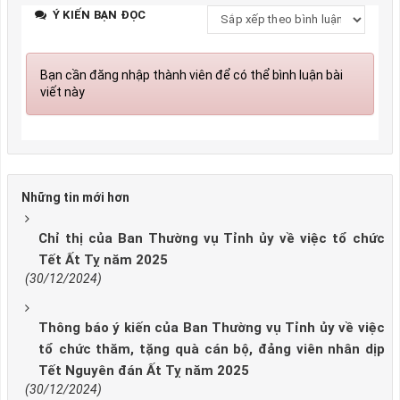
Ý KIẾN BẠN ĐỌC
Bạn cần đăng nhập thành viên để có thể bình luận bài
viết này
Những tin mới hơn
Chỉ thị của Ban Thường vụ Tỉnh ủy về việc tổ chức
Tết Ất Tỵ năm 2025
(30/12/2024)
Thông báo ý kiến của Ban Thường vụ Tỉnh ủy về việc
tổ chức thăm, tặng quà cán bộ, đảng viên nhân dịp
Tết Nguyên đán Ất Tỵ năm 2025
(30/12/2024)