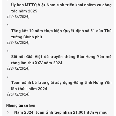
Ủy ban MTTQ Việt Nam tỉnh triển khai nhiệm vụ công
tác năm 2025
(27/12/2024)
Tổng kết 10 năm thực hiện Quyết định số 81 của Thủ
tướng Chính phủ
(28/12/2024)
Sôi nổi Giải Việt dã truyền thống Báo Hưng Yên mở
rộng lần thứ XXV năm 2024
(28/12/2024)
Toàn cảnh Lễ trao giải xây dựng Đảng tỉnh Hưng Yên
lần thứ II năm 2024
(26/12/2024)
Những tin cũ hơn
Năm 2024, toàn tỉnh tiếp nhận 21.001 đơn vị máu