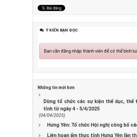
Ý KIẾN BẠN ĐỌC
Bạn cần đăng nhập thành viên để có thể bình luậ
Những tin mới hơn
Dừng tổ chức các sự kiện thể dục, thể th
tỉnh từ ngày 4 - 5/4/2025
(04/04/2025)
Hưng Yên: Tổ chức Hội nghị công bố cá
Liên hoan ẩm thực tỉnh Hưng Yên lần t