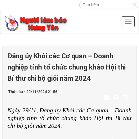
Đảng ủy Khối các Cơ quan – Doanh
nghiệp tỉnh tổ chức chung khảo Hội thi
Bí thư chi bộ giỏi năm 2024
Thứ sáu - 29/11/2024 21:56
Ngày 29/11, Đảng ủy Khối các Cơ quan – Doanh
nghiệp tỉnh tổ chức chung khảo Hội thi Bí thư
chi bộ giỏi năm 2024.