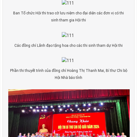
Ban Tổ chức Hội thi trao cờ lưu niệm cho đại diện các đơn vị có thi
sinh tham gia Hội thi
Các đồng chí Lãnh đạo tặng hoa cho các thi sinh tham dự Hội thi
Phần thi thuyết trình của đồng chí Hoàng Thị Thanh Mai, Bí thư Chi bộ
Hội Nhà báo tỉnh