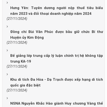
Hưng Yên: Tuyên dương người nộp thuế tiêu biểu
năm 2023 và đối thoại doanh nghiệp năm 2024
(27/11/2024)
Đồng chí Bùi Văn Phúc được bầu giữ chức Bí thư
Huyện ủy Kim Động
(27/11/2024)
Bế giảng lớp trung cấp lý luận chính trị hệ không tập
trung KA-19
(27/11/2024)
Khu di tích Đa Hòa - Dạ Trạch được xếp hạng di tích
quốc gia đặc biệt
(27/11/2024)
NSNA Nguyễn Khắc Hào giành Huy chương Vàng thể