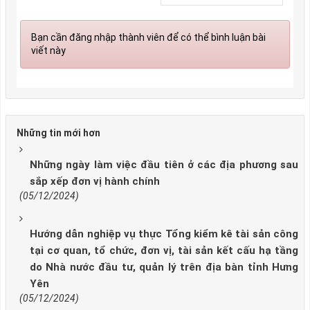
Bạn cần đăng nhập thành viên để có thể bình luận bài
viết này
Những tin mới hơn
Những ngày làm việc đầu tiên ở các địa phương sau
sắp xếp đơn vị hành chính
(05/12/2024)
Hướng dẫn nghiệp vụ thực Tổng kiểm kê tài sản công
tại cơ quan, tổ chức, đơn vị, tài sản kết cấu hạ tầng
do Nhà nước đầu tư, quản lý trên địa bàn tỉnh Hưng
Yên
(05/12/2024)