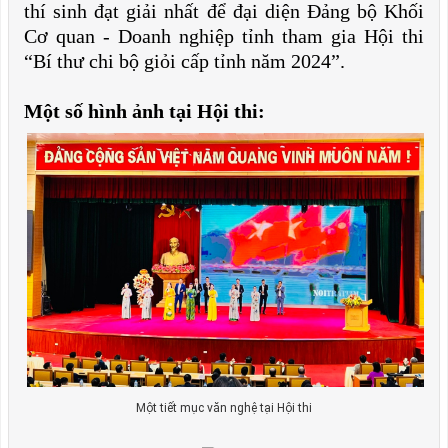
thí sinh đạt giải nhất để đại diện Đảng bộ Khối
Cơ quan - Doanh nghiệp tỉnh tham gia Hội thi
“Bí thư chi bộ giỏi cấp tỉnh năm 2024”.
Một số hình ảnh tại Hội thi:
Một tiết mục văn nghệ tại Hội thi