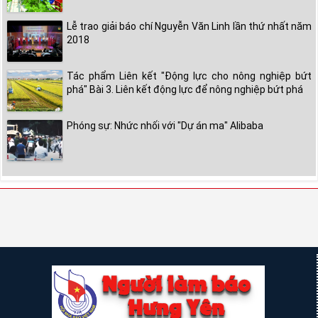
Lễ trao giải báo chí Nguyễn Văn Linh lần thứ nhất năm
2018
Tác phẩm Liên kết "Động lực cho nông nghiệp bứt
phá" Bài 3. Liên kết động lực để nông nghiệp bứt phá
Phóng sự: Nhức nhối với "Dự án ma" Alibaba