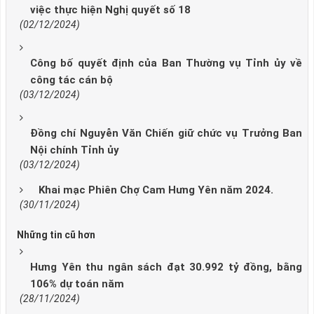
việc thực hiện Nghị quyết số 18
(02/12/2024)
Công bố quyết định của Ban Thường vụ Tỉnh ủy về
công tác cán bộ
(03/12/2024)
Đồng chí Nguyễn Văn Chiến giữ chức vụ Trưởng Ban
Nội chính Tỉnh ủy
(03/12/2024)
Khai mạc Phiên Chợ Cam Hưng Yên năm 2024.
(30/11/2024)
Những tin cũ hơn
Hưng Yên thu ngân sách đạt 30.992 tỷ đồng, bằng
106% dự toán năm
(28/11/2024)