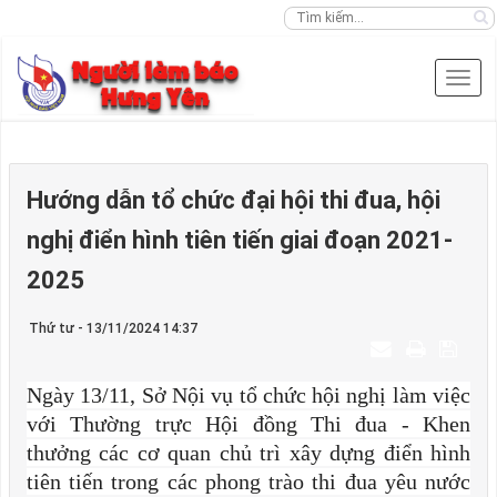
Hướng dẫn tổ chức đại hội thi đua, hội
nghị điển hình tiên tiến giai đoạn 2021-
2025
Thứ tư - 13/11/2024 14:37
Ngày 13/11, Sở Nội vụ tổ chức hội nghị làm việc
với Thường trực Hội đồng Thi đua - Khen
thưởng các cơ quan chủ trì xây dựng điển hình
tiên tiến trong các phong trào thi đua yêu nước