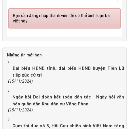
Bạn cần đăng nhập thành viên để có thể bình luận bài
viết này
Những tin mới hơn
Đại biểu HĐND tỉnh, đại biểu HĐND huyện Tiên Lữ
tiếp xúc cử tri
(15/11/2024)
Ngày hội Đại đoàn kết toàn dân tộc - Ngày hội văn
hóa quân dân Khu dân cư Võng Phan
(15/11/2024)
Cụm thi đua số 5, Hội Cựu chiến binh Việt Nam tổng