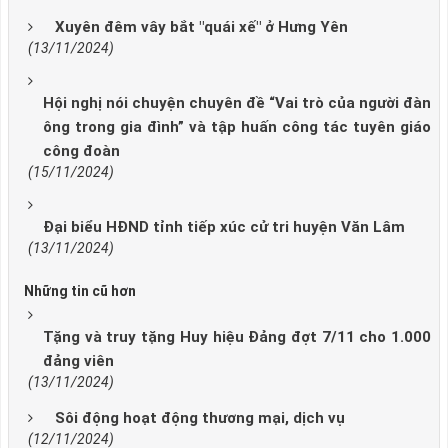
Xuyên đêm vây bắt "quái xế" ở Hưng Yên
(13/11/2024)
Hội nghị nói chuyện chuyên đề “Vai trò của người đàn
ông trong gia đình” và tập huấn công tác tuyên giáo
công đoàn
(15/11/2024)
Đại biểu HĐND tỉnh tiếp xúc cử tri huyện Văn Lâm
(13/11/2024)
Những tin cũ hơn
Tặng và truy tặng Huy hiệu Đảng đợt 7/11 cho 1.000
đảng viên
(13/11/2024)
Sôi động hoạt động thương mại, dịch vụ
(12/11/2024)