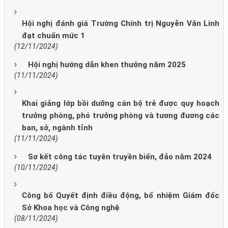
Hội nghị đánh giá Trường Chính trị Nguyễn Văn Linh
đạt chuẩn mức 1
(12/11/2024)
Hội nghị hướng dẫn khen thưởng năm 2025
(11/11/2024)
Khai giảng lớp bồi dưỡng cán bộ trẻ được quy hoạch
trưởng phòng, phó trưởng phòng và tương đương các
ban, sở, ngành tỉnh
(11/11/2024)
Sơ kết công tác tuyên truyền biển, đảo năm 2024
(10/11/2024)
Công bố Quyết định điều động, bổ nhiệm Giám đốc
Sở Khoa học và Công nghệ
(08/11/2024)