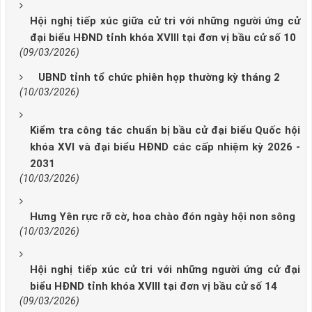
Hội nghị tiếp xúc giữa cử tri với những người ứng cử
đại biểu HĐND tỉnh khóa XVIII tại đơn vị bầu cử số 10
(09/03/2026)
UBND tỉnh tổ chức phiên họp thường kỳ tháng 2
(10/03/2026)
Kiểm tra công tác chuẩn bị bầu cử đại biểu Quốc hội
khóa XVI và đại biểu HĐND các cấp nhiệm kỳ 2026 -
2031
(10/03/2026)
Hưng Yên rực rỡ cờ, hoa chào đón ngày hội non sông
(10/03/2026)
Hội nghị tiếp xúc cử tri với những người ứng cử đại
biểu HĐND tỉnh khóa XVIII tại đơn vị bầu cử số 14
(09/03/2026)