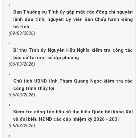
Ban Thường vụ Tỉnh ủy gặp mặt các đồng chí nguyên
lãnh đạo tỉnh, nguyên Ủy viên Ban Chấp hành Đảng
bộ tỉnh
(09/03/2026)
Bí thư Tỉnh ủy Nguyễn Hữu Nghĩa kiểm tra công tác
bầu cử tại một số địa phương
(06/03/2026)
Chủ tịch UBND tỉnh Phạm Quang Ngọc kiểm tra các
công trình thủy lợi
(06/03/2026)
Kiểm tra công tác bầu cử đại biểu Quốc hội khóa XVI
và đại biểu HĐND các cấp nhiệm kỳ 2026 - 2031
(06/03/2026)