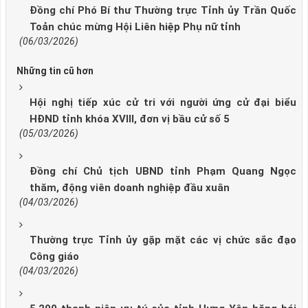
Đồng chí Phó Bí thư Thường trực Tỉnh ủy Trần Quốc
Toản chúc mừng Hội Liên hiệp Phụ nữ tỉnh
(06/03/2026)
Những tin cũ hơn
Hội nghị tiếp xúc cử tri với người ứng cử đại biểu
HĐND tỉnh khóa XVIII, đơn vị bầu cử số 5
(05/03/2026)
Đồng chí Chủ tịch UBND tỉnh Phạm Quang Ngọc
thăm, động viên doanh nghiệp đầu xuân
(04/03/2026)
Thường trực Tỉnh ủy gặp mặt các vị chức sắc đạo
Công giáo
(04/03/2026)