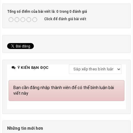
Tổng số điểm của bài viết là: 0 trong 0 đánh giá
Click để đánh giá bài viết
Ý KIẾN BẠN ĐỌC
Bạn cần đăng nhập thành viên để có thể bình luận bài
viết này
Những tin mới hơn