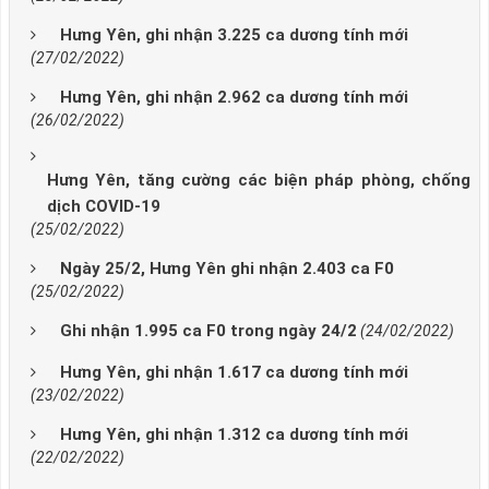
Hưng Yên, ghi nhận 3.225 ca dương tính mới
(27/02/2022)
Hưng Yên, ghi nhận 2.962 ca dương tính mới
(26/02/2022)
Hưng Yên, tăng cường các biện pháp phòng, chống
dịch COVID-19
(25/02/2022)
Ngày 25/2, Hưng Yên ghi nhận 2.403 ca F0
(25/02/2022)
Ghi nhận 1.995 ca F0 trong ngày 24/2
(24/02/2022)
Hưng Yên, ghi nhận 1.617 ca dương tính mới
(23/02/2022)
Hưng Yên, ghi nhận 1.312 ca dương tính mới
(22/02/2022)