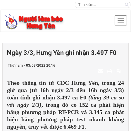
Ngày 3/3, Hưng Yên ghi nhận 3.497 F0
Thứ năm - 03/03/2022 20:16
Theo thông tin từ CDC Hưng Yên, trong 24
giờ qua (từ 16h ngày 2/3 đến 16h ngày 3/3)
toàn tỉnh ghi nhận 3.497 ca F0
(tăng 39 ca so
với ngày 2/3)
, trong đó có 152 ca phát hiện
bằng phương pháp RT-PCR và 3.345 ca phát
hiện bằng phương pháp test nhanh kháng
nguyên, truy vết được 6.469 F1.