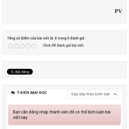
PV
Tổng số điểm của bài viết là: 0 trong 0 đánh giá
Click để đánh giá bài viết
Ý KIẾN BẠN ĐỌC
Bạn cần đăng nhập thành viên để có thể bình luận bài
viết này