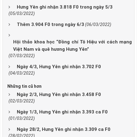
Hưng Yên ghi nhận 3.818 F0 trong ngày 5/3
(05/03/2022)
Thêm 3.904 F0 trong ngày 6/3
(06/03/2022)
Hội thảo khoa học “Đồng chí Tô Hiệu với cách mạng
Việt Nam và quê hương Hưng Yên”
(07/03/2022)
Ngày 4/3, Hưng Yên ghi nhận 3.702 F0
(04/03/2022)
Những tin cũ hơn
Ngày 2/3, Hưng Yên ghi nhận 3.458 F0
(02/03/2022)
Ngày 1/3, Hưng Yên ghi nhận 3.393 ca F0
(01/03/2022)
Ngày 28/2, Hưng Yên ghi nhận 3.309 ca F0
(28/02/2022)