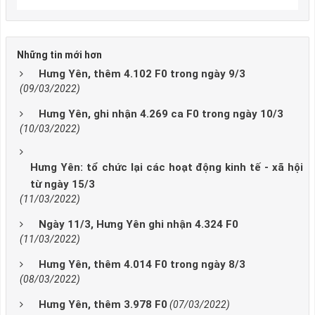
Những tin mới hơn
Hưng Yên, thêm 4.102 F0 trong ngày 9/3
(09/03/2022)
Hưng Yên, ghi nhận 4.269 ca F0 trong ngày 10/3
(10/03/2022)
Hưng Yên: tổ chức lại các hoạt động kinh tế - xã hội
từ ngày 15/3
(11/03/2022)
Ngày 11/3, Hưng Yên ghi nhận 4.324 F0
(11/03/2022)
Hưng Yên, thêm 4.014 F0 trong ngày 8/3
(08/03/2022)
Hưng Yên, thêm 3.978 F0
(07/03/2022)