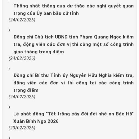
Thống nhất thông qua dự thảo các nghị quyết quan
trọng của Ủy ban bầu cử tỉnh
(24/02/2026)
Đồng chí Chủ tịch UBND tỉnh Phạm Quang Ngọc kiểm
tra, động viên các đơn vị thi công một số công trình
giao thông trọng điểm
(24/02/2026)
Đồng chí Bí thư Tỉnh ủy Nguyễn Hữu Nghĩa kiểm tra,
động viên các đơn vị thi công tại các công trình
trọng điểm
(24/02/2026)
Lễ phát động “Tết trồng cây đời đời nhớ ơn Bác Hồ”
Xuân Bính Ngọ 2026
(23/02/2026)