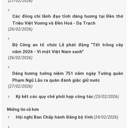
(27/02/2026)
Các đồng chí lãnh đạo tỉnh dâng hương tại Đền thờ
Triệu Việt Vương và Đền Hoá - Dạ Trạch
(26/02/2026)
Bộ Công an tổ chức Lễ phát động “Tết trồng cây
năm 2026 - Vì một Việt Nam xanh”
(26/02/2026)
Dâng hương tưởng niệm 751 năm ngày Tướng quân
Phạm Ngũ Lão ra quân đánh giặc giữ nước
(27/02/2026)
Ký kết các quy chế phối hợp công tác
(25/02/2026)
Những tin cũ hơn
Hội nghị Ban Chấp hành Đảng bộ tỉnh
(24/02/2026)