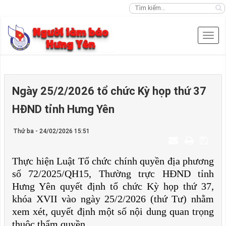
Ngày 25/2/2026 tổ chức Kỳ họp thứ 37
HĐND tỉnh Hưng Yên
Thứ ba - 24/02/2026 15:51
Thực hiện Luật Tổ chức chính quyền địa phương
số 72/2025/QH15, Thường trực HĐND tỉnh
Hưng Yên quyết định tổ chức Kỳ họp thứ 37,
khóa XVII vào ngày 25/2/2026 (thứ Tư) nhằm
xem xét, quyết định một số nội dung quan trọng
thuộc thẩm quyền.