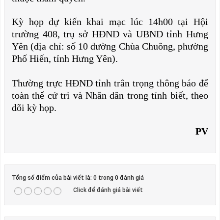
Kỳ họp dự kiến khai mạc lúc 14h00 tại Hội
trường 408, trụ sở HĐND và UBND tỉnh Hưng
Yên (địa chỉ: số 10 đường Chùa Chuông, phường
Phố Hiến, tỉnh Hưng Yên).
Thường trực HĐND tỉnh trân trọng thông báo để
toàn thể cử tri và Nhân dân trong tỉnh biết, theo
dõi kỳ họp.
PV
Tổng số điểm của bài viết là: 0 trong 0 đánh giá
Click để đánh giá bài viết