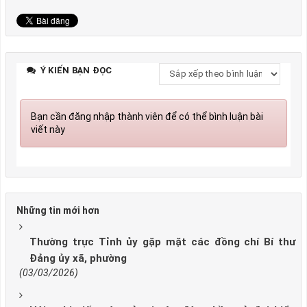
Ý KIẾN BẠN ĐỌC
Bạn cần đăng nhập thành viên để có thể bình luận bài
viết này
Những tin mới hơn
Thường trực Tỉnh ủy gặp mặt các đồng chí Bí thư
Đảng ủy xã, phường
(03/03/2026)