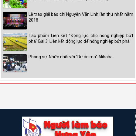
Lễ trao giải báo chí Nguyễn Văn Linh lần thứ nhất năm
2018
Tác phẩm Liên kết "Động lực cho nông nghiệp bứt
phá" Bài 3. Liên kết động lực để nông nghiệp bứt phá
Phóng sự: Nhức nhối với "Dự án ma" Alibaba