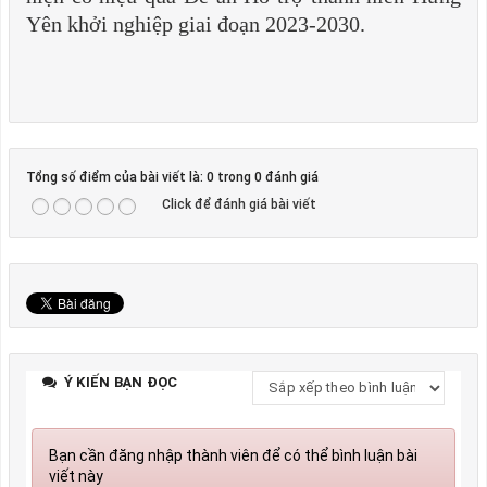
Yên khởi nghiệp giai đoạn 2023-2030.
Tổng số điểm của bài viết là: 0 trong 0 đánh giá
Click để đánh giá bài viết
Ý KIẾN BẠN ĐỌC
Bạn cần đăng nhập thành viên để có thể bình luận bài
viết này