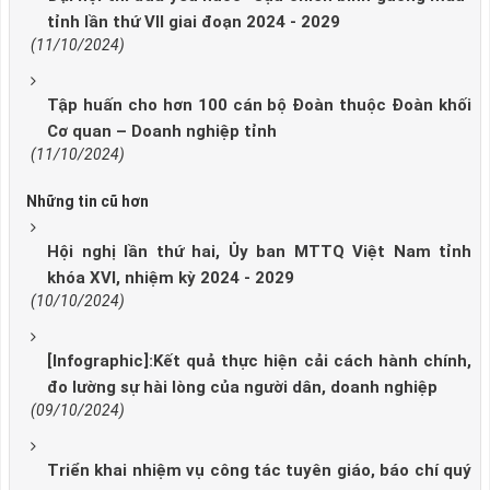
tỉnh lần thứ VII giai đoạn 2024 - 2029
(11/10/2024)
Tập huấn cho hơn 100 cán bộ Đoàn thuộc Đoàn khối
Cơ quan – Doanh nghiệp tỉnh
(11/10/2024)
Những tin cũ hơn
Hội nghị lần thứ hai, Ủy ban MTTQ Việt Nam tỉnh
khóa XVI, nhiệm kỳ 2024 - 2029
(10/10/2024)
[Infographic]:Kết quả thực hiện cải cách hành chính,
đo lường sự hài lòng của người dân, doanh nghiệp
(09/10/2024)
Triển khai nhiệm vụ công tác tuyên giáo, báo chí quý