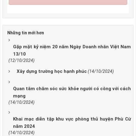
Những tin mới hơn
Gặp mặt kỷ niệm 20 năm Ngày Doanh nhân Việt Nam
13/10
(12/10/2024)
Xây dựng trường học hạnh phúc
(14/10/2024)
Quan tâm chăm sóc sức khỏe người có công với cách
mạng
(14/10/2024)
Khai mạc diễn tập khu vực phòng thủ huyện Phù Cừ
năm 2024
(14/10/2024)