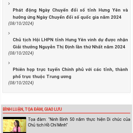
Phát động Ngày Chuyển đổi số tỉnh Hưng Yên và
hưởng ứng Ngày Chuyển đổi số quốc gia năm 2024
(08/10/2024)
Chủ tịch Hội LHPN tỉnh Hưng Yên vinh dự được nhận
Giải thưởng Nguyễn Thị Định lần thứ Nhất năm 2024
(08/10/2024)
Phiên họp trực tuyến Chính phủ với các tỉnh, thành
phố trực thuộc Trung ương
(08/10/2024)
BÌNH LUẬN, TỌA ĐÀM, GIAO LƯU
Tọa đàm: "Ninh Bình 50 năm thực hiện Di chúc của
Chủ tịch Hồ Chí Minh"