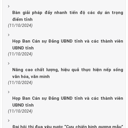
Bàn giải pháp đẩy nhanh tiến độ các dự án trọng
điểm tỉnh
(11/10/2024)
Họp Ban Cán sự Đảng UBND tỉnh và các thành viên
UBND tỉnh
(11/10/2024)
Nâng cao chất lượng, hiệu quả thực hiện nếp sống
văn hóa, văn minh
(11/10/2024)
Họp Ban Cán sự Đảng UBND tỉnh và các thành viên
UBND tỉnh
(11/10/2024)
Đại hội thi đua yêu nước “Cựu chiến binh gương mẫu”