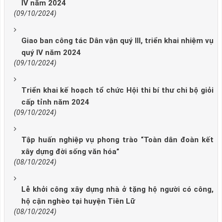
IV năm 2024
(09/10/2024)
Giao ban công tác Dân vận quý III, triển khai nhiệm vụ
quý IV năm 2024
(09/10/2024)
Triển khai kế hoạch tổ chức Hội thi bí thư chi bộ giỏi
cấp tỉnh năm 2024
(09/10/2024)
Tập huấn nghiệp vụ phong trào “Toàn dân đoàn kết
xây dựng đời sống văn hóa”
(08/10/2024)
Lễ khởi công xây dựng nhà ở tặng hộ người có công,
hộ cận nghèo tại huyện Tiên Lữ
(08/10/2024)