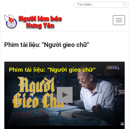
Phim tài liệu: "Người gieo chữ"
Phim tài liệu: "Người gieo chữ"