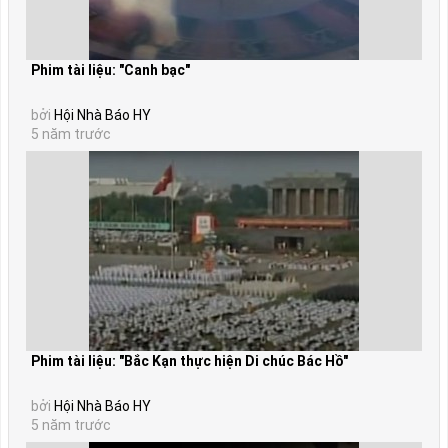
Phim tài liệu: "Canh bạc"
bởi
Hội Nhà Báo HY
5 năm trước
Phim tài liệu: "Bắc Kạn thực hiện Di chúc Bác Hồ"
bởi
Hội Nhà Báo HY
5 năm trước