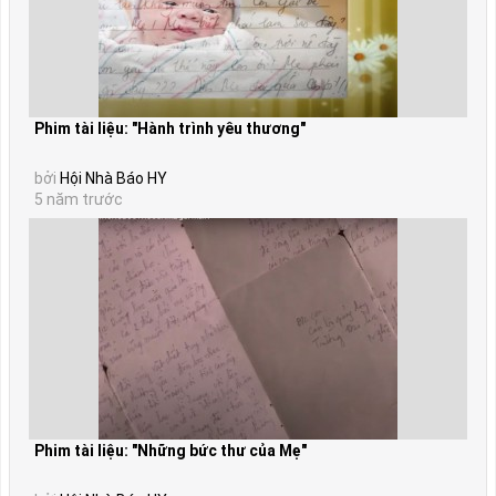
Phim tài liệu: "Hành trình yêu thương"
bởi
Hội Nhà Báo HY
5 năm trước
Phim tài liệu: "Những bức thư của Mẹ"