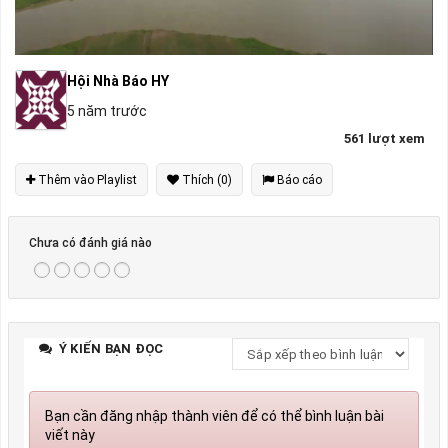
Hội Nhà Báo HY
5 năm trước
561 lượt xem
Thêm vào Playlist
Thích (0)
Báo cáo
Chưa có đánh giá nào
Ý KIẾN BẠN ĐỌC
Bạn cần đăng nhập thành viên để có thể bình luận bài
viết này