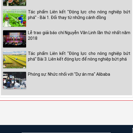
Tác phẩm Liên kết "Động lực cho nông nghiệp bứt
phá" - Bài 1. Đổi thay từ những cánh đồng
Lễ trao giải báo chí Nguyễn Văn Linh lần thứ nhất năm
2018
Tác phẩm Liên kết "Động lực cho nông nghiệp bứt
phá" Bài 3. Liên kết động lực để nông nghiệp bứt phá
Phóng sự: Nhức nhối với "Dự án ma" Alibaba