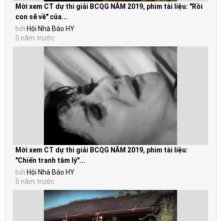
Mời xem CT dự thi giải BCQG NĂM 2019, phim tài liệu: "Rồi
con sẽ về" của...
bởi
Hội Nhà Báo HY
5 năm trước
Mời xem CT dự thi giải BCQG NĂM 2019, phim tài liệu:
"Chiến tranh tâm lý"...
bởi
Hội Nhà Báo HY
5 năm trước