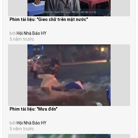
Phim tài liệu: "Gieo chữ trên mặt nước"
bởi
Hội Nhà Báo HY
5 năm trước
Phim tài liệu: "Mưa đến"
bởi
Hội Nhà Báo HY
5 năm trước