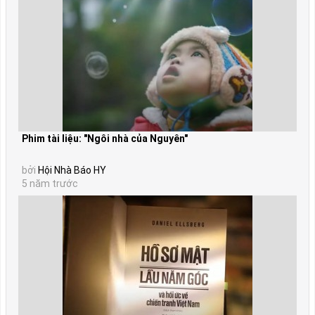
Phim tài liệu: "Ngôi nhà của Nguyên"
bởi
Hội Nhà Báo HY
5 năm trước