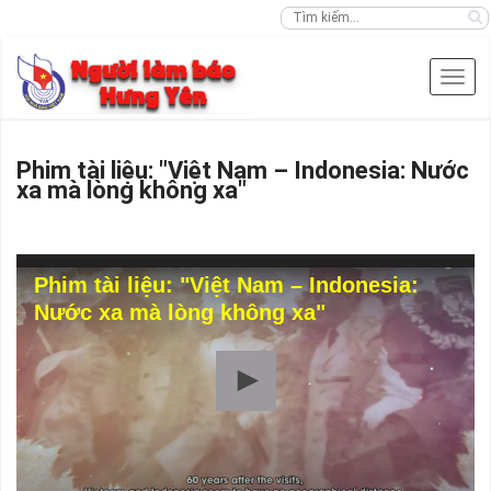
Phim tài liệu: "Việt Nam – Indonesia: Nước
xa mà lòng không xa"
Phim tài liệu: "Việt Nam – Indonesia:
Nước xa mà lòng không xa"