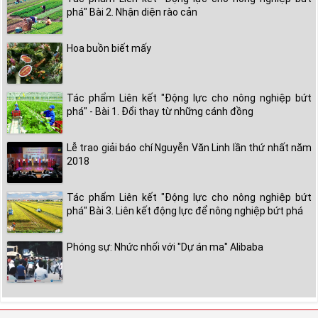
phá" Bài 2. Nhận diện rào cản
Hoa buồn biết mấy
Tác phẩm Liên kết "Động lực cho nông nghiệp bứt
phá" - Bài 1. Đổi thay từ những cánh đồng
Lễ trao giải báo chí Nguyễn Văn Linh lần thứ nhất năm
2018
Tác phẩm Liên kết "Động lực cho nông nghiệp bứt
phá" Bài 3. Liên kết động lực để nông nghiệp bứt phá
Phóng sự: Nhức nhối với "Dự án ma" Alibaba