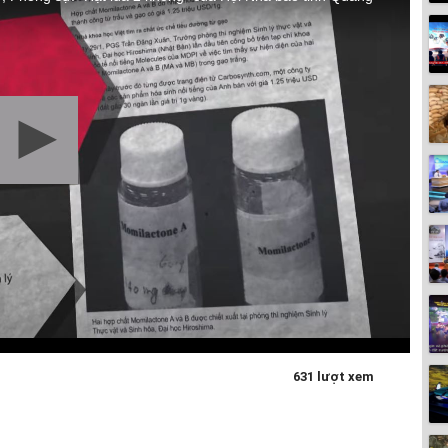
631 lượt xem