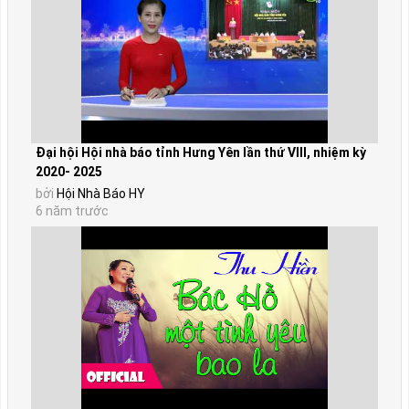
Đại hội Hội nhà báo tỉnh Hưng Yên lần thứ VIII, nhiệm kỳ
2020- 2025
bởi
Hội Nhà Báo HY
6 năm trước