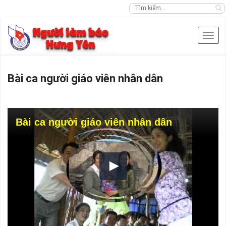
Bài ca người giáo viên nhân dân
Bài ca người giáo viên nhân dân