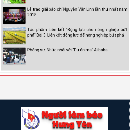
Lễ trao giải báo chí Nguyễn Văn Linh lần thứ nhất năm
2018
Tác phẩm Liên kết "Động lực cho nông nghiệp bứt
phá" Bài 3. Liên kết động lực để nông nghiệp bứt phá
Phóng sự: Nhức nhối với "Dự án ma" Alibaba