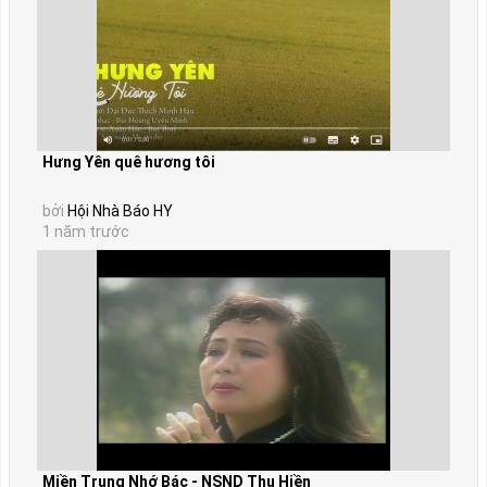
Hưng Yên quê hương tôi
bởi
Hội Nhà Báo HY
1 năm trước
Miền Trung Nhớ Bác - NSND Thu Hiền