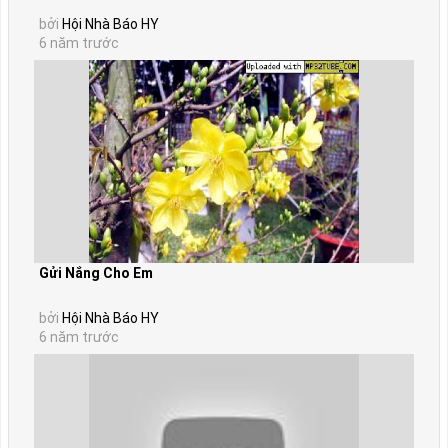
bởi
Hội Nhà Báo HY
6 năm trước
Gửi Nắng Cho Em
bởi
Hội Nhà Báo HY
6 năm trước