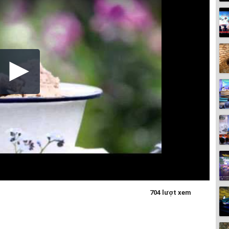
704 lượt xem