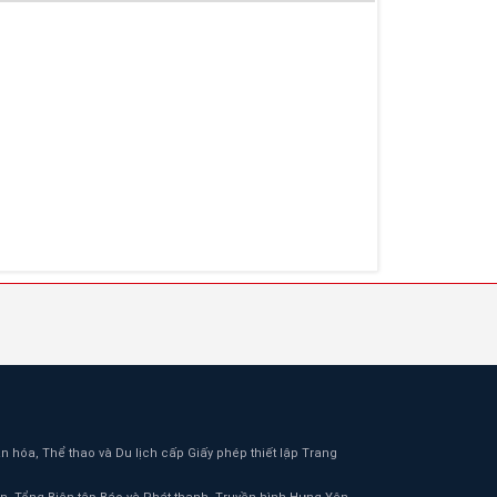
 hóa, Thể thao và Du lịch cấp Giấy phép thiết lập Trang