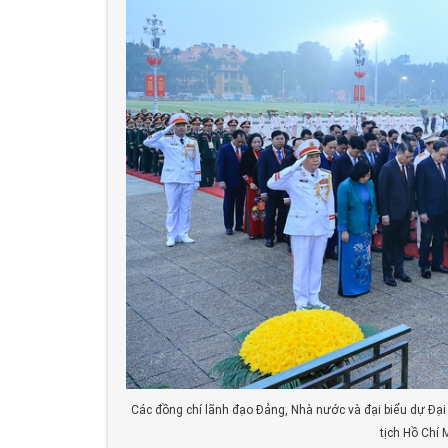
Các đồng chí lãnh đạo Đảng, Nhà nước và đại biểu dự Đại
tịch Hồ Chí 