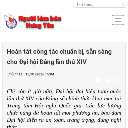
Hoàn tất công tác chuẩn bị, sẵn sàng
cho Đại hội Đảng lần thứ XIV
Chủ nhật - 18/01/2026 15:04
Chỉ còn ít giờ nữa, Đại hội đại biểu toàn quốc
lần thứ XIV của Đảng sẽ chính thức khai mạc tại
Trung tâm Hội nghị Quốc gia. Các lực lượng
chức năng đã hoàn tất mọi phương án, bảo đảm
Đại hội diễn ra an toàn, trang trọng, đúng nghi
thức.