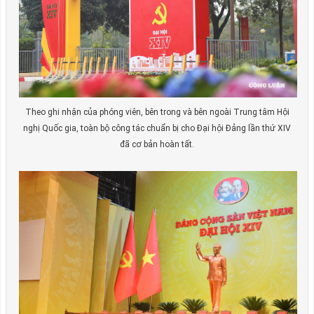
Theo ghi nhận của phóng viên, bên trong và bên ngoài Trung tâm Hội
nghị Quốc gia, toàn bộ công tác chuẩn bị cho Đại hội Đảng lần thứ XIV
đã cơ bản hoàn tất.