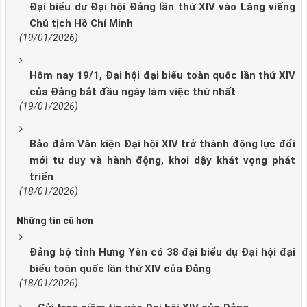
Đại biểu dự Đại hội Đảng lần thứ XIV vào Lăng viếng
Chủ tịch Hồ Chí Minh
(19/01/2026)
Hôm nay 19/1, Đại hội đại biểu toàn quốc lần thứ XIV
của Đảng bắt đầu ngày làm việc thứ nhất
(19/01/2026)
Bảo đảm Văn kiện Đại hội XIV trở thành động lực đổi
mới tư duy và hành động, khơi dậy khát vọng phát
triển
(18/01/2026)
Những tin cũ hơn
Đảng bộ tỉnh Hưng Yên có 38 đại biểu dự Đại hội đại
biểu toàn quốc lần thứ XIV của Đảng
(18/01/2026)