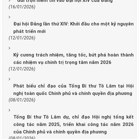
Gửi trọn niềm tin vào Đại hội XIV của Đảng
(16/01/2026)
Đại hội Đảng lần thứ XIV: Khởi đầu cho một kỷ nguyên
phát triển mới
(12/01/2026)
Kỷ cương trách nhiệm, tăng tốc, bứt phá hoàn thành
các nhiệm vụ chính trị trọng tâm năm 2026
(12/01/2026)
Phát biểu chỉ đạo của Tổng Bí thư Tô Lâm tại Hội
nghị toàn quốc Chính phủ và chính quyền địa phương
(08/01/2026)
Tổng Bí thư Tô Lâm dự, chỉ đạo Hội nghị tổng kết
công tác năm 2025, triển khai công tác năm 2026
của Chính phủ và chính quyền địa phương
(08/01/2026)