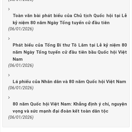
Toàn văn bài phát biểu của Chủ tịch Quốc hội tại Lễ
kỷ niệm 80 năm Ngày Tổng tuyển cử đầu tiên
(06/01/2026)
Phát biểu của Tổng Bí thư Tô Lâm tại Lễ kỷ niệm 80
năm Ngày Tổng tuyển cử đầu tiên bầu Quốc hội Việt
Nam
(06/01/2026)
Lá phiếu của Nhân dân và 80 năm Quốc hội Việt Nam
(06/01/2026)
80 năm Quốc hội Việt Nam: Khẳng định ý chí, nguyện
vọng và sức mạnh đại đoàn kết toàn dân tộc
(06/01/2026)