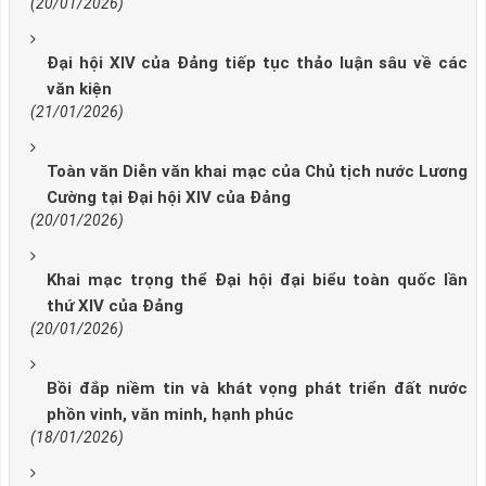
(20/01/2026)
Đại hội XIV của Đảng tiếp tục thảo luận sâu về các
văn kiện
(21/01/2026)
Toàn văn Diễn văn khai mạc của Chủ tịch nước Lương
Cường tại Đại hội XIV của Đảng
(20/01/2026)
Khai mạc trọng thể Đại hội đại biểu toàn quốc lần
thứ XIV của Đảng
(20/01/2026)
Bồi đắp niềm tin và khát vọng phát triển đất nước
phồn vinh, văn minh, hạnh phúc
(18/01/2026)