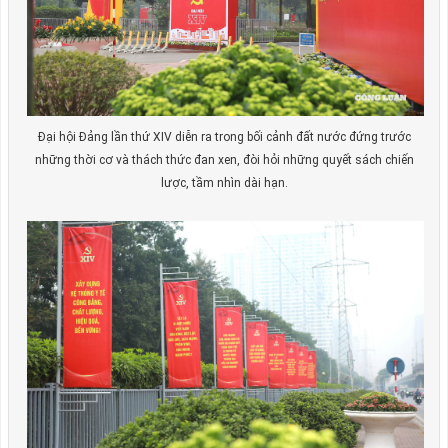
Đại hội Đảng lần thứ XIV diễn ra trong bối cảnh đất nước đứng trước
những thời cơ và thách thức đan xen, đòi hỏi những quyết sách chiến
lược, tầm nhìn dài hạn.