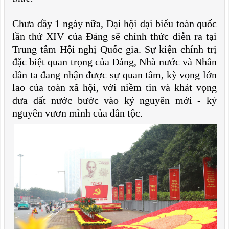
Chưa đầy 1 ngày nữa, Đại hội đại biểu toàn quốc
lần thứ XIV của Đảng sẽ chính thức diễn ra tại
Trung tâm Hội nghị Quốc gia. Sự kiện chính trị
đặc biệt quan trọng của Đảng, Nhà nước và Nhân
dân ta đang nhận được sự quan tâm, kỳ vọng lớn
lao của toàn xã hội, với niềm tin và khát vọng
đưa đất nước bước vào kỷ nguyên mới - kỷ
nguyên vươn mình của dân tộc.