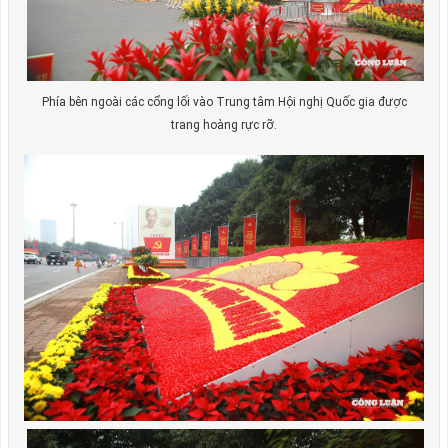
Phía bên ngoài các cổng lối vào Trung tâm Hội nghị Quốc gia được
trang hoàng rực rỡ.