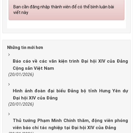
Bạn cần đăng nhập thành viên để có thể bình luận bài
viết này
Những tin mới hơn
Báo cáo về các văn kiện trình Đại hội XIV của Đảng
Cộng sản Việt Nam
(20/01/2026)
Hình ảnh đoàn đại biểu Đảng bộ tỉnh Hưng Yên dự
Đại hội XIV của Đảng
(20/01/2026)
Thủ tướng Phạm Minh Chính thăm, động viên phóng
viên báo chí tác nghiệp tại Đại hội XIV của Đảng