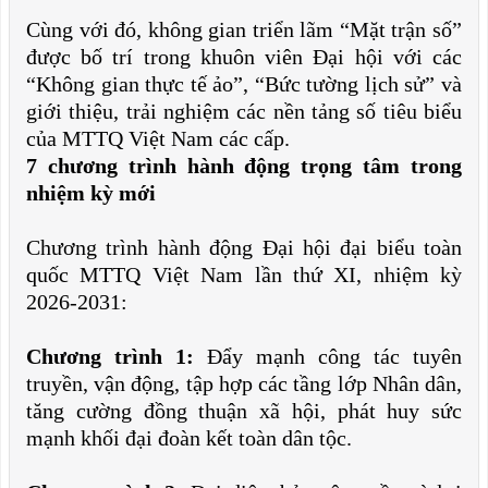
Cùng với đó, không gian triển lãm “Mặt trận số”
được bố trí trong khuôn viên Đại hội với các
“Không gian thực tế ảo”, “Bức tường lịch sử” và
giới thiệu, trải nghiệm các nền tảng số tiêu biểu
của MTTQ Việt Nam các cấp.
7 chương trình hành động trọng tâm trong
nhiệm kỳ mới
Chương trình hành động Đại hội đại biểu toàn
quốc MTTQ Việt Nam lần thứ XI, nhiệm kỳ
2026-2031:
Chương trình 1:
Đẩy mạnh công tác tuyên
truyền, vận động, tập hợp các tầng lớp Nhân dân,
tăng cường đồng thuận xã hội, phát huy sức
mạnh khối đại đoàn kết toàn dân tộc.