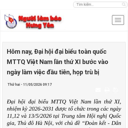
Hôm nay, Đại hội đại biểu toàn quốc
MTTQ Việt Nam lần thứ XI bước vào
ngày làm việc đầu tiên, họp trù bị
Thứ hai - 11/05/2026 09:17
Đại hội đại biểu MTTQ Việt Nam lần thứ XI,
nhiệm kỳ 2026-2031 được tổ chức trong các ngày
11,12 và 13/5/2026 tại Trung tâm Hội nghị Quốc
gia, Thủ đô Hà Nội, với chủ đề “Đoàn kết - Dân