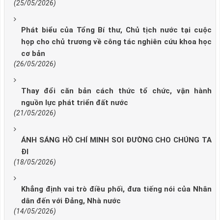
(25/05/2026)
Phát biểu của Tổng Bí thư, Chủ tịch nước tại cuộc
họp cho chủ trương về công tác nghiên cứu khoa học
cơ bản
(26/05/2026)
Thay đổi căn bản cách thức tổ chức, vận hành
nguồn lực phát triển đất nước
(21/05/2026)
ÁNH SÁNG HỒ CHÍ MINH SOI ĐƯỜNG CHO CHÚNG TA
ĐI
(18/05/2026)
Khẳng định vai trò điều phối, đưa tiếng nói của Nhân
dân đến với Đảng, Nhà nước
(14/05/2026)