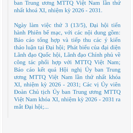
ban Trung ương MTTQ Việt Nam lần thứ
nhất khoá XI, nhiệm kỳ 2026 - 2031.
Ngày làm việc thứ 3 (13/5), Đại hội tiến
hành Phiên bế mạc, với các nội dung gồm:
Báo cáo tổng hợp và tiếp thu các ý kiến
thảo luận tại Đại hội; Phát biểu của đại diện
Lãnh đạo Quốc hội, Lãnh đạo Chính phủ về
công tác phối hợp với MTTQ Việt Nam;
Báo cáo kết quả Hội nghị Ủy ban Trung
ương MTTQ Việt Nam lần thứ nhất khóa
XI, nhiệm kỳ 2026 - 2031; Các vị Ủy viên
Đoàn Chủ tịch Ủy ban Trung ương MTTQ
Việt Nam khóa XI, nhiệm kỳ 2026 - 2031 ra
mắt Đại hội;...