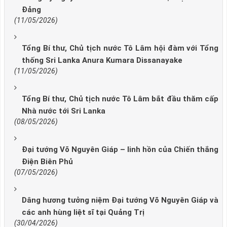
Đảng
(11/05/2026)
Tổng Bí thư, Chủ tịch nước Tô Lâm hội đàm với Tổng
thống Sri Lanka Anura Kumara Dissanayake
(11/05/2026)
Tổng Bí thư, Chủ tịch nước Tô Lâm bắt đầu thăm cấp
Nhà nước tới Sri Lanka
(08/05/2026)
Đại tướng Võ Nguyên Giáp – linh hồn của Chiến thắng
Điện Biên Phủ
(07/05/2026)
Dâng hương tưởng niệm Đại tướng Võ Nguyên Giáp và
các anh hùng liệt sĩ tại Quảng Trị
(30/04/2026)