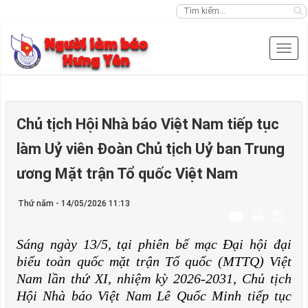
Chủ tịch Hội Nhà báo Việt Nam tiếp tục
làm Uỷ viên Đoàn Chủ tịch Uỷ ban Trung
ương Mặt trận Tổ quốc Việt Nam
Thứ năm - 14/05/2026 11:13
Sáng ngày 13/5, tại phiên bế mạc Đại hội đại
biểu toàn quốc mặt trận Tổ quốc (MTTQ) Việt
Nam lần thứ XI, nhiệm kỳ 2026-2031, Chủ tịch
Hội Nhà báo Việt Nam Lê Quốc Minh tiếp tục