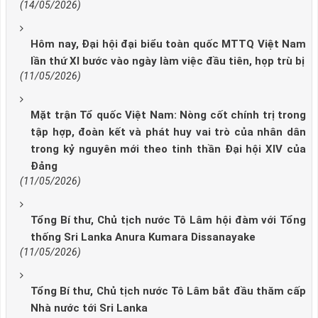
(14/05/2026)
Hôm nay, Đại hội đại biểu toàn quốc MTTQ Việt Nam
lần thứ XI bước vào ngày làm việc đầu tiên, họp trù bị
(11/05/2026)
Mặt trận Tổ quốc Việt Nam: Nòng cốt chính trị trong
tập hợp, đoàn kết và phát huy vai trò của nhân dân
trong kỷ nguyên mới theo tinh thần Đại hội XIV của
Đảng
(11/05/2026)
Tổng Bí thư, Chủ tịch nước Tô Lâm hội đàm với Tổng
thống Sri Lanka Anura Kumara Dissanayake
(11/05/2026)
Tổng Bí thư, Chủ tịch nước Tô Lâm bắt đầu thăm cấp
Nhà nước tới Sri Lanka