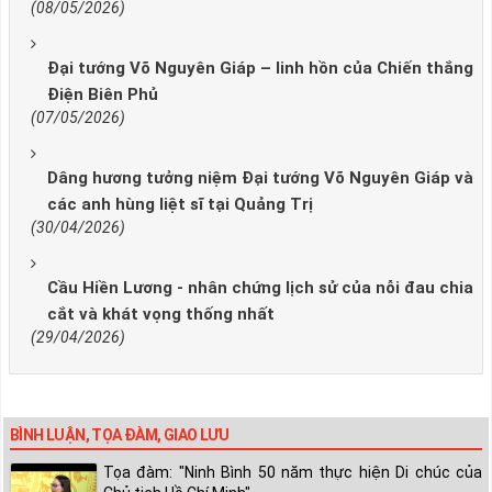
(08/05/2026)
Đại tướng Võ Nguyên Giáp – linh hồn của Chiến thắng
Điện Biên Phủ
(07/05/2026)
Dâng hương tưởng niệm Đại tướng Võ Nguyên Giáp và
các anh hùng liệt sĩ tại Quảng Trị
(30/04/2026)
Cầu Hiền Lương - nhân chứng lịch sử của nỗi đau chia
cắt và khát vọng thống nhất
(29/04/2026)
BÌNH LUẬN, TỌA ĐÀM, GIAO LƯU
Tọa đàm: "Ninh Bình 50 năm thực hiện Di chúc của