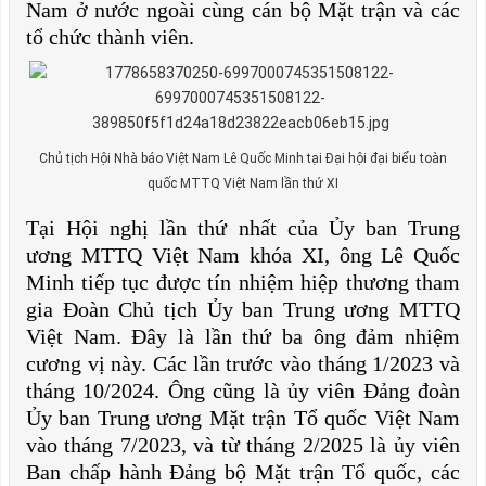
Nam ở nước ngoài cùng cán bộ Mặt trận và các
tổ chức thành viên.
Chủ tịch Hội Nhà báo Việt Nam Lê Quốc Minh tại Đại hội đại biểu toàn
quốc MTTQ Việt Nam lần thứ XI
Tại Hội nghị lần thứ nhất của Ủy ban Trung
ương MTTQ Việt Nam khóa XI, ông Lê Quốc
Minh tiếp tục được tín nhiệm hiệp thương tham
gia Đoàn Chủ tịch Ủy ban Trung ương MTTQ
Việt Nam. Đây là lần thứ ba ông đảm nhiệm
cương vị này. Các lần trước vào tháng 1/2023 và
tháng 10/2024. Ông cũng là ủy viên Đảng đoàn
Ủy ban Trung ương Mặt trận Tổ quốc Việt Nam
vào tháng 7/2023, và từ tháng 2/2025 là ủy viên
Ban chấp hành Đảng bộ Mặt trận Tổ quốc, các