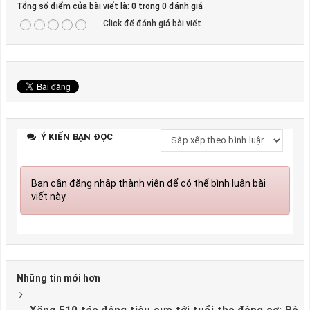
Tổng số điểm của bài viết là: 0 trong 0 đánh giá
Click để đánh giá bài viết
Ý KIẾN BẠN ĐỌC
Bạn cần đăng nhập thành viên để có thể bình luận bài
viết này
Những tin mới hơn