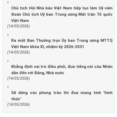
Chủ tịch Hội Nhà báo Việt Nam tiếp tục làm Uỷ viên
Đoàn Chủ tịch Uỷ ban Trung ương Mặt trận Tổ quốc
Việt Nam
(14/05/2026)
Ra mắt Ban Thường trực Ủy ban Trung ương MTTQ
Việt Nam khóa XI, nhiệm kỳ 2026-2031
(14/05/2026)
Khẳng định vai trò điều phối, đưa tiếng nói của Nhân
dân đến với Đảng, Nhà nước
(14/05/2026)
Sẽ dừng các phong trào thi đua mang tính "hình
thức"
(14/05/2026)