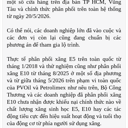
một số cửa hàng trên địa bàn TP HCM, Vũng
Tàu và chính thức phân phối trên toàn hệ thống
từ ngày 20/5/2026.
Có thể nói, các doanh nghiệp lớn đã vào cuộc và
các đơn vị còn lại cũng đang chuẩn bị các
phương án để tham gia lộ trình.
Thực tế phân phối xăng E5 trên toàn quốc từ
tháng 1/2018 và thử nghiệm cũng như phân phối
xăng E10 từ tháng 8/2025 ở một số địa phương
và từ giữa tháng 5/2026 trên phạm vi toàn quốc
của PVOil và Petrolimex như nêu trên, Bộ Công
Thương và các doanh nghiệp đã phân phối xăng
E10 chưa nhận được khiếu nại chính thức nào về
chất lượng xăng sinh học E5, E10 hay các tác
động tiêu cực đến hiệu suất hoạt động và tuổi thọ
của động cơ từ phía người sử dụng xăng.