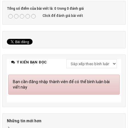
Tổng số điểm của bài viết là: 0 trong 0 đánh giá
Click để đánh giá bài viết
Ý KIẾN BẠN ĐỌC
Bạn cần đăng nhập thành viên để có thể bình luận bài
viết này
Những tin mới hơn