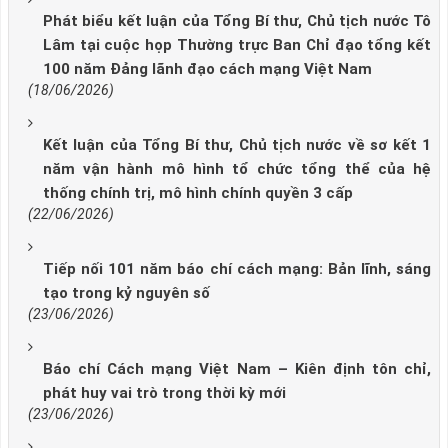
Phát biểu kết luận của Tổng Bí thư, Chủ tịch nước Tô
Lâm tại cuộc họp Thường trực Ban Chỉ đạo tổng kết
100 năm Đảng lãnh đạo cách mạng Việt Nam
(18/06/2026)
Kết luận của Tổng Bí thư, Chủ tịch nước về sơ kết 1
năm vận hành mô hình tổ chức tổng thể của hệ
thống chính trị, mô hình chính quyền 3 cấp
(22/06/2026)
Tiếp nối 101 năm báo chí cách mạng: Bản lĩnh, sáng
tạo trong kỷ nguyên số
(23/06/2026)
Báo chí Cách mạng Việt Nam – Kiên định tôn chỉ,
phát huy vai trò trong thời kỳ mới
(23/06/2026)