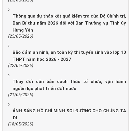
(25/05/2026)
Thông qua dự thảo kết quả kiểm tra của Bộ Chính trị,
Ban Bí thư năm 2026 đối với Ban Thường vụ Tỉnh ủy
Hưng Yên
(25/05/2026)
Bảo đảm an ninh, an toàn kỳ thi tuyển sinh vào lớp 10
THPT năm học 2026 - 2027
(22/05/2026)
Thay đổi căn bản cách thức tổ chức, vận hành
nguồn lực phát triển đất nước
(21/05/2026)
ÁNH SÁNG HỒ CHÍ MINH SOI ĐƯỜNG CHO CHÚNG TA
ĐI
(18/05/2026)