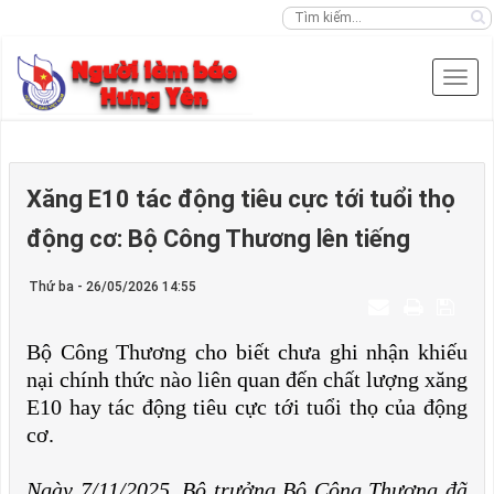
Xăng E10 tác động tiêu cực tới tuổi thọ
động cơ: Bộ Công Thương lên tiếng
Thứ ba - 26/05/2026 14:55
Bộ Công Thương cho biết chưa ghi nhận khiếu
nại chính thức nào liên quan đến chất lượng xăng
E10 hay tác động tiêu cực tới tuổi thọ của động
cơ.
Ngày 7/11/2025, Bộ trưởng Bộ Công Thương đã