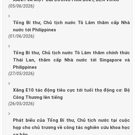
(05/06/2026)
Tổng Bí thư, Chủ tịch nước Tô Lâm thăm cấp Nhà
nước tới Philippines
(01/06/2026)
Tổng Bí thư, Chủ tịch nước Tô Lâm thăm chính thức
Thái Lan, thăm cấp Nhà nước tới Singapore và
Philippines
(27/05/2026)
Xăng E10 tác động tiêu cực tới tuổi thọ động cơ: Bộ
Công Thương lên tiếng
(26/05/2026)
Phát biểu của Tổng Bí thư, Chủ tịch nước tại cuộc
họp cho chủ trương về công tác nghiên cứu khoa học
cơ bản