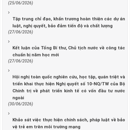
(25/06/2026)
Tập trung chỉ đạo, khẩn trương hoàn thiện các dự án
luật, nghị quyết, bảo đảm tiến độ và chất lượng
(27/06/2026)
Kết luận của Tổng Bí thư, Chủ tịch nước về công tác
chuẩn bị năm học mới
(27/06/2026)
Hội nghị toàn quốc nghiên cứu, học tập, quán triệt và
triển khai thực hiện Nghị quyết số 10-NQ/TW của Bộ
Chính trị về phát triển kinh tế có vốn đầu tư nước
ngoài
(30/06/2026)
Khảo sát việc thực hiện chính sách, pháp luật về bảo
vệ trẻ em trên môi trường mạng