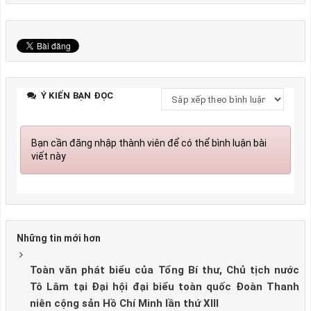
Ý KIẾN BẠN ĐỌC
Bạn cần đăng nhập thành viên để có thể bình luận bài
viết này
Những tin mới hơn
Toàn văn phát biểu của Tổng Bí thư, Chủ tịch nước
Tô Lâm tại Đại hội đại biểu toàn quốc Đoàn Thanh
niên cộng sản Hồ Chí Minh lần thứ XIII