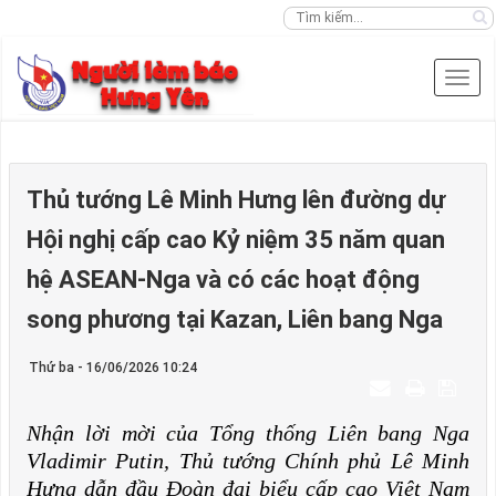
Thủ tướng Lê Minh Hưng lên đường dự
Hội nghị cấp cao Kỷ niệm 35 năm quan
hệ ASEAN-Nga và có các hoạt động
song phương tại Kazan, Liên bang Nga
Thứ ba - 16/06/2026 10:24
Nhận lời mời của Tổng thống Liên bang Nga
Vladimir Putin, Thủ tướng Chính phủ Lê Minh
Hưng dẫn đầu Đoàn đại biểu cấp cao Việt Nam