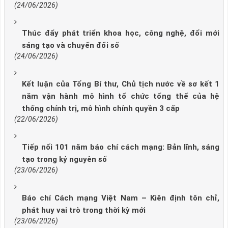
(24/06/2026)
Thúc đẩy phát triển khoa học, công nghệ, đổi mới
sáng tạo và chuyển đổi số
(24/06/2026)
Kết luận của Tổng Bí thư, Chủ tịch nước về sơ kết 1
năm vận hành mô hình tổ chức tổng thể của hệ
thống chính trị, mô hình chính quyền 3 cấp
(22/06/2026)
Tiếp nối 101 năm báo chí cách mạng: Bản lĩnh, sáng
tạo trong kỷ nguyên số
(23/06/2026)
Báo chí Cách mạng Việt Nam – Kiên định tôn chỉ,
phát huy vai trò trong thời kỳ mới
(23/06/2026)