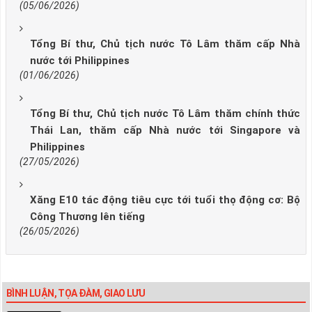
(05/06/2026)
Tổng Bí thư, Chủ tịch nước Tô Lâm thăm cấp Nhà
nước tới Philippines
(01/06/2026)
Tổng Bí thư, Chủ tịch nước Tô Lâm thăm chính thức
Thái Lan, thăm cấp Nhà nước tới Singapore và
Philippines
(27/05/2026)
Xăng E10 tác động tiêu cực tới tuổi thọ động cơ: Bộ
Công Thương lên tiếng
(26/05/2026)
BÌNH LUẬN, TỌA ĐÀM, GIAO LƯU