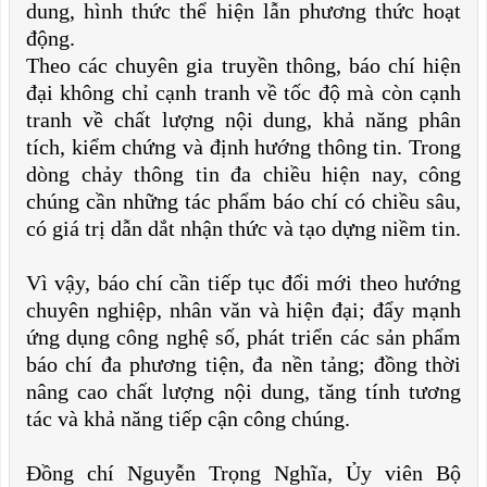
dung, hình thức thể hiện lẫn phương thức hoạt
động.
Theo các chuyên gia truyền thông, báo chí hiện
đại không chỉ cạnh tranh về tốc độ mà còn cạnh
tranh về chất lượng nội dung, khả năng phân
tích, kiểm chứng và định hướng thông tin. Trong
dòng chảy thông tin đa chiều hiện nay, công
chúng cần những tác phẩm báo chí có chiều sâu,
có giá trị dẫn dắt nhận thức và tạo dựng niềm tin.
Vì vậy, báo chí cần tiếp tục đổi mới theo hướng
chuyên nghiệp, nhân văn và hiện đại; đẩy mạnh
ứng dụng công nghệ số, phát triển các sản phẩm
báo chí đa phương tiện, đa nền tảng; đồng thời
nâng cao chất lượng nội dung, tăng tính tương
tác và khả năng tiếp cận công chúng.
Đồng chí Nguyễn Trọng Nghĩa, Ủy viên Bộ