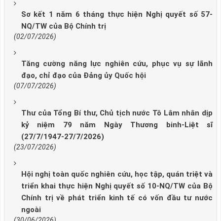
Sơ kết 1 năm 6 tháng thực hiện Nghị quyết số 57-
NQ/TW của Bộ Chính trị
(02/07/2026)
Tăng cường năng lực nghiên cứu, phục vụ sự lãnh
đạo, chỉ đạo của Đảng ủy Quốc hội
(07/07/2026)
Thư của Tổng Bí thư, Chủ tịch nước Tô Lâm nhân dịp
kỷ niệm 79 năm Ngày Thương binh-Liệt sĩ
(27/7/1947-27/7/2026)
(23/07/2026)
Hội nghị toàn quốc nghiên cứu, học tập, quán triệt và
triển khai thực hiện Nghị quyết số 10-NQ/TW của Bộ
Chính trị về phát triển kinh tế có vốn đầu tư nước
ngoài
(30/06/2026)