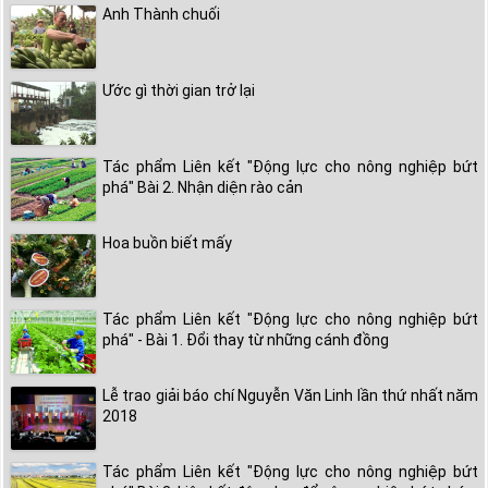
Anh Thành chuối
Ước gì thời gian trở lại
Tác phẩm Liên kết "Động lực cho nông nghiệp bứt
phá" Bài 2. Nhận diện rào cản
Hoa buồn biết mấy
Tác phẩm Liên kết "Động lực cho nông nghiệp bứt
phá" - Bài 1. Đổi thay từ những cánh đồng
Lễ trao giải báo chí Nguyễn Văn Linh lần thứ nhất năm
2018
Tác phẩm Liên kết "Động lực cho nông nghiệp bứt