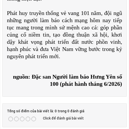
Phát huy truyền thống vẻ vang 101 năm, đội ngũ
những người làm báo cách mạng hôm nay tiếp
tục mang trong mình sứ mệnh cao cả: góp phần
củng cố niềm tin, tạo đồng thuận xã hội, khơi
dậy khát vọng phát triển đất nước phồn vinh,
hạnh phúc và đưa Việt Nam vững bước trong kỷ
nguyên phát triển mới.
nguồn: Đặc san Người làm báo Hưng Yên số
100 (phát hành tháng 6/2026)
Tổng số điểm của bài viết là: 0 trong 0 đánh giá
Click để đánh giá bài viết