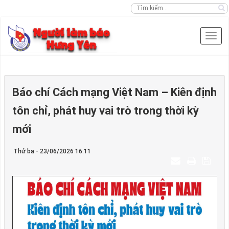
Báo chí Cách mạng Việt Nam – Kiên định
tôn chỉ, phát huy vai trò trong thời kỳ
mới
Thứ ba - 23/06/2026 16:11