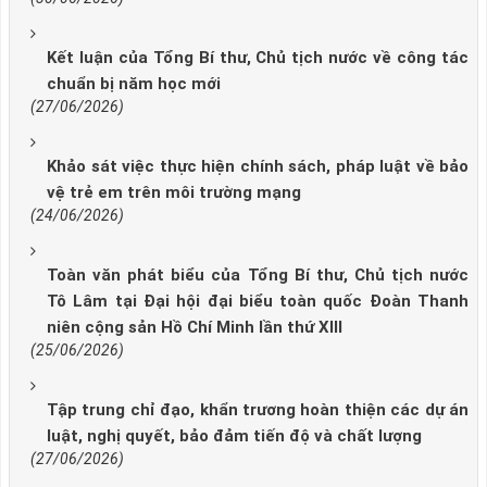
Kết luận của Tổng Bí thư, Chủ tịch nước về công tác
chuẩn bị năm học mới
(27/06/2026)
Khảo sát việc thực hiện chính sách, pháp luật về bảo
vệ trẻ em trên môi trường mạng
(24/06/2026)
Toàn văn phát biểu của Tổng Bí thư, Chủ tịch nước
Tô Lâm tại Đại hội đại biểu toàn quốc Đoàn Thanh
niên cộng sản Hồ Chí Minh lần thứ XIII
(25/06/2026)
Tập trung chỉ đạo, khẩn trương hoàn thiện các dự án
luật, nghị quyết, bảo đảm tiến độ và chất lượng
(27/06/2026)