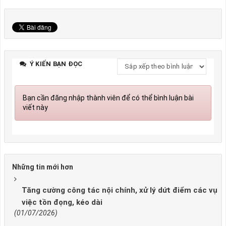
Ý KIẾN BẠN ĐỌC
Bạn cần đăng nhập thành viên để có thể bình luận bài
viết này
Những tin mới hơn
Tăng cường công tác nội chính, xử lý dứt điểm các vụ
việc tồn đọng, kéo dài
(01/07/2026)