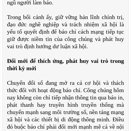
ngũ người làm báo.
Trong bối cảnh ấy, giữ vững bản lĩnh chính trị,
đạo đức nghề nghiệp và trách nhiệm xã hội là
yếu tố quyết định để báo chí cách mạng tiếp tục
giữ được niềm tin của công chúng và phát huy
vai trò định hướng dư luận xã hội.
Đổi mới để thích ứng, phát huy vai trò trong
thời kỳ mới
Chuyển đổi số đang mở ra cả cơ hội và thách
thức đối với hoạt động báo chí. Công chúng hôm
nay không còn chỉ tiếp nhận thông tin qua báo in,
phát thanh hay truyền hình truyền thống mà
chuyển mạnh sang môi trường số, nền tảng mạng
xã hội và các thiết bị di động thông minh. Điều
đó buộc báo chí phải đổi mới mạnh mẽ cả về nội