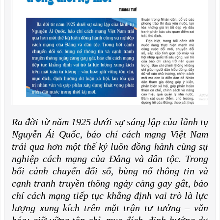
Ra đời từ năm 1925 dưới sự sáng lập của lãnh tụ
Nguyễn Ái Quốc, báo chí cách mạng Việt Nam
trải qua hơn một thế kỷ luôn đồng hành cùng sự
nghiệp cách mạng của Đảng và dân tộc. Trong
bối cảnh chuyển đổi số, bùng nổ thông tin và
cạnh tranh truyền thông ngày càng gay gắt, báo
chí cách mạng tiếp tục khẳng định vai trò là lực
lượng xung kích trên mặt trận tư tưởng – văn