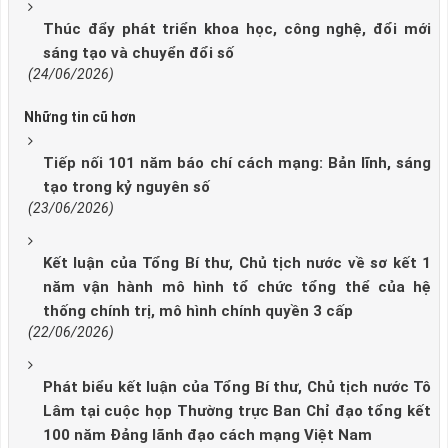
Thúc đẩy phát triển khoa học, công nghệ, đổi mới
sáng tạo và chuyển đổi số
(24/06/2026)
Những tin cũ hơn
Tiếp nối 101 năm báo chí cách mạng: Bản lĩnh, sáng
tạo trong kỷ nguyên số
(23/06/2026)
Kết luận của Tổng Bí thư, Chủ tịch nước về sơ kết 1
năm vận hành mô hình tổ chức tổng thể của hệ
thống chính trị, mô hình chính quyền 3 cấp
(22/06/2026)
Phát biểu kết luận của Tổng Bí thư, Chủ tịch nước Tô
Lâm tại cuộc họp Thường trực Ban Chỉ đạo tổng kết
100 năm Đảng lãnh đạo cách mạng Việt Nam