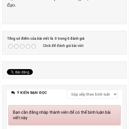
đạo.
Tổng số điểm của bài viết là: 0 trong 0 đánh giá
Click để đánh giá bài viết
Ý KIẾN BẠN ĐỌC
Bạn cần đăng nhập thành viên để có thể bình luận bài
viết này