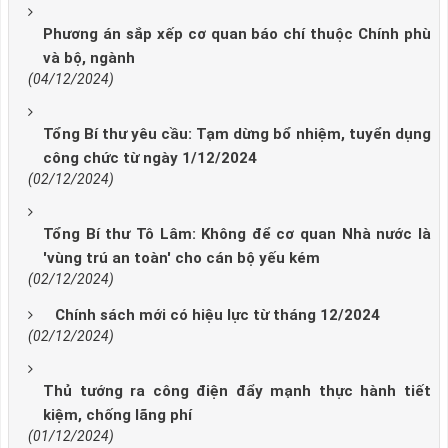
Phương án sắp xếp cơ quan báo chí thuộc Chính phù
và bộ, ngành
(04/12/2024)
Tổng Bí thư yêu cầu: Tạm dừng bổ nhiệm, tuyển dụng
công chức từ ngày 1/12/2024
(02/12/2024)
Tổng Bí thư Tô Lâm: Không để cơ quan Nhà nước là
'vùng trú an toàn' cho cán bộ yếu kém
(02/12/2024)
Chính sách mới có hiệu lực từ tháng 12/2024
(02/12/2024)
Thủ tướng ra công điện đẩy mạnh thực hành tiết
kiệm, chống lãng phí
(01/12/2024)