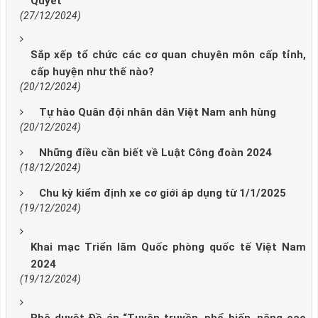
Quyết
(27/12/2024)
Sắp xếp tổ chức các cơ quan chuyên môn cấp tỉnh,
cấp huyện như thế nào?
(20/12/2024)
Tự hào Quân đội nhân dân Việt Nam anh hùng
(20/12/2024)
Những điều cần biết về Luật Công đoàn 2024
(18/12/2024)
Chu kỳ kiểm định xe cơ giới áp dụng từ 1/1/2025
(19/12/2024)
Khai mạc Triển lãm Quốc phòng quốc tế Việt Nam
2024
(19/12/2024)