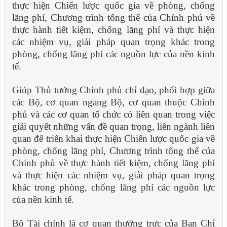
thực hiện Chiến lược quốc gia về phòng, chống
lãng phí, Chương trình tổng thể của Chính phủ về
thực hành tiết kiệm, chống lãng phí và thực hiện
các nhiệm vụ, giải pháp quan trọng khác trong
phòng, chống lãng phí các nguồn lực của nền kinh
tế.
Giúp Thủ tướng Chính phủ chỉ đạo, phối hợp giữa
các Bộ, cơ quan ngang Bộ, cơ quan thuộc Chính
phủ và các cơ quan tổ chức có liên quan trong việc
giải quyết những vấn đề quan trọng, liên ngành liên
quan để triển khai thực hiện Chiến lược quốc gia về
phòng, chống lãng phí, Chương trình tổng thể của
Chính phủ về thực hành tiết kiệm, chống lãng phí
và thực hiện các nhiệm vụ, giải pháp quan trọng
khác trong phòng, chống lãng phí các nguồn lực
của nền kinh tế.
Bộ Tài chính là cơ quan thường trực của Ban Chỉ