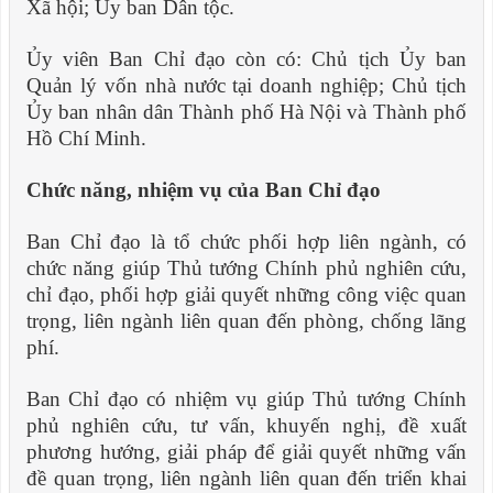
Xã hội; Ủy ban Dân tộc.
Ủy viên Ban Chỉ đạo còn có: Chủ tịch Ủy ban
Quản lý vốn nhà nước tại doanh nghiệp; Chủ tịch
Ủy ban nhân dân Thành phố Hà Nội và Thành phố
Hồ Chí Minh.
Chức năng, nhiệm vụ của Ban Chỉ đạo
Ban Chỉ đạo là tổ chức phối hợp liên ngành, có
chức năng giúp Thủ tướng Chính phủ nghiên cứu,
chỉ đạo, phối hợp giải quyết những công việc quan
trọng, liên ngành liên quan đến phòng, chống lãng
phí.
Ban Chỉ đạo có nhiệm vụ giúp Thủ tướng Chính
phủ nghiên cứu, tư vấn, khuyến nghị, đề xuất
phương hướng, giải pháp để giải quyết những vấn
đề quan trọng, liên ngành liên quan đến triển khai