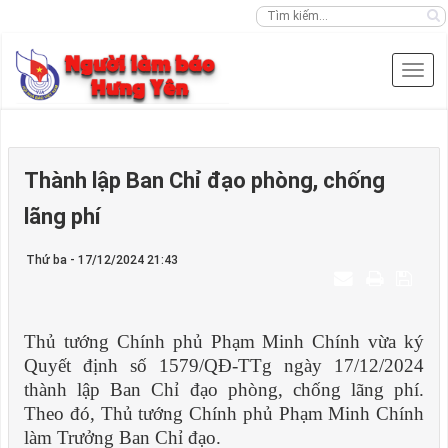
Thành lập Ban Chỉ đạo phòng, chống
lãng phí
Thứ ba - 17/12/2024 21:43
Thủ tướng Chính phủ Phạm Minh Chính vừa ký
Quyết định số 1579/QĐ-TTg ngày 17/12/2024
thành lập Ban Chỉ đạo phòng, chống lãng phí.
Theo đó, Thủ tướng Chính phủ Phạm Minh Chính
làm Trưởng Ban Chỉ đạo.