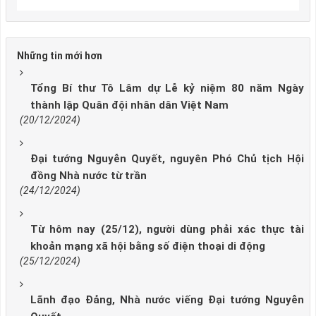
Những tin mới hơn
Tổng Bí thư Tô Lâm dự Lễ kỷ niệm 80 năm Ngày
thành lập Quân đội nhân dân Việt Nam
(20/12/2024)
Đại tướng Nguyễn Quyết, nguyên Phó Chủ tịch Hội
đồng Nhà nước từ trần
(24/12/2024)
Từ hôm nay (25/12), người dùng phải xác thực tài
khoản mạng xã hội bằng số điện thoại di động
(25/12/2024)
Lãnh đạo Đảng, Nhà nước viếng Đại tướng Nguyễn