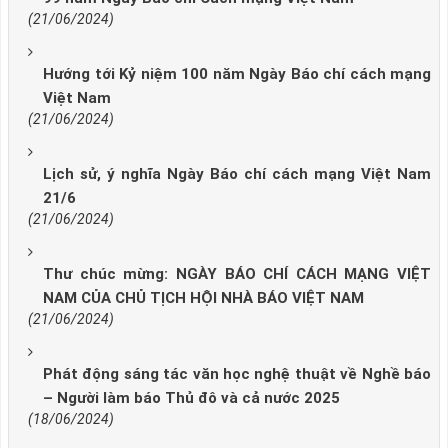
(21/06/2024)
Hướng tới Kỷ niệm 100 năm Ngày Báo chí cách mạng
Việt Nam
(21/06/2024)
Lịch sử, ý nghĩa Ngày Báo chí cách mạng Việt Nam
21/6
(21/06/2024)
Thư chúc mừng: NGÀY BÁO CHÍ CÁCH MẠNG VIỆT
NAM CỦA CHỦ TỊCH HỘI NHÀ BÁO VIỆT NAM
(21/06/2024)
Phát động sáng tác văn học nghệ thuật về Nghề báo
– Người làm báo Thủ đô và cả nước 2025
(18/06/2024)