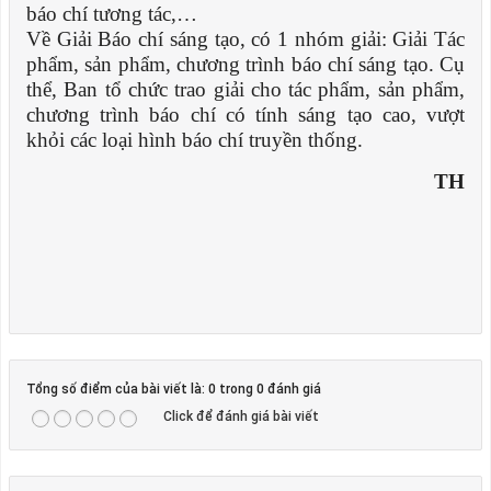
báo chí tương tác,…
Về Giải Báo chí sáng tạo, có 1 nhóm giải: Giải Tác
phẩm, sản phẩm, chương trình báo chí sáng tạo. Cụ
thể, Ban tổ chức trao giải cho tác phẩm, sản phẩm,
chương trình báo chí có tính sáng tạo cao, vượt
khỏi các loại hình báo chí truyền thống.
TH
Tổng số điểm của bài viết là: 0 trong 0 đánh giá
Click để đánh giá bài viết