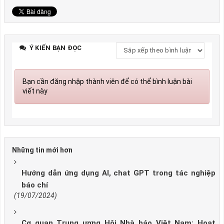
Ý KIẾN BẠN ĐỌC
Bạn cần đăng nhập thành viên để có thể bình luận bài
viết này
Những tin mới hơn
Hướng dẫn ứng dụng AI, chat GPT trong tác nghiệp
báo chí
(19/07/2024)
Cơ quan Trung ương Hội Nhà báo Việt Nam: Hoạt