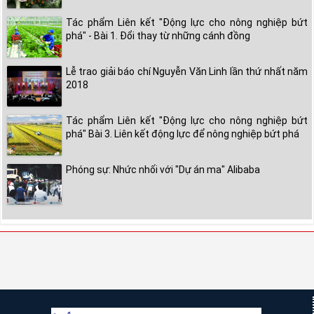
Tác phẩm Liên kết "Động lực cho nông nghiệp bứt
phá" - Bài 1. Đổi thay từ những cánh đồng
Lễ trao giải báo chí Nguyễn Văn Linh lần thứ nhất năm
2018
Tác phẩm Liên kết "Động lực cho nông nghiệp bứt
phá" Bài 3. Liên kết động lực để nông nghiệp bứt phá
Phóng sự: Nhức nhối với "Dự án ma" Alibaba