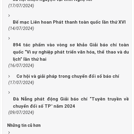
(17/07/2024)
Bế mạc Liên hoan Phát thanh toàn quốc lần thứ XVI
(14/07/2024)
894 tác phẩm vào vòng sơ khảo Giải báo chí toàn
quốc “Vì sự nghiệp phát triển văn hóa, thể thao và du
lịch” lần thứ hai
(16/07/2024)
Cơ hội và giải pháp trong chuyển đổi số báo chí
(17/07/2024)
Đà Nẵng phát động Giải báo chí “Tuyên truyền về
chuyển đổi số TP" năm 2024
(09/07/2024)
Những tin cũ hơn