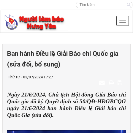
Ban hành Điều lệ Giải Báo chí Quốc gia
(sửa đổi, bổ sung)
Thứ tư - 03/07/2024 17:27
Ngày 21/6/2024, Chủ tịch Hội đồng Giải Báo chí
Quốc gia đã ký Quyết định số 50/QĐ-HĐGBCQG
ngày 21/6/2024 ban hành Điều lệ Giải báo chí
Quốc Gia (sửa đổi).