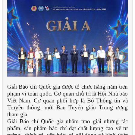
Giải Báo chí Quốc gia được tổ chức hằng năm trên
phạm vi toàn quốc. Cơ quan chủ trì là Hội Nhà báo
Việt Nam. Cơ quan phối hợp là Bộ Thông tin và
Truyền thông, mời Ban Tuyên giáo Trung ương
tham gia.
Giải Báo chí Quốc gia nhằm trao giải những tác
phẩm, sản phẩm báo chí đạt chất lượng cao về tư