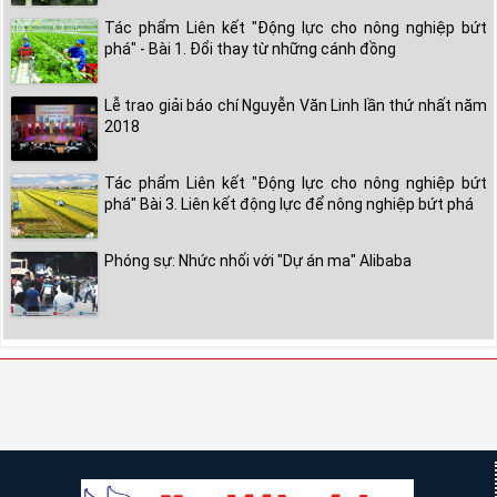
Tác phẩm Liên kết "Động lực cho nông nghiệp bứt
phá" - Bài 1. Đổi thay từ những cánh đồng
Lễ trao giải báo chí Nguyễn Văn Linh lần thứ nhất năm
2018
Tác phẩm Liên kết "Động lực cho nông nghiệp bứt
phá" Bài 3. Liên kết động lực để nông nghiệp bứt phá
Phóng sự: Nhức nhối với "Dự án ma" Alibaba