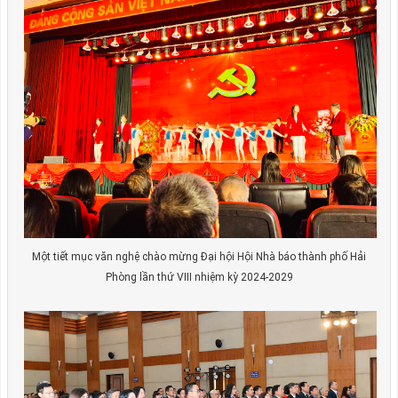
Một tiết mục văn nghệ chào mừng Đại hội Hội Nhà báo thành phố Hải
Phòng lần thứ VIII nhiệm kỳ 2024-2029