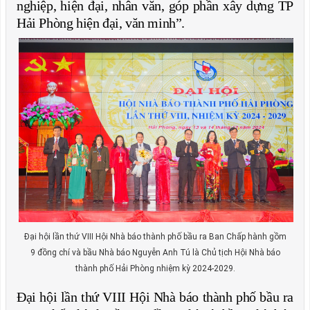
nghiệp, hiện đại, nhân văn, góp phần xây dựng TP
Hải Phòng hiện đại, văn minh”.
Đại hội lần thứ VIII Hội Nhà báo thành phố bầu ra Ban Chấp hành gồm
9 đồng chí và bầu Nhà báo Nguyễn Anh Tú là Chủ tịch Hội Nhà báo
thành phố Hải Phòng nhiệm kỳ 2024-2029.
Đại hội lần thứ VIII Hội Nhà báo thành phố bầu ra