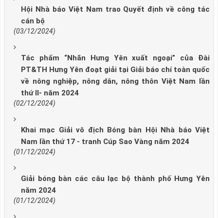
Hội Nhà báo Việt Nam trao Quyết định về công tác
cán bộ
(03/12/2024)
Tác phẩm “Nhãn Hưng Yên xuất ngoại” của Đài
PT&TH Hưng Yên đoạt giải tại Giải báo chí toàn quốc
về nông nghiệp, nông dân, nông thôn Việt Nam lần
thứ II- năm 2024
(02/12/2024)
Khai mạc Giải vô địch Bóng bàn Hội Nhà báo Việt
Nam lần thứ 17 - tranh Cúp Sao Vàng năm 2024
(01/12/2024)
Giải bóng bàn các câu lạc bộ thành phố Hưng Yên
năm 2024
(01/12/2024)