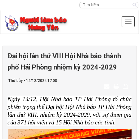
Đại hội lần thứ VIII Hội Nhà báo thành
phố Hải Phòng nhiệm kỳ 2024-2029
Thứ bảy - 14/12/2024 17:08
Ngày 14/12, Hội Nhà báo TP Hải Phòng tổ chức
phiên trọng thể Đại hội Hội Nhà báo TP Hải Phòng
lần thứ VIII, nhiệm kỳ 2024-2029, với sự tham gia
của 371 hội viên và 15 Hội Nhà báo các tỉnh.