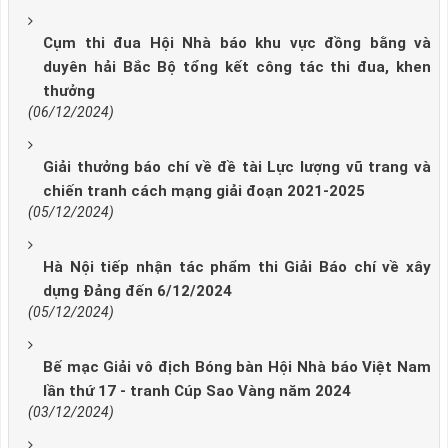
Cụm thi đua Hội Nhà báo khu vực đồng bằng và
duyên hải Bắc Bộ tổng kết công tác thi đua, khen
thưởng
(06/12/2024)
Giải thưởng báo chí về đề tài Lực lượng vũ trang và
chiến tranh cách mạng giải đoạn 2021-2025
(05/12/2024)
Hà Nội tiếp nhận tác phẩm thi Giải Báo chí về xây
dựng Đảng đến 6/12/2024
(05/12/2024)
Bế mạc Giải vô địch Bóng bàn Hội Nhà báo Việt Nam
lần thứ 17 - tranh Cúp Sao Vàng năm 2024
(03/12/2024)