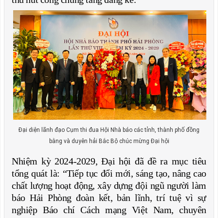
Đại diện lãnh đạo Cụm thi đua Hội Nhà báo các tỉnh, thành phố đồng
bằng và duyên hải Bắc Bộ chúc mừng Đại hội
Nhiệm kỳ 2024-2029, Đại hội đã đề ra mục tiêu
tổng quát là: “Tiếp tục đổi mới, sáng tạo, nâng cao
chất lượng hoạt động, xây dựng đội ngũ người làm
báo Hải Phòng đoàn kết, bản lĩnh, trí tuệ vì sự
nghiệp Báo chí Cách mạng Việt Nam, chuyên