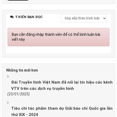
Ý KIẾN BẠN ĐỌC
Bạn cần đăng nhập thành viên để có thể bình luận bài
viết này
Những tin mới hơn
Đài Truyền hình Việt Nam đã nối lại tín hiệu các kênh
VTV trên các dịch vụ truyền hình
(23/01/2025)
Tiêu chí tác phẩm tham dự Giải báo chí Quốc gia lần
thứ XIX - 2024