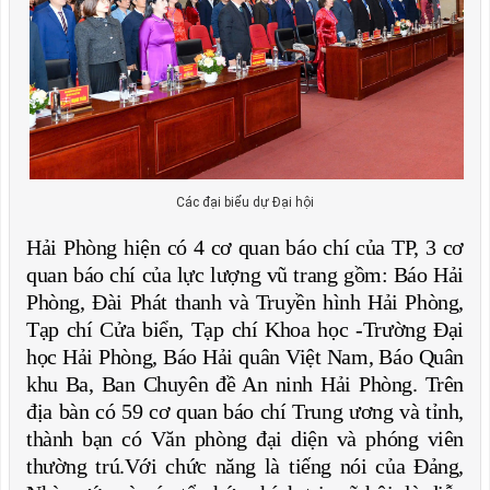
Các đại biểu dự Đại hội
Hải Phòng hiện có 4 cơ quan báo chí của TP, 3 cơ
quan báo chí của lực lượng vũ trang gồm: Báo Hải
Phòng, Đài Phát thanh và Truyền hình Hải Phòng,
Tạp chí Cửa biển, Tạp chí Khoa học -Trường Đại
học Hải Phòng, Báo Hải quân Việt Nam, Báo Quân
khu Ba, Ban Chuyên đề An ninh Hải Phòng. Trên
địa bàn có 59 cơ quan báo chí Trung ương và tỉnh,
thành bạn có Văn phòng đại diện và phóng viên
thường trú.Với chức năng là tiếng nói của Đảng,