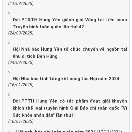
(11/03/2025)
Đài PT&TH Hưng Yên giành giải Vàng tại Liên hoan
Truyền hình toàn quốc lần thứ 42
(24/03/2025)
Hội Nhà báo Hưng Yên tổ chức chuyến về nguồn tại
Khu di tích Đền Hùng
(24/03/2025)
Hội Nhà báo tỉnh tổng kết công tác Hội năm 2024
(16/01/2025)
Đài PTTH Hưng Yên có tác phẩm đoạt giải khuyến
khích thể loại truyền hình Giải Báo chí toàn quốc “Vì
Sức khỏe nhân dân” lần thứ II
(10/01/2025)