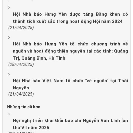
Hội Nhà báo Hưng Yên được tặng Bằng khen có
thành tích xuất sắc trong hoạt động Hội năm 2024
(21/04/2025)
Hội Nhà báo Hưng Yên tổ chức chương trình về
nguồn và hoạt động thiện nguyện tại các tỉnh: Quảng
Trị, Quảng Bình, Hà Tĩnh
(28/04/2025)
Hội Nhà báo Việt Nam tổ chức "về nguồn" tại Thái
Nguyên
(21/04/2025)
Những tin cũ hơn
Hội nghị triển khai Giải báo chí Nguyễn Văn Linh lần
thứ VII năm 2025