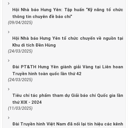
Hội Nhà báo Hưng Yên: Tập huấn “Kỹ năng tổ chức
thông tin chuyên đề báo chí”
(09/04/2025)
Hội Nhà báo Hưng Yên tổ chức chuyến về nguồn tại
Khu di tích Đền Hùng
(24/03/2025)
Đài PT&TH Hưng Yên giành giải Vàng tại Liên hoan
Truyền hình toàn quốc lần thứ 42
(24/03/2025)
Tiêu chí tác phẩm tham dự Giải báo chí Quốc gia lần
thứ XIX - 2024
(11/03/2025)
Đài Truyền hình Việt Nam đã nối lại tín hiệu các kênh