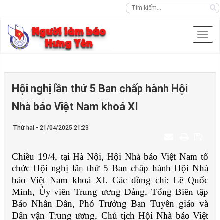
Hội nghị lần thứ 5 Ban chấp hành Hội
Nhà báo Việt Nam khoá XI
Thứ hai - 21/04/2025 21:23
Chiều 19/4, tại Hà Nội, Hội Nhà báo Việt Nam tổ
chức Hội nghị lần thứ 5 Ban chấp hành Hội Nhà
báo Việt Nam khoá XI. Các đồng chí: Lê Quốc
Minh, Ủy viên Trung ương Đảng, Tổng Biên tập
Báo Nhân Dân, Phó Trưởng Ban Tuyên giáo và
Dân vận Trung ương, Chủ tịch Hội Nhà báo Việt