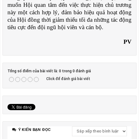
muốn Hội quan tâm đến việc thực hiện chủ trương
này một cách hợp lý, đảm bảo hiệu quả hoạt động
của Hội đồng thời giảm thiểu tối đa những tác động
tiêu cực đến đội ngũ hội viên và cán bộ.
PV
Tổng số điểm của bài viết là: 0 trong 0 đánh giá
Click để đánh giá bài viết
Ý KIẾN BẠN ĐỌC