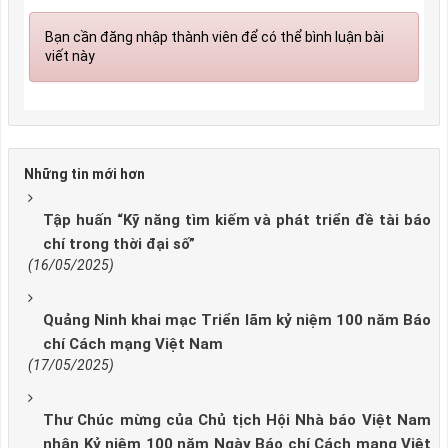
Bạn cần đăng nhập thành viên để có thể bình luận bài
viết này
Những tin mới hơn
Tập huấn “Kỹ năng tìm kiếm và phát triển đề tài báo
chí trong thời đại số”
(16/05/2025)
Quảng Ninh khai mạc Triển lãm kỷ niệm 100 năm Báo
chí Cách mạng Việt Nam
(17/05/2025)
Thư Chúc mừng của Chủ tịch Hội Nhà báo Việt Nam
nhân Kỷ niệm 100 năm Ngày Báo chí Cách mạng Việt