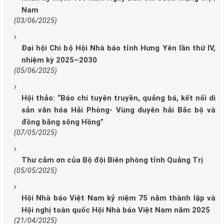
Nam
(03/06/2025)
Đại hội Chi bộ Hội Nhà báo tỉnh Hưng Yên lần thứ IV,
nhiệm kỳ 2025–2030
(05/06/2025)
Hội thảo: “Báo chí tuyên truyền, quảng bá, kết nối di
sản văn hóa Hải Phòng- Vùng duyên hải Bắc bộ và
đồng bằng sông Hồng”
(07/05/2025)
Thư cảm ơn của Bộ đội Biên phòng tỉnh Quảng Trị
(05/05/2025)
Hội Nhà báo Việt Nam kỷ niệm 75 năm thành lập và
Hội nghị toàn quốc Hội Nhà báo Việt Nam năm 2025
(21/04/2025)