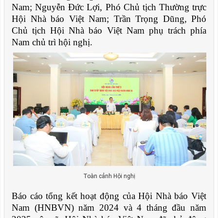
Nam; Nguyễn Đức Lợi, Phó Chủ tịch Thường trực
Hội Nhà báo Việt Nam; Trần Trọng Dũng, Phó
Chủ tịch Hội Nhà báo Việt Nam phụ trách phía
Nam chủ trì hội nghị.
Toàn cảnh Hội nghị
Báo cáo tổng kết hoạt động của Hội Nhà báo Việt
Nam (HNBVN) năm 2024 và 4 tháng đầu năm