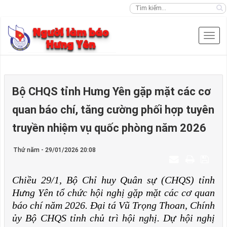
Bộ CHQS tỉnh Hưng Yên gặp mặt các cơ
quan báo chí, tăng cường phối hợp tuyên
truyền nhiệm vụ quốc phòng năm 2026
Thứ năm - 29/01/2026 20:08
Chiều 29/1, Bộ Chỉ huy Quân sự (CHQS) tỉnh
Hưng Yên tổ chức hội
nghị gặp mặt các cơ quan
báo chí năm 2026. Đại tá Vũ Trọng Thoan, Chính
ủy Bộ CHQS tỉnh chủ trì hội nghị. Dự hội nghị