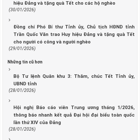
hiệu Đảng và tặng quà Tết cho các hộ nghèo
(30/01/2026)
Đồng chí Phó Bí thư Tỉnh ủy, Chủ tịch HĐND tỉnh
Trần Quốc Văn trao Huy hiệu Đảng và tặng quà Tết
cho người có công và người nghèo
(29/01/2026)
Những tin cũ hơn
Bộ Tư lệnh Quân khu 3: Thăm, chúc Tết Tỉnh ủy,
UBND tỉnh
(28/01/2026)
Hội nghị Báo cáo viên Trung ương tháng 1/2026,
thông báo nhanh kết quả Đại hội đại biểu toàn quốc
lần thứ XIV của Đảng
(28/01/2026)