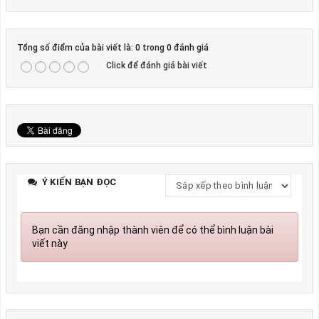
Tổng số điểm của bài viết là: 0 trong 0 đánh giá
Click để đánh giá bài viết
Ý KIẾN BẠN ĐỌC
Bạn cần đăng nhập thành viên để có thể bình luận bài
viết này