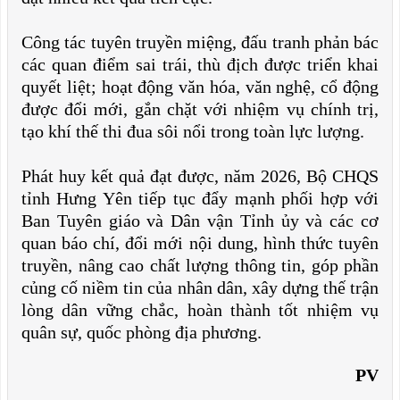
Công tác tuyên truyền miệng, đấu tranh phản bác
các quan điểm sai trái, thù địch được triển khai
quyết liệt; hoạt động văn hóa, văn nghệ, cổ động
được đổi mới, gắn chặt với nhiệm vụ chính trị,
tạo khí thế thi đua sôi nổi trong toàn lực lượng.
Phát huy kết quả đạt được, năm 2026, Bộ CHQS
tỉnh Hưng Yên tiếp tục đẩy mạnh phối hợp với
Ban Tuyên giáo và Dân vận Tỉnh ủy và các cơ
quan báo chí, đổi mới nội dung, hình thức tuyên
truyền, nâng cao chất lượng thông tin, góp phần
củng cố niềm tin của nhân dân, xây dựng thế trận
lòng dân vững chắc, hoàn thành tốt nhiệm vụ
quân sự, quốc phòng địa phương.
PV