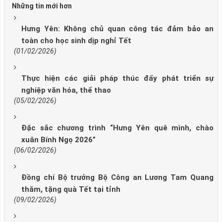
Những tin mới hơn
Hưng Yên: Không chủ quan công tác đảm bảo an
toàn cho học sinh dịp nghỉ Tết
(01/02/2026)
Thực hiện các giải pháp thúc đẩy phát triển sự
nghiệp văn hóa, thể thao
(05/02/2026)
Đặc sắc chương trình “Hưng Yên quê mình, chào
xuân Bính Ngọ 2026”
(06/02/2026)
Đồng chí Bộ trưởng Bộ Công an Lương Tam Quang
thăm, tặng quà Tết tại tỉnh
(09/02/2026)