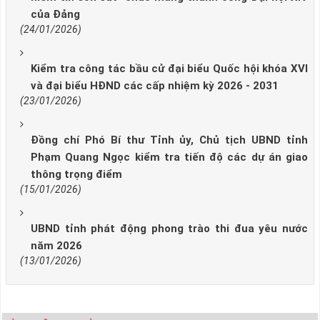
của Đảng
(24/01/2026)
Kiểm tra công tác bầu cử đại biểu Quốc hội khóa XVI
và đại biểu HĐND các cấp nhiệm kỳ 2026 - 2031
(23/01/2026)
Đồng chí Phó Bí thư Tỉnh ủy, Chủ tịch UBND tỉnh
Phạm Quang Ngọc kiểm tra tiến độ các dự án giao
thông trọng điểm
(15/01/2026)
UBND tỉnh phát động phong trào thi đua yêu nước
năm 2026
(13/01/2026)