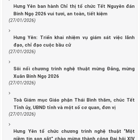
Hưng Yên ban hành Chỉ thị tổ chức Tết Nguyên đán
Bính Ngọ 2026 vui tươi, an toàn, tiết kiệm
(27/01/2026)
Hưng Yên: Triển khai nhiệm vụ giám sát việc lãnh
đạo, chỉ đạo cuộc bầu cử
(27/01/2026)
Sôi nổi chương trình nghệ thuật mừng Đảng, mừng
Xuân Bính Ngọ 2026
(27/01/2026)
Toà Giám mục Giáo phận Thái Bình thăm, chúc Tết
Tỉnh ủy, UBND tỉnh và một số cơ quan, đơn vị
(27/01/2026)
Hưng Yên tổ chức chương trình nghệ thuật “Một
niềm tin son sắt” chào mừng thành công Đại hội XIV