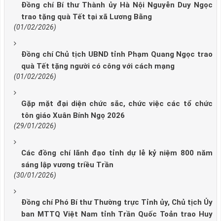
Đồng chí Bí thư Thành ủy Hà Nội Nguyễn Duy Ngọc
trao tặng quà Tết tại xã Lương Bằng
(01/02/2026)
Đồng chí Chủ tịch UBND tỉnh Phạm Quang Ngọc trao
quà Tết tặng người có công với cách mạng
(01/02/2026)
Gặp mặt đại diện chức sắc, chức việc các tổ chức
tôn giáo Xuân Bính Ngọ 2026
(29/01/2026)
Các đồng chí lãnh đạo tỉnh dự lễ kỷ niệm 800 năm
sáng lập vương triều Trần
(30/01/2026)
Đồng chí Phó Bí thư Thường trực Tỉnh ủy, Chủ tịch Ủy
ban MTTQ Việt Nam tỉnh Trần Quốc Toản trao Huy