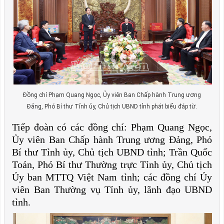
Đồng chí Phạm Quang Ngọc, Ủy viên Ban Chấp hành Trung ương
Đảng, Phó Bí thư Tỉnh ủy, Chủ tịch UBND tỉnh phát biểu đáp từ.
Tiếp đoàn có các đồng chí: Phạm Quang Ngọc,
Ủy viên Ban Chấp hành Trung ương Đảng, Phó
Bí thư Tỉnh ủy, Chủ tịch UBND tỉnh; Trần Quốc
Toản, Phó Bí thư Thường trực Tỉnh ủy, Chủ tịch
Ủy ban MTTQ Việt Nam tỉnh; các đồng chí Ủy
viên Ban Thường vụ Tỉnh ủy, lãnh đạo UBND
tỉnh.