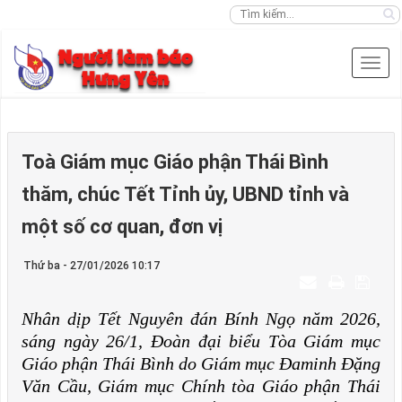
Toà Giám mục Giáo phận Thái Bình
thăm, chúc Tết Tỉnh ủy, UBND tỉnh và
một số cơ quan, đơn vị
Thứ ba - 27/01/2026 10:17
Nhân dịp Tết Nguyên đán Bính Ngọ năm 2026,
sáng ngày 26/1, Đoàn đại biểu Tòa Giám mục
Giáo phận Thái Bình do Giám mục Đaminh Đặng
Văn Cầu, Giám mục Chính tòa Giáo phận Thái