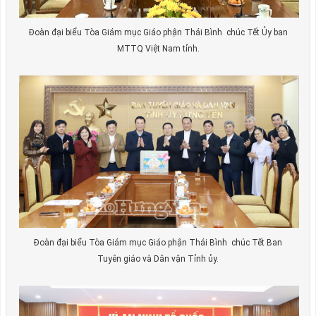
Đoàn đại biểu Tòa Giám mục Giáo phận Thái Bình chúc Tết Ủy ban
MTTQ Việt Nam tỉnh.
Đoàn đại biểu Tòa Giám mục Giáo phận Thái Bình chúc Tết Ban
Tuyên giáo và Dân vận Tỉnh ủy.