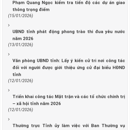
Phạm Quang Ngọc kiểm tra tiến độ các dự án giao
thông trọng điểm
(15/01/2026)
UBND tỉnh phát động phong trào thi đua yêu nước
năm 2026
(13/01/2026)
Văn phòng UBND tỉnh: Lấy ý kiến cử tri nơi công tác
đối với người được giới thiệu ứng cử đại biểu HĐND
tỉnh
(12/01/2026)
Triển khai công tác Mặt trận và các tổ chức chính trị
– xã hội tỉnh năm 2026
(12/01/2026)
Thường trực Tỉnh ủy làm việc với Ban Thường vụ