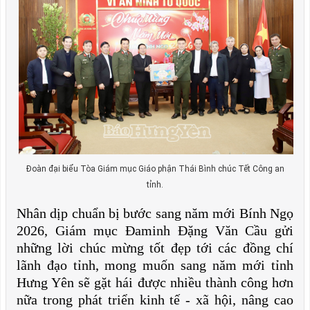
Đoàn đại biểu Tòa Giám mục Giáo phận Thái Bình chúc Tết Công an
tỉnh.
Nhân dịp chuẩn bị bước sang năm mới Bính Ngọ
2026, Giám mục Đaminh Đặng Văn Cầu gửi
những lời chúc mừng tốt đẹp tới các đồng chí
lãnh đạo tỉnh, mong muốn sang năm mới tỉnh
Hưng Yên sẽ gặt hái được nhiều thành công hơn
nữa trong phát triển kinh tế - xã hội, nâng cao