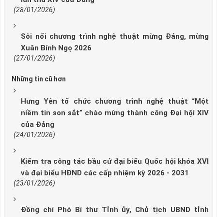
(28/01/2026)
Sôi nổi chương trình nghệ thuật mừng Đảng, mừng
Xuân Bính Ngọ 2026
(27/01/2026)
Những tin cũ hơn
Hưng Yên tổ chức chương trình nghệ thuật “Một
niềm tin son sắt” chào mừng thành công Đại hội XIV
của Đảng
(24/01/2026)
Kiểm tra công tác bầu cử đại biểu Quốc hội khóa XVI
và đại biểu HĐND các cấp nhiệm kỳ 2026 - 2031
(23/01/2026)
Đồng chí Phó Bí thư Tỉnh ủy, Chủ tịch UBND tỉnh