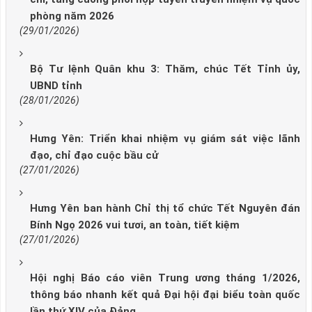
phòng năm 2026
(29/01/2026)
Bộ Tư lệnh Quân khu 3: Thăm, chúc Tết Tỉnh ủy,
UBND tỉnh
(28/01/2026)
Hưng Yên: Triển khai nhiệm vụ giám sát việc lãnh
đạo, chỉ đạo cuộc bầu cử
(27/01/2026)
Hưng Yên ban hành Chỉ thị tổ chức Tết Nguyên đán
Bính Ngọ 2026 vui tươi, an toàn, tiết kiệm
(27/01/2026)
Hội nghị Báo cáo viên Trung ương tháng 1/2026,
thông báo nhanh kết quả Đại hội đại biểu toàn quốc
lần thứ XIV của Đảng