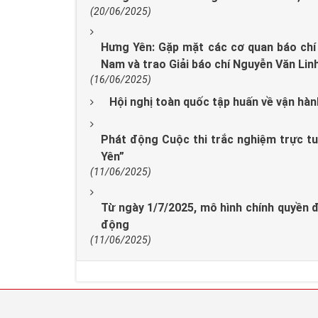
(20/06/2025)
Hưng Yên: Gặp mặt các cơ quan báo chí
Nam và trao Giải báo chí Nguyễn Văn Linh
(16/06/2025)
Hội nghị toàn quốc tập huấn về vận hà
Phát động Cuộc thi trắc nghiệm trực tu
Yên”
(11/06/2025)
Từ ngày 1/7/2025, mô hình chính quyền đ
động
(11/06/2025)