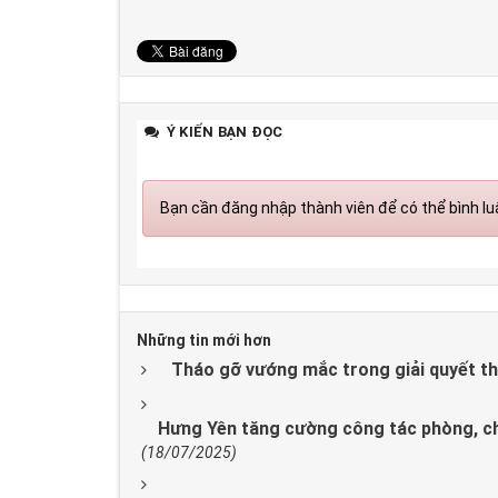
Ý KIẾN BẠN ĐỌC
Bạn cần đăng nhập thành viên để có thể bình luậ
Những tin mới hơn
Tháo gỡ vướng mắc trong giải quyết th
Hưng Yên tăng cường công tác phòng, chố
(18/07/2025)