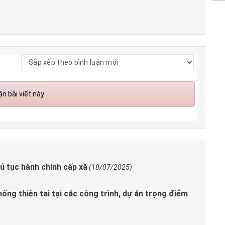
n bài viết này
ủ tục hành chính cấp xã
(18/07/2025)
ng thiên tai tại các công trình, dự án trọng điểm