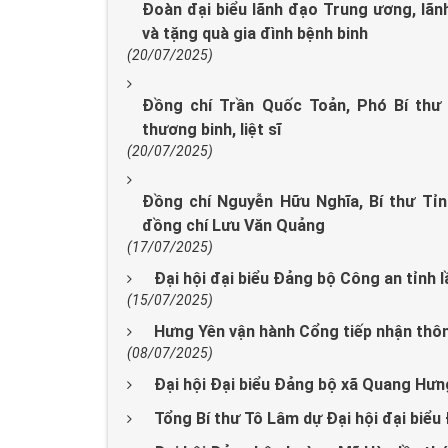
Đoàn đại biểu lãnh đạo Trung ương, lãnh
và tặng quà gia đình bệnh binh
(20/07/2025)
Đồng chí Trần Quốc Toản, Phó Bí thư 
thương binh, liệt sĩ
(20/07/2025)
Đồng chí Nguyễn Hữu Nghĩa, Bí thư Tỉ
đồng chí Lưu Văn Quảng
(17/07/2025)
Đại hội đại biểu Đảng bộ Công an tỉnh l
(15/07/2025)
Hưng Yên vận hành Cổng tiếp nhận thôn
(08/07/2025)
Đại hội Đại biểu Đảng bộ xã Quang Hưng
Tổng Bí thư Tô Lâm dự Đại hội đại biểu 