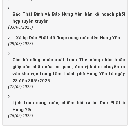
Báo Thái Bình và Báo Hưng Yên bàn kế hoạch phối
hợp tuyên truyền
(03/06/2025)
Xá lợi Đức Phật đã được cung rước đến Hưng Yên
(28/05/2025)
Cán bộ công chức xuất trình Thẻ công chức hoặc
giấy xác nhận của cơ quan, đơn vị khi di chuyển ra
vào khu vực trung tâm thành phố Hưng Yên từ ngày
28 đến 30/5/2025
(27/05/2025)
Lịch trình cung rước, chiêm bái xá lợi Đức Phật ở
Hưng Yên
(26/05/2025)