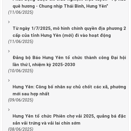
quê hương - Chung nhịp Thái Bình, Hưng Yên”
(11/06/2025)
Từ ngày 1/7/2025, mô hình chính quyền địa phương 2
cấp của tỉnh Hưng Yên (mới) đi vào hoạt động
(11/06/2025)
Đảng bộ Báo Hưng Yên tổ chức thành công Đại hội
lần thứ I, nhiệm kỳ 2025-2030
(10/06/2025)
Hưng Yên: Công bố nhân sự chủ chốt các xã, phường
mới sau hợp nhất
(09/06/2025)
Hưng Yên tổ chức Phiên chợ vải 2025, quảng bá đặc
sản vải trứng và vải lai chín sớm
(08/06/2025)