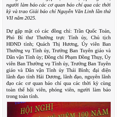
người làm báo các cơ quan báo chí qua các thời
kỳ và trao Giải báo chí Nguyễn Văn Linh lần thứ
VII năm 2025.
Dự gặp mặt có các đồng chí: Trần Quốc Toản,
Phó Bí thư Thường trực Tỉnh ủy, Chủ tịch
HĐND tỉnh; Quách Thị Hương, Ủy viên Ban
Thường vụ Tỉnh ủy, Trưởng Ban Tuyên giáo và
Dân vận Tỉnh ủy; Đồng chí Phạm Đồng Thụy, Ủy
viên Ban Thường vụ Tỉnh ủy, Trưởng Ban Tuyên
giáo và Dân vận Tỉnh ủy Thái Bình; đại diện
lãnh đạo tỉnh Hải Dương, lãnh đạo, nguyên lãnh
đạo các cơ quan báo chí qua các thời kỳ cùng
toàn thể hội viên, phóng viên, người làm báo
trong toàn tỉnh.