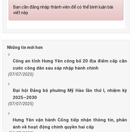
Bạn cần đăng nhập thành viên để có thể bình luận bài
viết này
Những tin mới hơn
Công an tỉnh Hưng Yên công bố 20 địa điểm cấp căn
cước công dân sau sáp nhập hành chính
(07/07/2025)
Đại hội Đảng bộ phường Mỹ Hào lần thứ I, nhiệm kỳ
2025–2030
(07/07/2025)
Hưng Yên vận hành Cổng tiếp nhận thông tin, phản
ánh về hoạt động chính quyền hai cấp