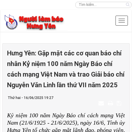
Hưng Yên: Gặp mặt các cơ quan báo chí
nhân Kỷ niệm 100 năm Ngày Báo chí
cách mạng Việt Nam và trao Giải báo chí
Nguyễn Văn Linh lần thứ VII năm 2025
Thứ hai - 16/06/2025 19:27
Kỷ niệm 100 năm Ngày Báo chí cách mạng Việt
Nam (21/6/1925 - 21/6/2025), ngày 16/6, Tỉnh ủy
Hưng Yên tổ chức gặp mặt lãnh đạo, phóng viên,