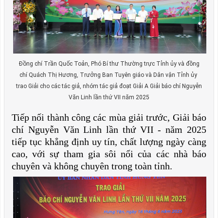
Đồng chí Trần Quốc Toản, Phó Bí thư Thường trực Tỉnh ủy và đồng
chí Quách Thị Hương, Trưởng Ban Tuyên giáo và Dân vận Tỉnh ủy
trao Giải cho các tác giả, nhóm tác giả đoạt Giải A Giải báo chí Nguyễn
Văn Linh lần thứ VII năm 2025
Tiếp nối thành công các mùa giải trước, Giải báo
chí Nguyễn Văn Linh lần thứ VII - năm 2025
tiếp tục khẳng định uy tín, chất lượng ngày càng
cao, với sự tham gia sôi nổi của các nhà báo
chuyên và không chuyên trong toàn tỉnh.