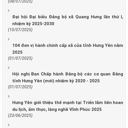
(08/07/2025)
Đại hội Đại biểu Đảng bộ xã Quang Hưng lần thứ I,
nhiệm kỳ 2025-2030
(10/07/2025)
104 đơn vị hành chính cấp xã của tỉnh Hưng Yên năm
2025
(01/07/2025)
Hội nghị Ban Chấp hành Đảng bộ các cơ quan Đảng
tỉnh Hưng Yên (mới) nhiệm kỳ 2020 - 2025
(01/07/2025)
Hưng Yên giới thiệu thế mạnh tại Triển lãm liên hoan
du lịch, ẩm thực, làng nghề Vĩnh Phúc 2025
(23/06/2025)