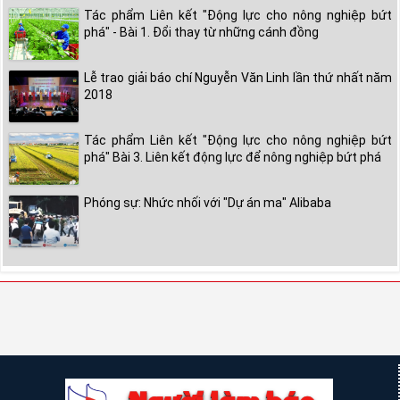
Tác phẩm Liên kết "Động lực cho nông nghiệp bứt
phá" - Bài 1. Đổi thay từ những cánh đồng
Lễ trao giải báo chí Nguyễn Văn Linh lần thứ nhất năm
2018
Tác phẩm Liên kết "Động lực cho nông nghiệp bứt
phá" Bài 3. Liên kết động lực để nông nghiệp bứt phá
Phóng sự: Nhức nhối với "Dự án ma" Alibaba