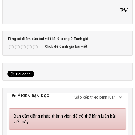
PV
Tổng số điểm của bài viết là: 0 trong 0 đánh giá
Click để đánh giá bài viết
Ý KIẾN BẠN ĐỌC
Bạn cần đăng nhập thành viên để có thể bình luận bài
viết này