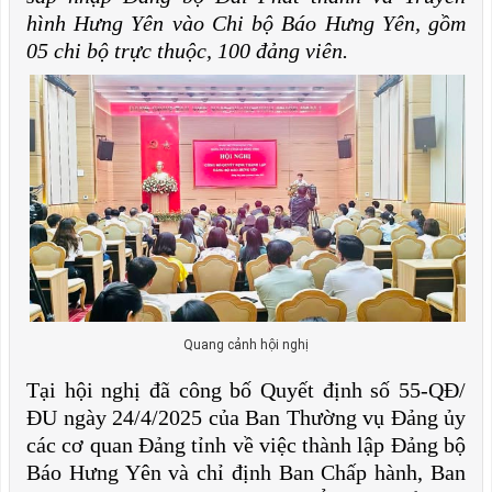
hình Hưng Yên vào Chi bộ Báo Hưng Yên, gồm
05 chi bộ trực thuộc, 100 đảng viên.
Quang cảnh hội nghị
Tại hội nghị đã công bố Quyết định số 55-QĐ/
ĐU ngày 24/4/2025 của Ban Thường vụ Đảng ủy
các cơ quan Đảng tỉnh về việc thành lập Đảng bộ
Báo Hưng Yên và chỉ định Ban Chấp hành, Ban