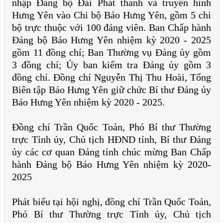
nhập Đảng bộ Đài Phát thanh và truyền hình
Hưng Yên vào Chi bộ Báo Hưng Yên, gồm 5 chi
bộ trực thuộc với 100 đảng viên.
Ban Chấp hành
Đảng bộ Báo Hưng Yên nhiệm kỳ 2020 - 2025
gồm 11 đồng chí; Ban Thường vụ Đảng ủy gồm
3 đồng chí; Ủy ban kiểm tra Đảng ủy gồm 3
đồng chí. Đồng chí Nguyễn Thị Thu Hoài, Tổng
Biên tập Báo Hưng Yên giữ chức Bí thư Đảng ủy
Báo Hưng Yên nhiệm kỳ 2020 - 2025.
Đồng chí Trần Quốc Toản, Phó Bí thư Thường
trực Tỉnh ủy, Chủ tịch HĐND tỉnh, Bí thư Đảng
ủy các cơ quan Đảng tỉnh chúc mừng Ban Chấp
hành Đảng bộ Báo Hưng Yên nhiệm kỳ 2020-
2025
Phát biểu tại hội nghị, đồng chí Trần Quốc Toản,
Phó Bí thư Thường trực Tỉnh ủy, Chủ tịch