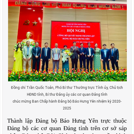
Đồng chí Trần Quốc Toản, Phó Bí thư Thường trực Tỉnh ủy, Chủ tịch
HĐND tỉnh, Bí thư Đảng ủy các cơ quan Đảng tỉnh
chúc mừng Ban Chấp hành Đảng bộ Báo Hưng Yên nhiệm kỳ 2020-
2025
Thành lập Đảng bộ Báo Hưng Yên trực thuộc
Đảng bộ các cơ quan Đảng tỉnh trên cơ sở sáp