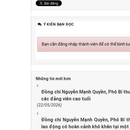
Ý KIẾN BẠN ĐỌC
Bạn cần đăng nhập thành viên để có thể bình luậ
Những tin mới hơn
Đồng chí Nguyễn Mạnh Quyền, Phó Bí thư 
các đảng viên cao tuổi
(22/05/2026)
Đồng chí Nguyễn Mạnh Quyền, Phó Bí th
lao động có hoàn cảnh khó khăn tại một