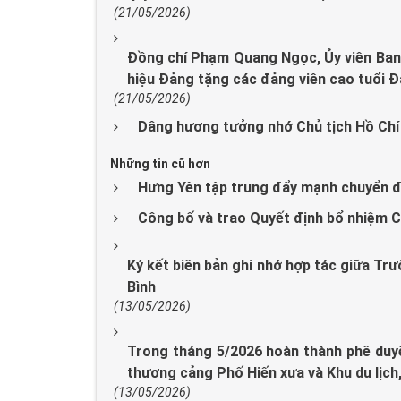
(21/05/2026)
Đồng chí Phạm Quang Ngọc, Ủy viên Ban 
hiệu Đảng tặng các đảng viên cao tuổi 
(21/05/2026)
Dâng hương tưởng nhớ Chủ tịch Hồ Chí
Những tin cũ hơn
Hưng Yên tập trung đẩy mạnh chuyển đổ
Công bố và trao Quyết định bổ nhiệm C
Ký kết biên bản ghi nhớ hợp tác giữa Tr
Bình
(13/05/2026)
Trong tháng 5/2026 hoàn thành phê duyệt
thương cảng Phố Hiến xưa và Khu du lịch,
(13/05/2026)