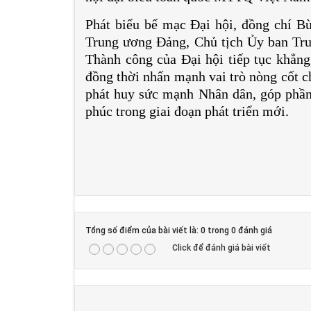
Phát biểu bế mạc Đại hội, đồng chí Bù
Trung ương Đảng, Chủ tịch Ủy ban T
Thành công của Đại hội tiếp tục khẳng
đồng thời nhấn mạnh vai trò nòng cốt c
phát huy sức mạnh Nhân dân, góp phần
phúc trong giai đoạn phát triển mới.
Tổng số điểm của bài viết là: 0 trong 0 đánh giá
Click để đánh giá bài viết