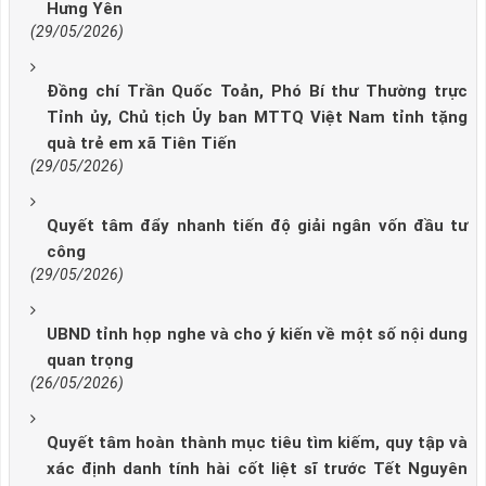
Hưng Yên
(29/05/2026)
Đồng chí Trần Quốc Toản, Phó Bí thư Thường trực
Tỉnh ủy, Chủ tịch Ủy ban MTTQ Việt Nam tỉnh tặng
quà trẻ em xã Tiên Tiến
(29/05/2026)
Quyết tâm đẩy nhanh tiến độ giải ngân vốn đầu tư
công
(29/05/2026)
UBND tỉnh họp nghe và cho ý kiến về một số nội dung
quan trọng
(26/05/2026)
Quyết tâm hoàn thành mục tiêu tìm kiếm, quy tập và
xác định danh tính hài cốt liệt sĩ trước Tết Nguyên