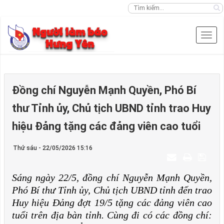
Đồng chí Nguyễn Mạnh Quyền, Phó Bí
thư Tỉnh ủy, Chủ tịch UBND tỉnh trao Huy
hiệu Đảng tặng các đảng viên cao tuổi
Thứ sáu - 22/05/2026 15:16
Sáng ngày 22/5, đồng chí Nguyễn Mạnh Quyền,
Phó Bí thư Tỉnh ủy, Chủ tịch UBND tỉnh đến trao
Huy hiệu Đảng đợt 19/5 tặng các đảng viên cao
tuổi trên địa bàn tỉnh. Cùng đi có các đồng chí: