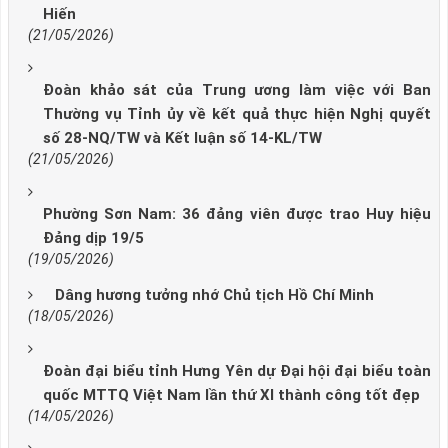
Hiến
(21/05/2026)
Đoàn khảo sát của Trung ương làm việc với Ban
Thường vụ Tỉnh ủy về kết quả thực hiện Nghị quyết
số 28-NQ/TW và Kết luận số 14-KL/TW
(21/05/2026)
Phường Sơn Nam: 36 đảng viên được trao Huy hiệu
Đảng dịp 19/5
(19/05/2026)
Dâng hương tưởng nhớ Chủ tịch Hồ Chí Minh
(18/05/2026)
Đoàn đại biểu tỉnh Hưng Yên dự Đại hội đại biểu toàn
quốc MTTQ Việt Nam lần thứ XI thành công tốt đẹp
(14/05/2026)