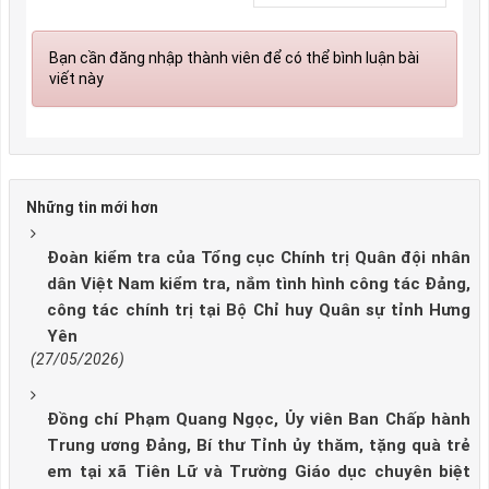
Bạn cần đăng nhập thành viên để có thể bình luận bài
viết này
Những tin mới hơn
Đoàn kiểm tra của Tổng cục Chính trị Quân đội nhân
dân Việt Nam kiểm tra, nắm tình hình công tác Đảng,
công tác chính trị tại Bộ Chỉ huy Quân sự tỉnh Hưng
Yên
(27/05/2026)
Đồng chí Phạm Quang Ngọc, Ủy viên Ban Chấp hành
Trung ương Đảng, Bí thư Tỉnh ủy thăm, tặng quà trẻ
em tại xã Tiên Lữ và Trường Giáo dục chuyên biệt