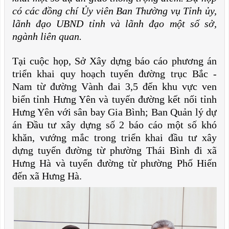
có các đồng chí Ủy viên Ban Thường vụ Tỉnh ủy,
lãnh đạo UBND tỉnh và lãnh đạo một số sở,
ngành liên quan.
Tại cuộc họp, Sở Xây dựng báo cáo phương án
triển khai quy hoạch tuyến đường trục Bắc -
Nam từ đường Vành đai 3,5 đến khu vực ven
biển tỉnh Hưng Yên và tuyến đường kết nối tỉnh
Hưng Yên với sân bay Gia Bình; Ban Quản lý dự
án Đầu tư xây dựng số 2 báo cáo một số khó
khăn, vướng mắc trong triển khai đầu tư xây
dựng tuyến đường từ phường Thái Bình đi xã
Hưng Hà và tuyến đường từ phường Phố Hiến
đến xã Hưng Hà.