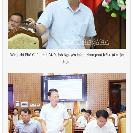
Đồng chí Phó Chủ tịch UBND tỉnh Nguyễn Hùng Nam phát biểu tại cuộc
họp.