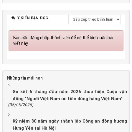
Ý KIẾN BẠN ĐỌC
Bạn cần đăng nhập thành viên để có thể bình luận bài
viết này
Những tin mới hơn
Sơ kết 6 tháng đầu năm 2026 thực hiện Cuộc vận
động “Người Việt Nam ưu tiên dùng hàng Việt Nam”
(05/06/2026)
Kỷ niệm 30 năm ngày thành lập Công an đồng hương
Hưng Yên tại Hà Nội