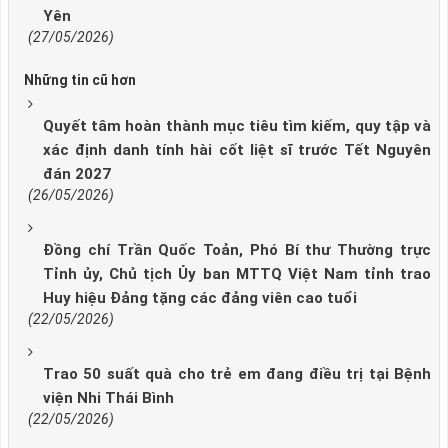
Yên
(27/05/2026)
Những tin cũ hơn
Quyết tâm hoàn thành mục tiêu tìm kiếm, quy tập và
xác định danh tính hài cốt liệt sĩ trước Tết Nguyên
đán 2027
(26/05/2026)
Đồng chí Trần Quốc Toản, Phó Bí thư Thường trực
Tỉnh ủy, Chủ tịch Ủy ban MTTQ Việt Nam tỉnh trao
Huy hiệu Đảng tặng các đảng viên cao tuổi
(22/05/2026)
Trao 50 suất quà cho trẻ em đang điều trị tại Bệnh
viện Nhi Thái Bình
(22/05/2026)