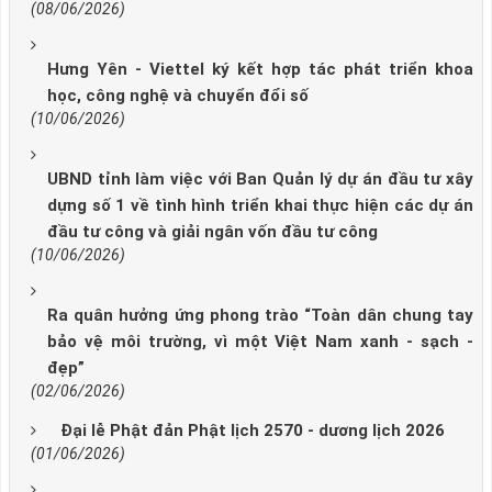
(08/06/2026)
Hưng Yên - Viettel ký kết hợp tác phát triển khoa
học, công nghệ và chuyển đổi số
(10/06/2026)
UBND tỉnh làm việc với Ban Quản lý dự án đầu tư xây
dựng số 1 về tình hình triển khai thực hiện các dự án
đầu tư công và giải ngân vốn đầu tư công
(10/06/2026)
Ra quân hưởng ứng phong trào “Toàn dân chung tay
bảo vệ môi trường, vì một Việt Nam xanh - sạch -
đẹp”
(02/06/2026)
Đại lễ Phật đản Phật lịch 2570 - dương lịch 2026
(01/06/2026)