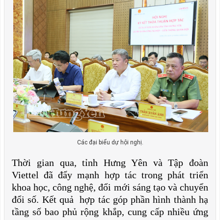
Các đại biểu dự hội nghị.
Thời gian qua, tỉnh Hưng Yên và Tập đoàn
Viettel đã đẩy mạnh hợp tác trong phát triển
khoa học, công nghệ, đổi mới sáng tạo và chuyển
đổi số. Kết quả hợp tác góp phần hình thành hạ
tầng số bao phủ rộng khắp, cung cấp nhiều ứng