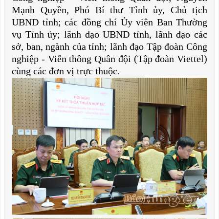
Mạnh Quyền, Phó Bí thư Tỉnh ủy, Chủ tịch
UBND tỉnh; các đồng chí Ủy viên Ban Thường
vụ Tỉnh ủy; lãnh đạo UBND tỉnh, lãnh đạo các
sở, ban, ngành của tỉnh; lãnh đạo Tập đoàn Công
nghiệp - Viễn thông Quân đội (Tập đoàn Viettel)
cùng các đơn vị trực thuộc.