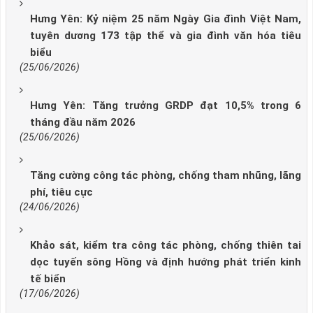
Hưng Yên: Kỷ niệm 25 năm Ngày Gia đình Việt Nam,
tuyên dương 173 tập thể và gia đình văn hóa tiêu
biểu
(25/06/2026)
Hưng Yên: Tăng trưởng GRDP đạt 10,5% trong 6
tháng đầu năm 2026
(25/06/2026)
Tăng cường công tác phòng, chống tham nhũng, lãng
phí, tiêu cực
(24/06/2026)
Khảo sát, kiểm tra công tác phòng, chống thiên tai
dọc tuyến sông Hồng và định hướng phát triển kinh
tế biển
(17/06/2026)