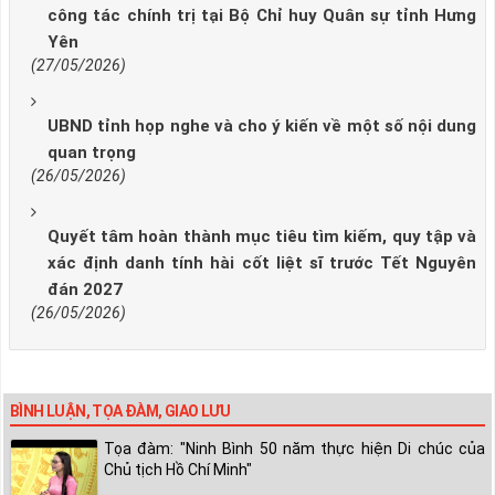
công tác chính trị tại Bộ Chỉ huy Quân sự tỉnh Hưng
Yên
(27/05/2026)
UBND tỉnh họp nghe và cho ý kiến về một số nội dung
quan trọng
(26/05/2026)
Quyết tâm hoàn thành mục tiêu tìm kiếm, quy tập và
xác định danh tính hài cốt liệt sĩ trước Tết Nguyên
đán 2027
(26/05/2026)
BÌNH LUẬN, TỌA ĐÀM, GIAO LƯU
Tọa đàm: "Ninh Bình 50 năm thực hiện Di chúc của
Chủ tịch Hồ Chí Minh"