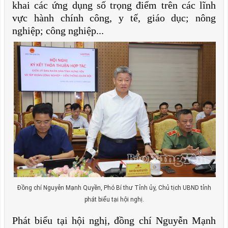
khai các ứng dụng số trọng điểm trên các lĩnh
vực hành chính công, y tế, giáo dục; nông
nghiệp; công nghiệp...
Đồng chí Nguyễn Mạnh Quyền, Phó Bí thư Tỉnh ủy, Chủ tịch UBND tỉnh
phát biểu tại hội nghị.
Phát biểu tại hội nghị, đồng chí Nguyễn Mạnh