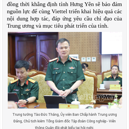
đồng thời khẳng định tỉnh Hưng Yên sẽ bảo đảm
nguồn lực để cùng Viettel triển khai hiệu quả các
nội dung hợp tác, đáp ứng yêu cầu chỉ đạo của
Trung ương và mục tiêu phát triển của tỉnh.
Trung tướng Tào Đức Thắng, Ủy viên Ban Chấp hành Trung ương
Đảng, Chủ tịch kiêm Tổng Giám đốc Tập đoàn Công nghiệp - Viễn
thông Quân đội phát biểu tại hội nghị.