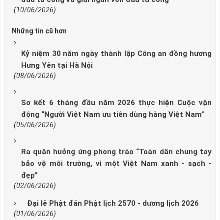
(10/06/2026)
Những tin cũ hơn
Kỷ niệm 30 năm ngày thành lập Công an đồng hương
Hưng Yên tại Hà Nội
(08/06/2026)
Sơ kết 6 tháng đầu năm 2026 thực hiện Cuộc vận
động “Người Việt Nam ưu tiên dùng hàng Việt Nam”
(05/06/2026)
Ra quân hưởng ứng phong trào “Toàn dân chung tay
bảo vệ môi trường, vì một Việt Nam xanh - sạch -
đẹp”
(02/06/2026)
Đại lễ Phật đản Phật lịch 2570 - dương lịch 2026
(01/06/2026)