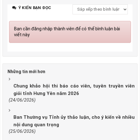
Ý KIẾN BẠN ĐỌC
Bạn cần đăng nhập thành viên để có thể bình luận bài
viết này
Những tin mới hơn
Chung khảo hội thi báo cáo viên, tuyên truyền viên
giỏi tỉnh Hưng Yên năm 2026
(24/06/2026)
Ban Thường vụ Tỉnh ủy thảo luận, cho ý kiến về nhiều
nội dung quan trọng
(25/06/2026)