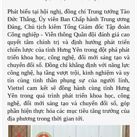
Phát biểu tại hội nghị, đồng chí Trung tướng Tào
Đức Thắng, Ủy viên Ban Chấp hành Trung ương
Đảng, Chủ tịch kiêm Tổng Giám đốc Tập đoàn
Công nghiệp - Viễn thông Quân đội đánh giá cao
quyết tâm chính trị và định hướng phát triển
chiến lược của tỉnh Hưng Yên trong đột phá phát
triển khoa học, công nghệ, đổi mới sáng tạo và
chuyển đổi số. Đồng chí khẳng định với năng lực
công nghệ, hạ tầng vượt trội, kinh nghiệm và uy
tín cùng tinh thần phụng sự của người lính,
Viettel cam kết sẽ đồng hành cùng tỉnh Hưng
Yên trong quá trình phát triển khoa học, công
nghệ, đổi mới sáng tạo và chuyển đổi số, góp
phần hiện thực hóa các mục tiêu tăng trưởng của
địa phương trong thời gian tới.