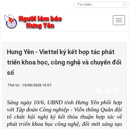
Hưng Yên - Viettel ký kết hợp tác phát
triển khoa học, công nghệ và chuyển đổi
số
Thứ tư - 10/06/2026 16:07
Sáng ngày 10/6, UBND tỉnh Hưng Yên phối hợp
với Tập đoàn Công nghiệp - Viễn thông Quân đội
tổ chức hội nghị ký kết thỏa thuận hợp tác về
phát triển khoa học công nghệ, đổi mới sáng tạo