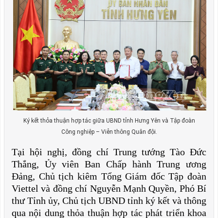
Ký kết thỏa thuận hợp tác giữa UBND tỉnh Hưng Yên và Tập đoàn
Công nghiệp – Viễn thông Quân đội.
Tại hội nghị, đồng chí Trung tướng Tào Đức
Thắng, Ủy viên Ban Chấp hành Trung ương
Đảng, Chủ tịch kiêm Tổng Giám đốc Tập đoàn
Viettel và đồng chí Nguyễn Mạnh Quyền, Phó Bí
thư Tỉnh ủy, Chủ tịch UBND tỉnh ký kết và thông
qua nội dung thỏa thuận hợp tác phát triển khoa