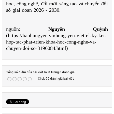
học, công nghệ, đổi mới sáng tạo và chuyển đổi
số giai đoạn 2026 - 2030.
nguồn:
Nguyễn Quỳnh
(https://baohungyen.vn/hung-yen-viettel-ky-ket-
hop-tac-phat-trien-khoa-hoc-cong-nghe-va-
chuyen-doi-so-3196084.html)
Tổng số điểm của bài viết là: 0 trong 0 đánh giá
Click để đánh giá bài viết