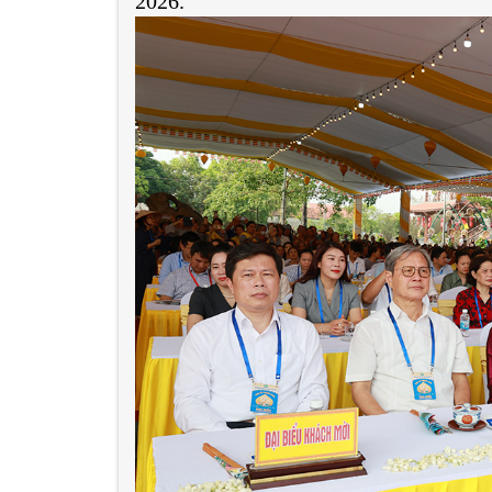
2026.