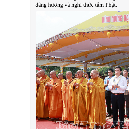
dâng hương và nghi thức tắm Phật.