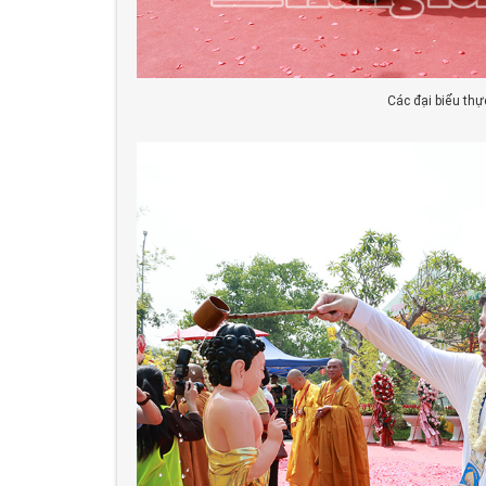
Các đại biểu thự