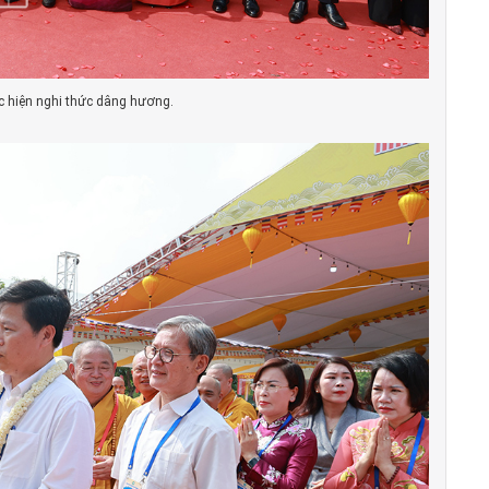
c hiện nghi thức dâng hương.