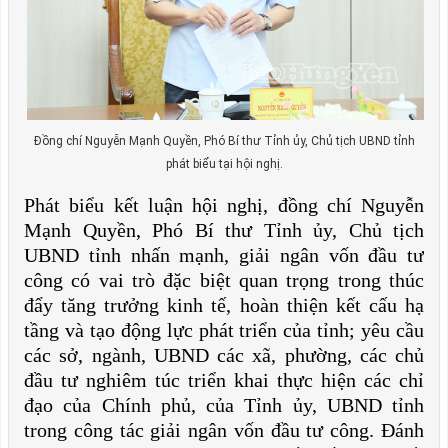
Đồng chí Nguyễn Mạnh Quyền, Phó Bí thư Tỉnh ủy, Chủ tịch UBND tỉnh
phát biểu tại hội nghị.
Phát biểu kết luận hội nghị, đồng chí Nguyễn
Mạnh Quyền, Phó Bí thư Tỉnh ủy, Chủ tịch
UBND tỉnh nhấn mạnh, giải ngân vốn đầu tư
công có vai trò đặc biệt quan trọng trong thúc
đẩy tăng trưởng kinh tế, hoàn thiện kết cấu hạ
tầng và tạo động lực phát triển của tỉnh; yêu cầu
các sở, ngành, UBND các xã, phường, các chủ
đầu tư nghiêm túc triển khai thực hiện các chỉ
đạo của Chính phủ, của Tỉnh ủy, UBND tỉnh
trong công tác giải ngân vốn đầu tư công. Đánh