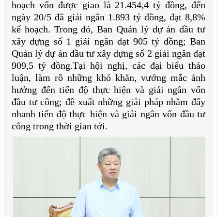
hoạch vốn được giao là 21.454,4 tỷ đồng, đến
ngày 20/5 đã giải ngân 1.893 tỷ đồng, đạt 8,8%
kế hoạch. Trong đó, Ban Quản lý dự án đầu tư
xây dựng số 1 giải ngân đạt 905 tỷ đồng; Ban
Quản lý dự án đầu tư xây dựng số 2 giải ngân đạt
909,5 tỷ đồng.Tại hội nghị, các đại biểu thảo
luận, làm rõ những khó khăn, vướng mắc ảnh
hưởng đến tiến độ thực hiện và giải ngân vốn
đầu tư công; đề xuất những giải pháp nhằm đẩy
nhanh tiến độ thực hiện và giải ngân vốn đầu tư
công trong thời gian tới.