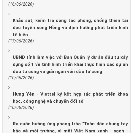
(16/06/2026)
Khảo sát, kiểm tra công tác phòng, chống thiên tai
dọc tuyến sông Hồng và định hướng phát triển kinh
tế biển
(17/06/2026)
UBND tỉnh làm việc với Ban Quản lý dự án đầu tư xây
dựng số 1 về tình hình triển khai thực hiện các dự án
đầu tư công và giải ngân vốn đầu tư công
(10/06/2026)
Hưng Yên - Viettel ký kết hợp tác phát triển khoa
học, công nghệ và chuyển đổi số
(10/06/2026)
Ra quân hưởng ứng phong trào “Toàn dân chung tay
bảo vệ môi trường, vì một Việt Nam xanh - sạch -