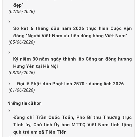
đẹp”
(02/06/2026)
Sơ kết 6 tháng đầu năm 2026 thực hiện Cuộc vận
động “Người Việt Nam ưu tiên dùng hàng Việt Nam”
(05/06/2026)
Kỷ niệm 30 năm ngày thành lập Công an đồng hương
Hưng Yên tại Hà Nội
(08/06/2026)
Đại lễ Phật đản Phật lịch 2570 - dương lịch 2026
(01/06/2026)
Những tin cũ hơn
Đồng chí Trần Quốc Toản, Phó Bí thư Thường trực
Tỉnh ủy, Chủ tịch Ủy ban MTTQ Việt Nam tỉnh tặng
quà trẻ em xã Tiên Tiến