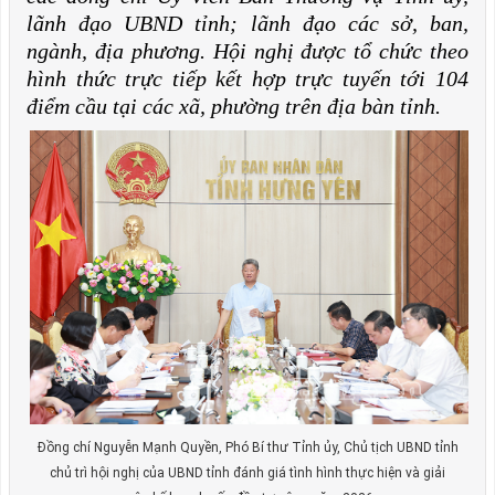
lãnh đạo UBND tỉnh; lãnh đạo các sở, ban,
ngành, địa phương. Hội nghị được tổ chức theo
hình thức trực tiếp kết hợp trực tuyến tới 104
điểm cầu tại các xã, phường trên địa bàn tỉnh.
Đồng chí Nguyễn Mạnh Quyền, Phó Bí thư Tỉnh ủy, Chủ tịch UBND tỉnh
chủ trì hội nghị của UBND tỉnh đánh giá tình hình thực hiện và giải