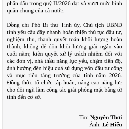
phấn đấu trong quý II/2026 đạt và vượt mức bình
quân chung của cả nước.
Đồng chí Phó Bí thư Tỉnh ủy, Chủ tịch UBND
tỉnh yêu cầu đẩy nhanh hoàn thiện thủ tục đầu tư,
nghiệm thu, thanh quyết toán khối lượng hoàn
thành; không để dồn khối lượng giải ngân vào
cuối năm; kiên quyết xử lý trách nhiệm đối với
các đơn vị, nhà thầu năng lực yếu, chậm tiến độ,
ảnh hưởng đến hiệu quả sử dụng vốn đầu tư công
và mục tiêu tăng trưởng của tỉnh năm 2026.
Đồng thời, tổ chức tập huấn, nâng cao năng lực
cho đội ngũ làm công tác giải phóng mặt bằng từ
tỉnh đến cơ sở.
Tin:
Nguyễn Thơi
Ảnh:
Lê Hiếu