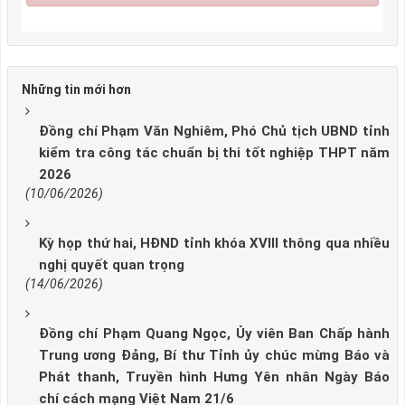
Những tin mới hơn
Đồng chí Phạm Văn Nghiêm, Phó Chủ tịch UBND tỉnh
kiểm tra công tác chuẩn bị thi tốt nghiệp THPT năm
2026
(10/06/2026)
Kỳ họp thứ hai, HĐND tỉnh khóa XVIII thông qua nhiều
nghị quyết quan trọng
(14/06/2026)
Đồng chí Phạm Quang Ngọc, Ủy viên Ban Chấp hành
Trung ương Đảng, Bí thư Tỉnh ủy chúc mừng Báo và
Phát thanh, Truyền hình Hưng Yên nhân Ngày Báo
chí cách mạng Việt Nam 21/6