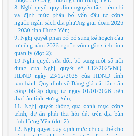
8. Nghị quyết quy định nguyên tắc, tiêu chí
và định mức phân bổ vốn đầu tư công
nguồn ngân sách địa phương giai đoạn 2026
- 2030 tỉnh Hưng Yên;
9. Nghị quyết phân bổ bổ sung kế hoạch đầu
tư công năm 2026 nguồn vốn ngân sách tỉnh
quản lý (đợt 2);
10 Nghị quyết sửa đổi, bổ sung một số nội
dung của Nghị quyết số 812/2025/NQ-
HĐND ngày 23/12/2025 của HĐND tỉnh
ban hành Quy định về Bảng giá đất lần đầu
công bố áp dụng từ ngày 01/01/2026 trên
địa bàn tỉnh Hưng Yên;
11. Nghị quyết thông qua danh mục công
trình, dự án phải thu hồi đất trên địa bàn
tỉnh Hưng Yên (đợt 2);
12. Nghị quyết quy định mức chi cụ thể cho