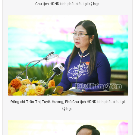
Chủ tịch HĐND tỉnh phát biểu tại kỳ họp.
Đồng chí Trần Thị Tuyết Hương, Phó Chủ tịch HĐND tỉnh phát biểu tại
kỳ họp.