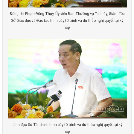
Đồng chí Phạm Đồng Thụy, Ủy viên Ban Thường vụ Tỉnh ủy, Giám đốc
Sở Giáo dục và Đào tạo trình bày tờ trình và dự thảo nghị quyết tại kỳ
họp.
Lãnh đạo Sở Tài chính trình bày tờ trình và dự thảo nghị quyết tại kỳ
họp.