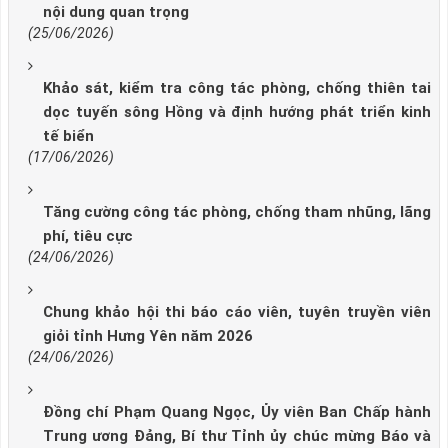
nội dung quan trọng
(25/06/2026)
Khảo sát, kiểm tra công tác phòng, chống thiên tai
dọc tuyến sông Hồng và định hướng phát triển kinh
tế biển
(17/06/2026)
Tăng cường công tác phòng, chống tham nhũng, lãng
phí, tiêu cực
(24/06/2026)
Chung khảo hội thi báo cáo viên, tuyên truyền viên
giỏi tỉnh Hưng Yên năm 2026
(24/06/2026)
Đồng chí Phạm Quang Ngọc, Ủy viên Ban Chấp hành
Trung ương Đảng, Bí thư Tỉnh ủy chúc mừng Báo và