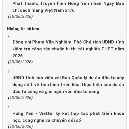
Phát thanh, Truyền hình Hưng Yên nhân Ngày Báo
chí cách mạng Việt Nam 21/6
(16/06/2026)
Những tin cũ hơn
Đồng chí Phạm Văn Nghiêm, Phó Chủ tịch UBND tỉnh
kiểm tra công tác chuẩn bị thi tốt nghiệp THPT năm
2026
(10/06/2026)
UBND tỉnh làm việc với Ban Quản lý dự án đầu tư xây
dựng số 1 về tình hình triển khai thực hiện các dự án
đầu tư công và giải ngân vốn đầu tư công
(10/06/2026)
Hưng Yên - Viettel ký kết hợp tác phát triển khoa
học, công nghệ và chuyển đổi số
(10/06/2026)