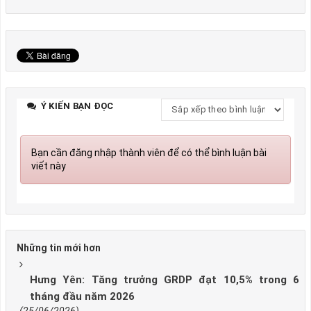
Ý KIẾN BẠN ĐỌC
Bạn cần đăng nhập thành viên để có thể bình luận bài
viết này
Những tin mới hơn
Hưng Yên: Tăng trưởng GRDP đạt 10,5% trong 6
tháng đầu năm 2026