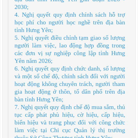
2030;
4. Nghị quyết quy định chính sách hỗ trợ
học phí cho người học nghề trên địa bàn
tỉnh Hưng Yên;
5. Nghị quyết điều chỉnh tạm giao số lượng
người làm việc, lao động hợp đồng trong
các đơn vị sự nghiệp công lập tỉnh Hưng
Yên năm 2026;
6. Nghị quyết quy định chức danh, số lượng
và một số chế độ, chính sách đối với người
hoạt động không chuyên trách, người tham
gia hoạt động ở thôn, tổ dân phố trên địa
bàn tỉnh Hưng Yên;
7. Nghị quyết quy định chế độ mua sắm, thủ
tục cấp phát phù hiệu, cờ hiệu, cấp hiệu,
biển hiệu và trang phục đối với công chức
làm việc tại Chi cục Quản lý thị trường
thuộc Sở Công Thương tỉnh Hưng Yên;