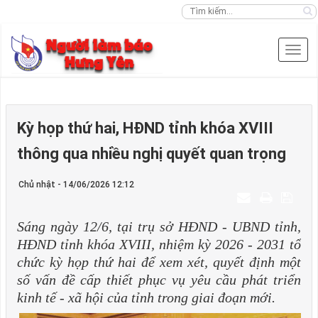
Kỳ họp thứ hai, HĐND tỉnh khóa XVIII
thông qua nhiều nghị quyết quan trọng
Chủ nhật - 14/06/2026 12:12
Sáng ngày 12/6, tại trụ sở HĐND - UBND tỉnh,
HĐND tỉnh khóa XVIII, nhiệm kỳ 2026 - 2031 tổ
chức kỳ họp thứ hai để xem xét, quyết định một
số vấn đề cấp thiết phục vụ yêu cầu phát triển
kinh tế - xã hội của tỉnh trong giai đoạn mới.