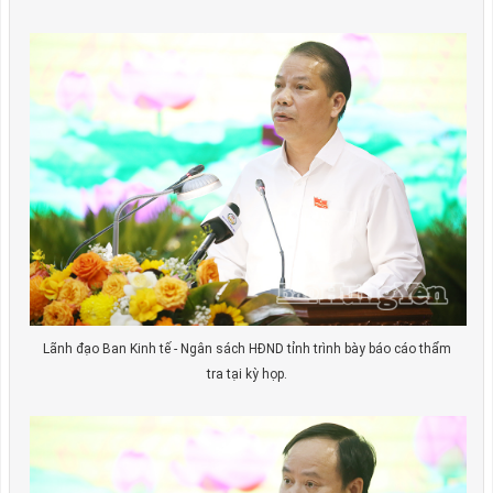
Lãnh đạo Ban Kinh tế - Ngân sách HĐND tỉnh trình bày báo cáo thẩm
tra tại kỳ họp.