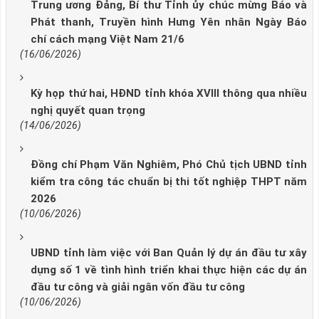
Trung ương Đảng, Bí thư Tỉnh ủy chúc mừng Báo và
Phát thanh, Truyền hình Hưng Yên nhân Ngày Báo
chí cách mạng Việt Nam 21/6
(16/06/2026)
Kỳ họp thứ hai, HĐND tỉnh khóa XVIII thông qua nhiều
nghị quyết quan trọng
(14/06/2026)
Đồng chí Phạm Văn Nghiêm, Phó Chủ tịch UBND tỉnh
kiểm tra công tác chuẩn bị thi tốt nghiệp THPT năm
2026
(10/06/2026)
UBND tỉnh làm việc với Ban Quản lý dự án đầu tư xây
dựng số 1 về tình hình triển khai thực hiện các dự án
đầu tư công và giải ngân vốn đầu tư công
(10/06/2026)