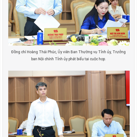
Đồng chí Hoàng Thái Phúc, Ủy viên Ban Thường vụ Tỉnh ủy, Trưởng
ban Nội chính Tỉnh ủy phát biểu tại cuộc họp.