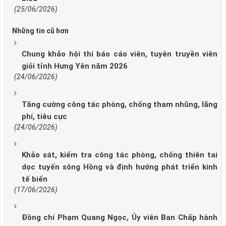
(25/06/2026)
Những tin cũ hơn
Chung khảo hội thi báo cáo viên, tuyên truyền viên
giỏi tỉnh Hưng Yên năm 2026
(24/06/2026)
Tăng cường công tác phòng, chống tham nhũng, lãng
phí, tiêu cực
(24/06/2026)
Khảo sát, kiểm tra công tác phòng, chống thiên tai
dọc tuyến sông Hồng và định hướng phát triển kinh
tế biển
(17/06/2026)
Đồng chí Phạm Quang Ngọc, Ủy viên Ban Chấp hành