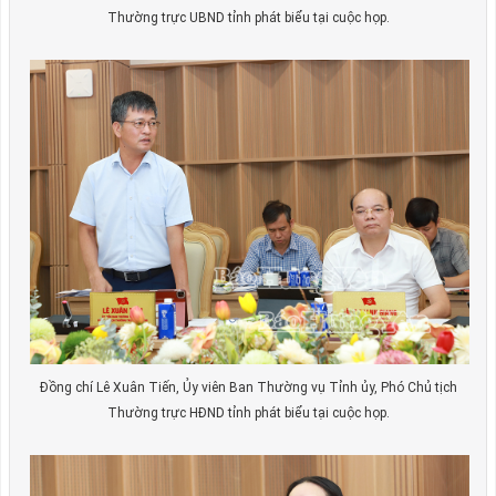
Thường trực UBND tỉnh phát biểu tại cuộc họp.
Đồng chí Lê Xuân Tiến, Ủy viên Ban Thường vụ Tỉnh ủy, Phó Chủ tịch
Thường trực HĐND tỉnh phát biểu tại cuộc họp.