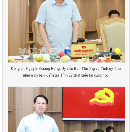
Đồng chí Nguyễn Quang Hưng, Ủy viên Ban Thường vụ Tỉnh ủy, Chủ
nhiệm Ủy ban Kiểm tra Tỉnh ủy phát biểu tại cuộc họp.