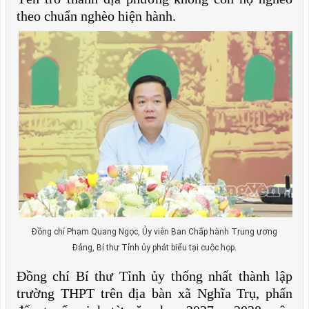
theo chuẩn nghèo hiện hành.
Đồng chí Phạm Quang Ngọc, Ủy viên Ban Chấp hành Trung ương
Đảng, Bí thư Tỉnh ủy phát biểu tại cuộc họp.
Đồng chí Bí thư Tỉnh ủy thống nhất thành lập
trường THPT trên địa bàn xã Nghĩa Trụ, phấn