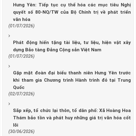
Hưng Yên: Tiếp tục cụ thể hóa các mục tiêu Nghị
quyết số 80-NQ/TW của Bộ Chính trị về phát triển
văn hóa
(01/07/2026)
Phát động hiến tặng tài liệu, tư liệu, hiện vật xây
dựng Bảo tàng Đảng Cộng sản Việt Nam
(01/07/2026)
Gặp mặt đoàn đại biểu thanh niên Hưng Yên trước
khi tham gia Chương trình Hành trình đỏ tại Trung
Quốc
(02/07/2026)
Sắp xếp, tổ chức lại thôn, tổ dân phố: Xã Hoàng Hoa
Thám bảo tồn và phát huy những giá trị văn hóa cốt
lõi
(30/06/2026)