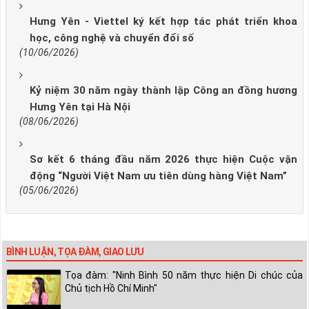
Hưng Yên - Viettel ký kết hợp tác phát triển khoa
học, công nghệ và chuyển đổi số
(10/06/2026)
Kỷ niệm 30 năm ngày thành lập Công an đồng hương
Hưng Yên tại Hà Nội
(08/06/2026)
Sơ kết 6 tháng đầu năm 2026 thực hiện Cuộc vận
động “Người Việt Nam ưu tiên dùng hàng Việt Nam”
(05/06/2026)
BÌNH LUẬN, TỌA ĐÀM, GIAO LƯU
Tọa đàm: "Ninh Bình 50 năm thực hiện Di chúc của
Chủ tịch Hồ Chí Minh"