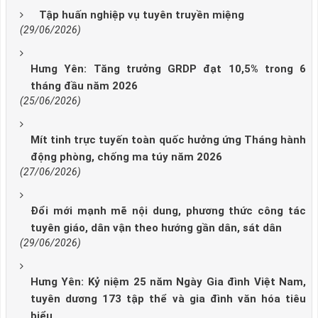
Tập huấn nghiệp vụ tuyên truyền miệng
(29/06/2026)
Hưng Yên: Tăng trưởng GRDP đạt 10,5% trong 6
tháng đầu năm 2026
(25/06/2026)
Mít tinh trực tuyến toàn quốc hưởng ứng Tháng hành
động phòng, chống ma túy năm 2026
(27/06/2026)
Đổi mới mạnh mẽ nội dung, phương thức công tác
tuyên giáo, dân vận theo hướng gần dân, sát dân
(29/06/2026)
Hưng Yên: Kỷ niệm 25 năm Ngày Gia đình Việt Nam,
tuyên dương 173 tập thể và gia đình văn hóa tiêu
biểu