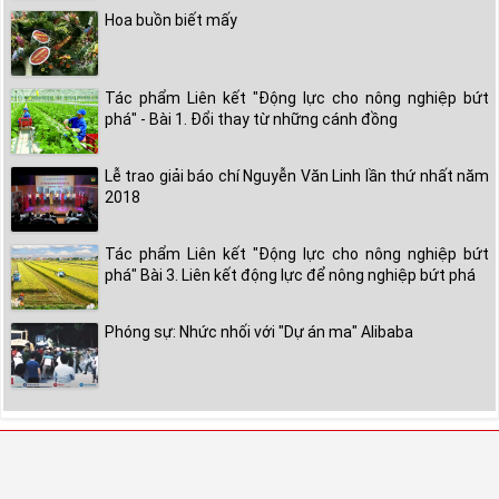
Hoa buồn biết mấy
Tác phẩm Liên kết "Động lực cho nông nghiệp bứt
phá" - Bài 1. Đổi thay từ những cánh đồng
Lễ trao giải báo chí Nguyễn Văn Linh lần thứ nhất năm
2018
Tác phẩm Liên kết "Động lực cho nông nghiệp bứt
phá" Bài 3. Liên kết động lực để nông nghiệp bứt phá
Phóng sự: Nhức nhối với "Dự án ma" Alibaba