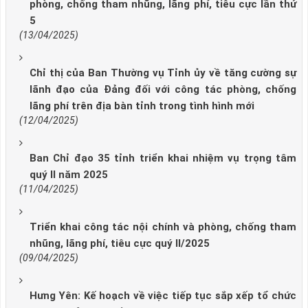
phòng, chống tham nhũng, lãng phí, tiêu cực lần thứ
5
(13/04/2025)
Chỉ thị của Ban Thường vụ Tỉnh ủy về tăng cường sự
lãnh đạo của Đảng đối với công tác phòng, chống
lãng phí trên địa bàn tỉnh trong tình hình mới
(12/04/2025)
Ban Chỉ đạo 35 tỉnh triển khai nhiệm vụ trọng tâm
quý II năm 2025
(11/04/2025)
Triển khai công tác nội chính và phòng, chống tham
nhũng, lãng phí, tiêu cực quý II/2025
(09/04/2025)
Hưng Yên: Kế hoạch về việc tiếp tục sắp xếp tổ chức