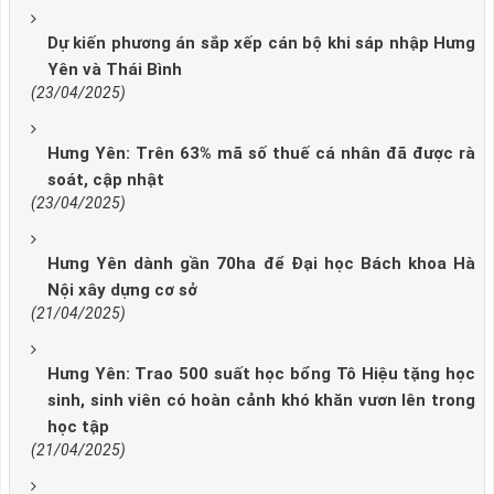
Dự kiến phương án sắp xếp cán bộ khi sáp nhập Hưng
Yên và Thái Bình
(23/04/2025)
Hưng Yên: Trên 63% mã số thuế cá nhân đã được rà
soát, cập nhật
(23/04/2025)
Hưng Yên dành gần 70ha để Đại học Bách khoa Hà
Nội xây dựng cơ sở
(21/04/2025)
Hưng Yên: Trao 500 suất học bổng Tô Hiệu tặng học
sinh, sinh viên có hoàn cảnh khó khăn vươn lên trong
học tập
(21/04/2025)