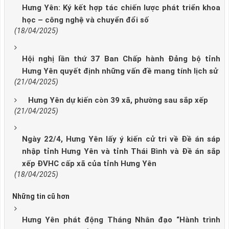
Hưng Yên: Ký kết hợp tác chiến lược phát triển khoa
học – công nghệ và chuyển đổi số
(18/04/2025)
Hội nghị lần thứ 37 Ban Chấp hành Đảng bộ tỉnh
Hưng Yên quyết định những vấn đề mang tính lịch sử
(21/04/2025)
Hưng Yên dự kiến còn 39 xã, phường sau sắp xếp
(21/04/2025)
Ngày 22/4, Hưng Yên lấy ý kiến cử tri về Đề án sáp
nhập tỉnh Hưng Yên và tỉnh Thái Bình và Đề án sắp
xếp ĐVHC cấp xã của tỉnh Hưng Yên
(18/04/2025)
Những tin cũ hơn
Hưng Yên phát động Tháng Nhân đạo “Hành trình