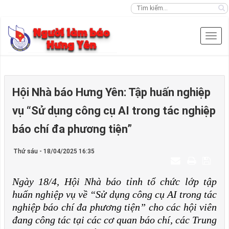
Hội Nhà báo Hưng Yên: Tập huấn nghiệp
vụ “Sử dụng công cụ AI trong tác nghiệp
báo chí đa phương tiện”
Thứ sáu - 18/04/2025 16:35
Ngày 18/4, Hội Nhà báo tỉnh tổ chức lớp tập
huấn nghiệp vụ về “Sử dụng công cụ AI trong tác
nghiệp báo chí đa phương tiện” cho các hội viên
đang công tác tại các cơ quan báo chí, các Trung