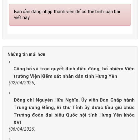
Bạn cần đăng nhập thành viên để có thể bình luận bài
viết này
Những tin mới hơn
Công bố và trao quyết định điều động, bổ nhiệm Viện
trưởng Viện Kiểm sát nhân dân tỉnh Hưng Yên
(02/04/2026)
Đồng chí Nguyễn Hữu Nghĩa, Ủy viên Ban Chấp hành
Trung ương Đảng, Bí thư Tỉnh ủy được bầu giữ chức
Trưởng đoàn đại biểu Quốc hội tỉnh Hưng Yên khóa
XVI
(06/04/2026)