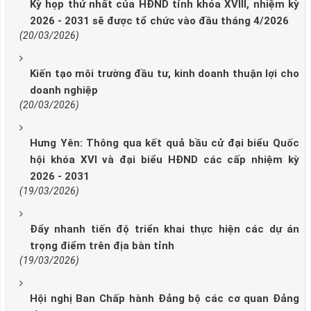
Kỳ họp thứ nhất của HĐND tỉnh khóa XVIII, nhiệm kỳ
2026 - 2031 sẽ được tổ chức vào đầu tháng 4/2026
(20/03/2026)
Kiến tạo môi trường đầu tư, kinh doanh thuận lợi cho
doanh nghiệp
(20/03/2026)
Hưng Yên: Thông qua kết quả bầu cử đại biểu Quốc
hội khóa XVI và đại biểu HĐND các cấp nhiệm kỳ
2026 - 2031
(19/03/2026)
Đẩy nhanh tiến độ triển khai thực hiện các dự án
trọng điểm trên địa bàn tỉnh
(19/03/2026)
Hội nghị Ban Chấp hành Đảng bộ các cơ quan Đảng