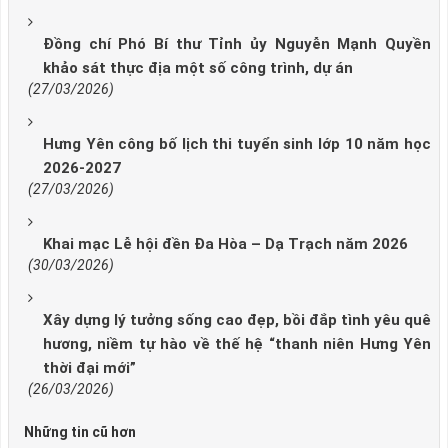
Đồng chí Phó Bí thư Tỉnh ủy Nguyễn Mạnh Quyền
khảo sát thực địa một số công trình, dự án
(27/03/2026)
Hưng Yên công bố lịch thi tuyển sinh lớp 10 năm học
2026-2027
(27/03/2026)
Khai mạc Lễ hội đền Đa Hòa – Dạ Trạch năm 2026
(30/03/2026)
Xây dựng lý tưởng sống cao đẹp, bồi đắp tình yêu quê
hương, niềm tự hào về thế hệ “thanh niên Hưng Yên
thời đại mới”
(26/03/2026)
Những tin cũ hơn