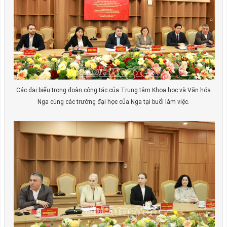
Các đại biểu trong đoàn công tác của Trung tâm Khoa học và Văn hóa
Nga cùng các trường đại học của Nga tại buổi làm việc.