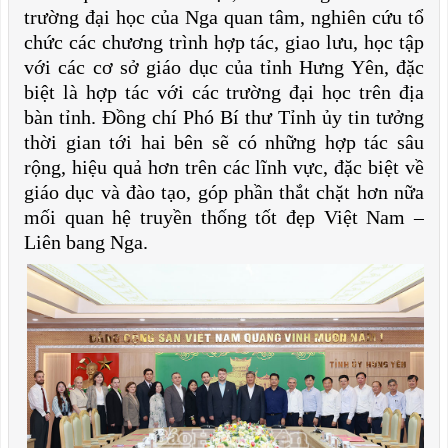
trường đại học của Nga quan tâm, nghiên cứu tổ
chức các chương trình hợp tác, giao lưu, học tập
với các cơ sở giáo dục của tỉnh Hưng Yên, đặc
biệt là hợp tác với các trường đại học trên địa
bàn tỉnh. Đồng chí Phó Bí thư Tỉnh ủy tin tưởng
thời gian tới hai bên sẽ có những hợp tác sâu
rộng, hiệu quả hơn trên các lĩnh vực, đặc biệt về
giáo dục và đào tạo, góp phần thắt chặt hơn nữa
mối quan hệ truyền thống tốt đẹp Việt Nam –
Liên bang Nga.