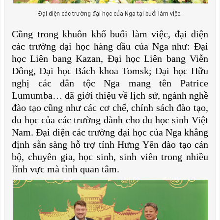
Đại diện các trường đại học của Nga tại buổi làm việc.
Cũng trong khuôn khổ buổi làm việc, đại diện
các trường đại học hàng đầu của Nga như: Đại
học Liên bang Kazan, Đại học Liên bang Viễn
Đông, Đại học Bách khoa Tomsk; Đại học Hữu
nghị các dân tộc Nga mang tên Patrice
Lumumba… đã giới thiệu về lịch sử, ngành nghề
đào tạo cũng như các cơ chế, chính sách đào tạo,
du học của các trường dành cho du học sinh Việt
Nam. Đại diện các trường đại học của Nga khẳng
định sẵn sàng hỗ trợ tỉnh Hưng Yên đào tạo cán
bộ, chuyên gia, học sinh, sinh viên trong nhiều
lĩnh vực mà tỉnh quan tâm.