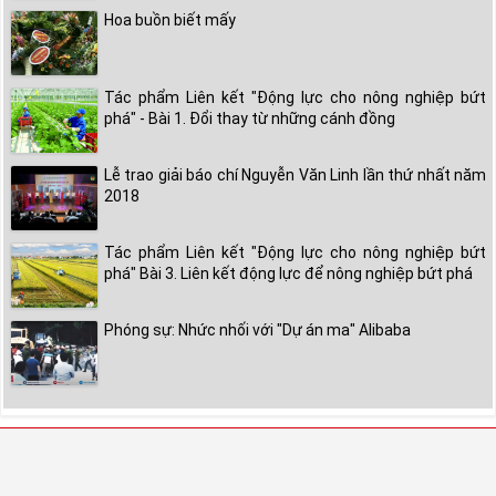
Hoa buồn biết mấy
Tác phẩm Liên kết "Động lực cho nông nghiệp bứt
phá" - Bài 1. Đổi thay từ những cánh đồng
Lễ trao giải báo chí Nguyễn Văn Linh lần thứ nhất năm
2018
Tác phẩm Liên kết "Động lực cho nông nghiệp bứt
phá" Bài 3. Liên kết động lực để nông nghiệp bứt phá
Phóng sự: Nhức nhối với "Dự án ma" Alibaba