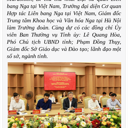
bang Nga tại Việt Nam, Trưởng đại diện Cơ quan
Hợp tác Liên bang Nga tại Việt Nam, Giám đốc
Trung tâm Khoa học và Văn hóa Nga tại Hà Nội
làm Trưởng đoàn. Cùng dự có các đồng chí Ủy
viên Ban Thường vụ Tỉnh ủy: Lê Quang Hòa,
Phó Chủ tịch UBND tỉnh; Phạm Đồng Thụy,
Giám đốc Sở Giáo dục và Đào tạo; lãnh đạo một
số sở, ngành tỉnh.