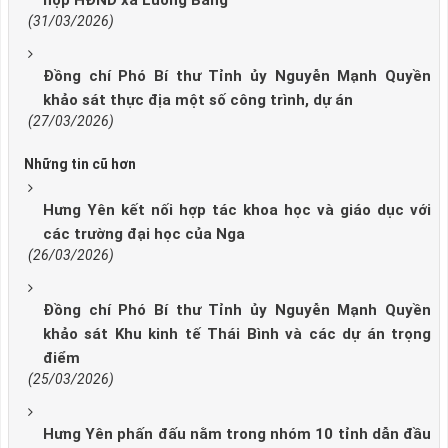
họp HĐND xã Lương Bằng
(31/03/2026)
Đồng chí Phó Bí thư Tỉnh ủy Nguyễn Mạnh Quyền
khảo sát thực địa một số công trình, dự án
(27/03/2026)
Những tin cũ hơn
Hưng Yên kết nối hợp tác khoa học và giáo dục với
các trường đại học của Nga
(26/03/2026)
Đồng chí Phó Bí thư Tỉnh ủy Nguyễn Mạnh Quyền
khảo sát Khu kinh tế Thái Bình và các dự án trọng
điểm
(25/03/2026)
Hưng Yên phấn đấu nằm trong nhóm 10 tỉnh dẫn đầu