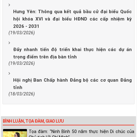
Hưng Yên: Thông qua kết quả bầu cử đại biểu Quốc
hội khóa XVI và đại biểu HĐND các cấp nhiệm kỳ
2026 - 2031
(19/03/2026)
Đẩy nhanh tiến độ triển khai thực hiện các dự án
trọng điểm trên địa bàn tỉnh
(19/03/2026)
Hội nghị Ban Chấp hành Đảng bộ các cơ quan Đảng
tỉnh
(18/03/2026)
BÌNH LUẬN, TỌA ĐÀM, GIAO LƯU
Tọa đàm: "Ninh Bình 50 năm thực hiện Di chúc của