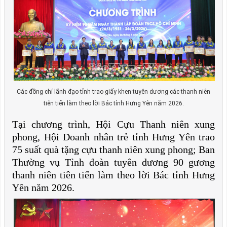
Các đồng chí lãnh đạo tỉnh trao giấy khen tuyên dương các thanh niên
tiên tiến làm theo lời Bác tỉnh Hưng Yên năm 2026.
Tại chương trình, Hội Cựu Thanh niên xung
phong, Hội Doanh nhân trẻ tỉnh Hưng Yên trao
75 suất quà tặng cựu thanh niên xung phong; Ban
Thường vụ Tỉnh đoàn tuyên dương 90 gương
thanh niên tiên tiến làm theo lời Bác tỉnh Hưng
Yên năm 2026.