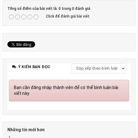
Tổng số điểm của bài viết là: 0 trong 0 đánh giá
Click để đánh giá bài viết
Ý KIẾN BẠN ĐỌC
Bạn cần đăng nhập thành viên để có thể bình luận bài
viết này
Những tin mới hơn