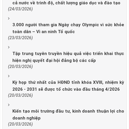
cả nước về trình độ, chất lượng giáo dục và đào tạo
(24/03/2026)
3.000 người tham gia Ngày chạy Olympic vì sức khỏe
toàn dân – Vì an ninh Tổ quốc
(23/03/2026)
Tập trung tuyên truyền hiệu quả việc triển khai thực
hiện nghị quyết đại hội đảng bộ các cấp
(20/03/2026)
Kỳ họp thứ nhất của HĐND tỉnh khóa XVIII, nhiệm kỳ
2026 - 2031 sẽ được tổ chức vào đầu tháng 4/2026
(20/03/2026)
Kiến tạo môi trường đầu tư, kinh doanh thuận lợi cho
doanh nghiệp
(20/03/2026)