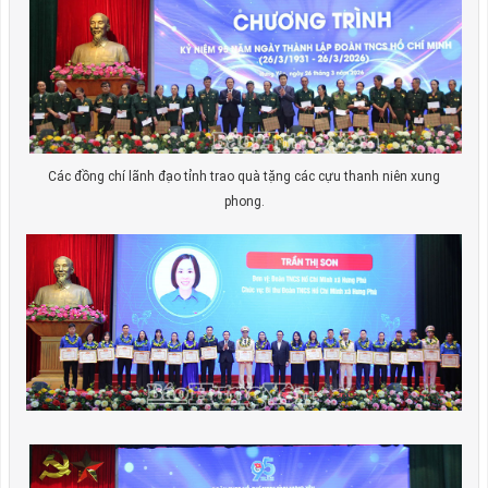
Các đồng chí lãnh đạo tỉnh trao quà tặng các cựu thanh niên xung
phong.