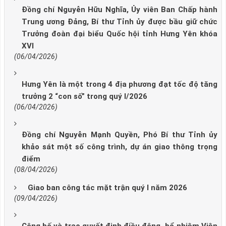
Đồng chí Nguyễn Hữu Nghĩa, Ủy viên Ban Chấp hành
Trung ương Đảng, Bí thư Tỉnh ủy được bầu giữ chức
Trưởng đoàn đại biểu Quốc hội tỉnh Hưng Yên khóa
XVI
(06/04/2026)
Hưng Yên là một trong 4 địa phương đạt tốc độ tăng
trưởng 2 “con số” trong quý I/2026
(06/04/2026)
Đồng chí Nguyễn Mạnh Quyền, Phó Bí thư Tỉnh ủy
khảo sát một số công trình, dự án giao thông trọng
điểm
(08/04/2026)
Giao ban công tác mặt trận quý I năm 2026
(09/04/2026)