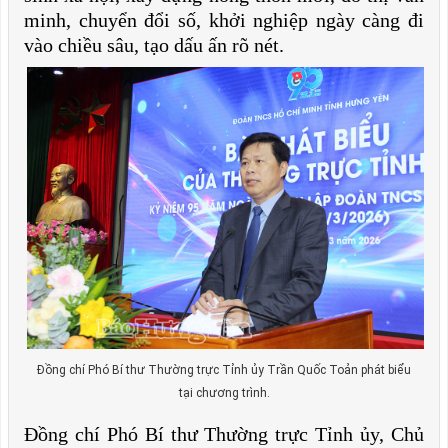
minh, chuyển đổi số, khởi nghiệp ngày càng đi
vào chiều sâu, tạo dấu ấn rõ nét.
Đồng chí Phó Bí thư Thường trực Tỉnh ủy Trần Quốc Toản phát biểu
tại chương trình.
Đồng chí Phó Bí thư Thường trực Tỉnh ủy, Chủ